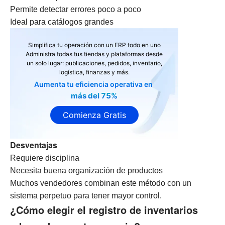
Permite detectar errores poco a poco
Ideal para catálogos grandes
Simplifica tu operación con un ERP todo en uno
Administra todas tus tiendas y plataformas desde
un solo lugar: publicaciones, pedidos, inventario,
logística, finanzas y más.
Aumenta tu eficiencia operativa en
más del 75%
Comienza Gratis
Desventajas
Requiere disciplina
Necesita buena organización de productos
Muchos vendedores combinan este método con un
sistema perpetuo para tener mayor control.
¿Cómo elegir el registro de inventarios