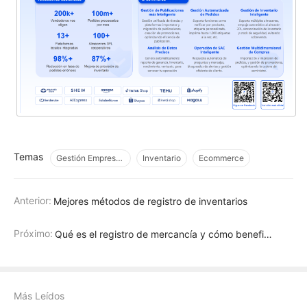
Temas
Gestión Empresarial
Inventario
Ecommerce
Anterior:
Mejores métodos de registro de inventarios
Próximo:
Qué es el registro de mercancía y cómo beneficia a una pyme
Más Leídos