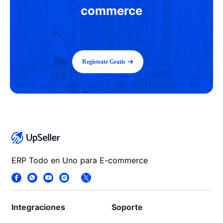
commerce
Regístrate Gratis
ERP Todo en Uno para E-commerce
Integraciones
Soporte