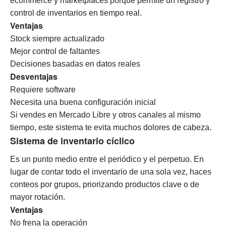
ecommerce y marketplaces porque permite un registro y
control de inventarios en tiempo real.
Ventajas
Stock siempre actualizado
Mejor control de faltantes
Decisiones basadas en datos reales
Desventajas
Requiere software
Necesita una buena configuración inicial
Si vendes en Mercado Libre y otros canales al mismo
tiempo, este sistema te evita muchos dolores de cabeza.
Sistema de inventario cíclico
Es un punto medio entre el periódico y el perpetuo.
En
lugar de contar todo el inventario de una sola vez, haces
conteos por grupos, priorizando productos clave o de
mayor rotación.
Ventajas
No frena la operación