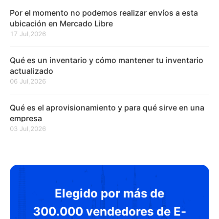
Por el momento no podemos realizar envíos a esta
ubicación en Mercado Libre
17 Jul,2026
Qué es un inventario y cómo mantener tu inventario
actualizado
06 Jul,2026
Qué es el aprovisionamiento y para qué sirve en una
empresa
03 Jul,2026
Elegido por más de
300.000 vendedores de E-