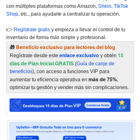
con múltiples plataformas como Amazon,
Shein
,
TikTok
Shop
, etc., para ayudarte a centralizar tu operación.
👉
Regístrate gratis
y empieza a llevar el control de tu
inventario de forma más simple y profesional.
🎁
Beneficio exclusivo para lectores del blog
enlace exclusivo
15
Regístrate desde este
y obtén
días de Plan Inicial GRATIS
(
Guía de canje de
beneficios
), con acceso a funciones VIP para
más de 75%
aumentar tu eficiencia operativa en
,
optimizar tu gestión y vender más sin complicaciones.