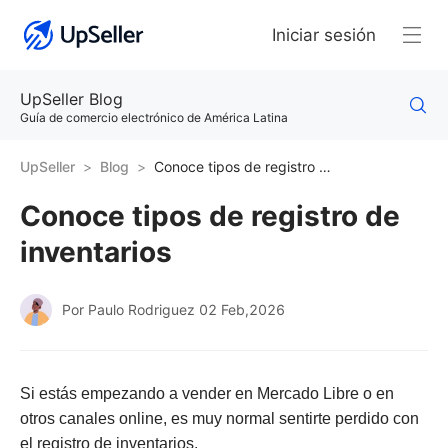
Iniciar sesión
UpSeller Blog
Guía de comercio electrónico de América Latina
UpSeller
Blog
Conoce tipos de registro de inventarios
Conoce tipos de registro de
inventarios
Por Paulo Rodriguez
02 Feb,2026
Si estás empezando a vender en Mercado Libre o en
otros canales online, es muy normal sentirte perdido con
el registro de inventarios.