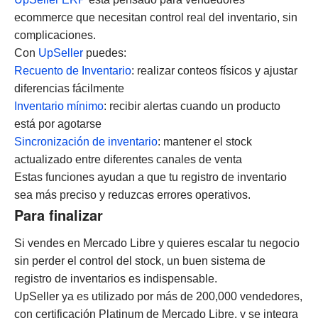
ecommerce que necesitan control real del inventario, sin
complicaciones.
Con
UpSeller
puedes:
Recuento de Inventario
: realizar conteos físicos y ajustar
diferencias fácilmente
Inventario mínimo
: recibir alertas cuando un producto
está por agotarse
Sincronización de inventario
: mantener el stock
actualizado entre diferentes canales de venta
Estas funciones ayudan a que tu registro de inventario
sea más preciso y reduzcas errores operativos.
Para finalizar
Si vendes en Mercado Libre y quieres escalar tu negocio
sin perder el control del stock, un buen sistema de
registro de inventarios es indispensable.
UpSeller ya es utilizado por más de 200,000 vendedores,
con certificación Platinum de Mercado Libre, y se integra