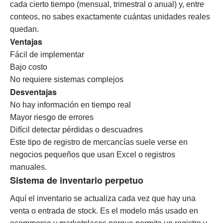
cada cierto tiempo (mensual, trimestral o anual) y, entre
conteos, no sabes exactamente cuántas unidades reales
quedan.
Ventajas
Fácil de implementar
Bajo costo
No requiere sistemas complejos
Desventajas
No hay información en tiempo real
Mayor riesgo de errores
Difícil detectar pérdidas o descuadres
Este tipo de registro de mercancías suele verse en
negocios pequeños que usan Excel o registros
manuales.
Sistema de inventario perpetuo
Aquí el inventario se actualiza cada vez que hay una
venta o entrada de stock.
Es el modelo más usado en