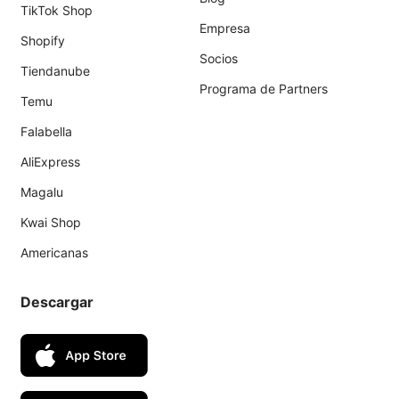
TikTok Shop
Empresa
Shopify
Socios
Tiendanube
Programa de Partners
Temu
Falabella
AliExpress
Magalu
Kwai Shop
Americanas
Descargar