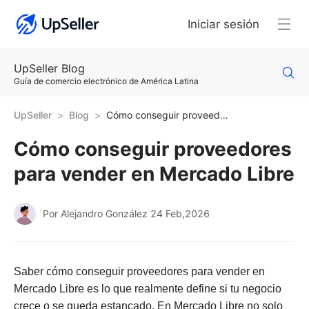
Iniciar sesión
UpSeller Blog
Guía de comercio electrónico de América Latina
UpSeller
Blog
Cómo conseguir proveedores para vender en Mercado Libre
Cómo conseguir proveedores
para vender en Mercado Libre
Por Alejandro González
24 Feb,2026
Saber cómo conseguir proveedores para vender en
Mercado Libre es lo que realmente define si tu negocio
crece o se queda estancado. En Mercado Libre no solo