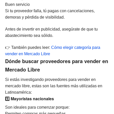
Buen servicio
Si tu proveedor falla, tú pagas con cancelaciones,
demoras y pérdida de visibilidad.
Antes de invertir en publicidad, asegúrate de que tu
abastecimiento sea sólido.
👉 También puedes leer:
Cómo elegir categoría para
vender en Mercado Libre
Dónde buscar proveedores para vender en
Mercado Libre
Si estás investigando proveedores para vender en
mercado libre, estas son las fuentes más utilizadas en
Latinoamérica:
1️⃣ Mayoristas nacionales
Son ideales para comenzar porque:
Permiten compras más pequeñas