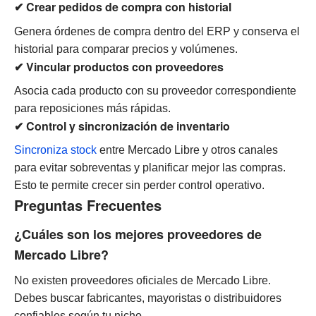
✔ Crear pedidos de compra con historial
Genera órdenes de compra dentro del ERP y conserva el
historial para comparar precios y volúmenes.
✔ Vincular productos con proveedores
Asocia cada producto con su proveedor correspondiente
para reposiciones más rápidas.
✔ Control y sincronización de inventario
Sincroniza stock
entre Mercado Libre y otros canales
para evitar sobreventas y planificar mejor las compras.
Esto te permite crecer sin perder control operativo.
Preguntas Frecuentes
¿Cuáles son los mejores proveedores de
Mercado Libre?
No existen proveedores oficiales de Mercado Libre.
Debes buscar fabricantes, mayoristas o distribuidores
confiables según tu nicho.