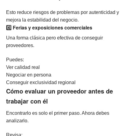
Esto reduce riesgos de problemas por autenticidad y
mejora la estabilidad del negocio.
4️⃣ Ferias y exposiciones comerciales
Una forma clásica pero efectiva de conseguir
proveedores.
Puedes:
Ver calidad real
Negociar en persona
Conseguir exclusividad regional
Cómo evaluar un proveedor antes de
trabajar con él
Encontrarlo es solo el primer paso. Ahora debes
analizarlo.
Revisa: