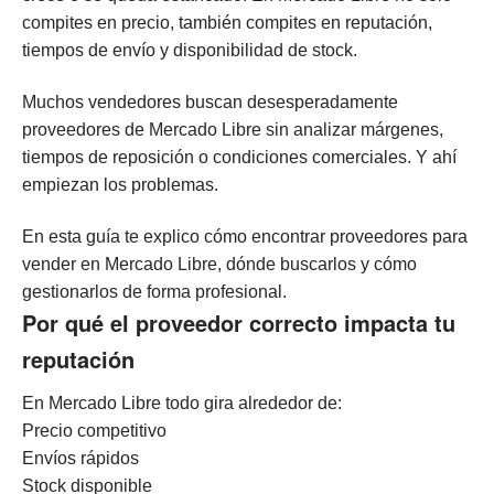
compites en precio, también compites en reputación,
tiempos de envío y disponibilidad de stock.
Muchos vendedores buscan desesperadamente
proveedores de Mercado Libre sin analizar márgenes,
tiempos de reposición o condiciones comerciales. Y ahí
empiezan los problemas.
En esta guía te explico cómo encontrar proveedores para
vender en Mercado Libre, dónde buscarlos y cómo
gestionarlos de forma profesional.
Por qué el proveedor correcto impacta tu
reputación
En Mercado Libre todo gira alrededor de:
Precio competitivo
Envíos rápidos
Stock disponible