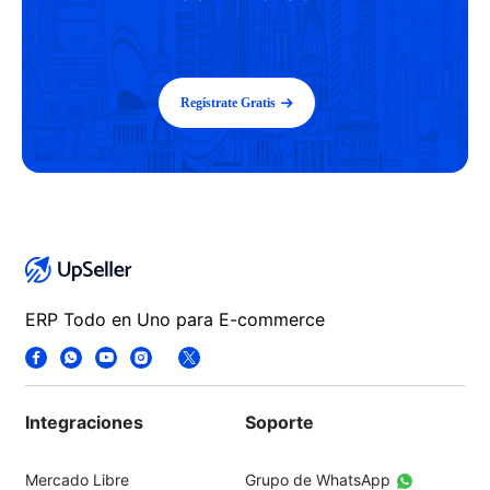
Regístrate Gratis
ERP Todo en Uno para E-commerce
Integraciones
Soporte
Mercado Libre
Grupo de WhatsApp