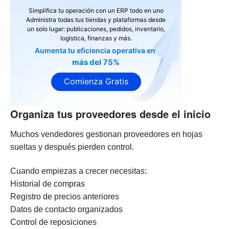
Simplifica tu operación con un ERP todo en uno
Administra todas tus tiendas y plataformas desde
un solo lugar: publicaciones, pedidos, inventario,
logística, finanzas y más.
Aumenta tu eficiencia operativa en
más del 75%
Comienza Gratis
Organiza tus proveedores desde el inicio
Muchos vendedores gestionan proveedores en hojas
sueltas y después pierden control.
Cuando empiezas a crecer necesitas:
Historial de compras
Registro de precios anteriores
Datos de contacto organizados
Control de reposiciones