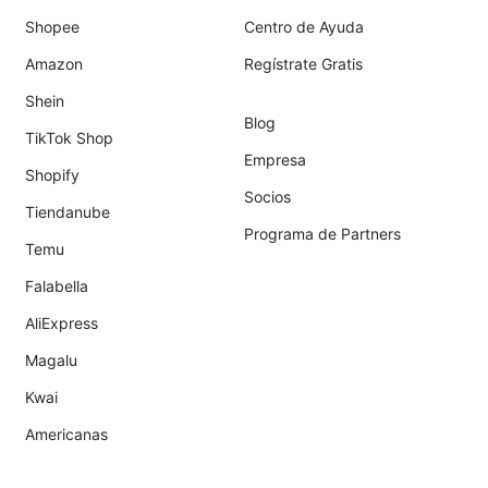
Shopee
Centro de Ayuda
Amazon
Regístrate Gratis
Shein
Blog
TikTok Shop
Empresa
Shopify
Socios
Tiendanube
Programa de Partners
Temu
Falabella
AliExpress
Magalu
Kwai
Americanas