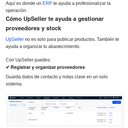
Aquí es donde un
ERP
te ayuda a profesionalizar la
operación.
Cómo UpSeller te ayuda a gestionar
proveedores y stock
UpSeller
no es solo para publicar productos. También te
ayuda a organizar tu abastecimiento.
Con UpSeller puedes:
✔ Registrar y organizar proveedores
Guarda datos de contacto y notas clave en un solo
sistema.