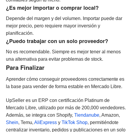
¿Es mejor importar o comprar local?
Depende del margen y del volumen. Importar puede dar
mejor precio, pero requiere mayor inversión y
planificación.
¿Puedo trabajar con un solo proveedor?
No es recomendable. Siempre es mejor tener al menos
una alternativa para evitar problemas de stock.
Para Finalizar
Aprender cómo conseguir proveedores correctamente es
la base para vender de forma estable en Mercado Libre.
UpSeller es un ERP con certificación Platinum de
Mercado Libre, utilizado por más de 200,000 vendedores.
Además, se integra con Shopify,
Tiendanube
, Amazon,
Shein
, Temu,
AliExpress
y
TikTok Shop
, permitiéndote
centralizar inventario, pedidos y publicaciones en un solo