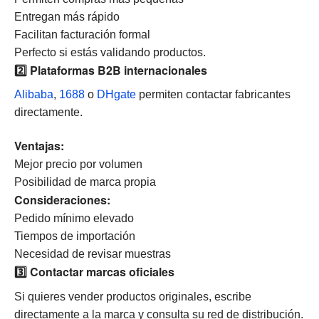
Entregan más rápido
Facilitan facturación formal
Perfecto si estás validando productos.
2️⃣ Plataformas B2B internacionales
Alibaba
,
1688
o
DHgate
permiten contactar fabricantes
directamente.
Ventajas:
Mejor precio por volumen
Posibilidad de marca propia
Consideraciones:
Pedido mínimo elevado
Tiempos de importación
Necesidad de revisar muestras
3️⃣ Contactar marcas oficiales
Si quieres vender productos originales, escribe
directamente a la marca y consulta su red de distribución.