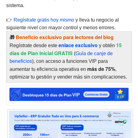
sistema.
👉
Regístrate gratis hoy mismo
y lleva tu negocio al
siguiente nivel con mayor control y menos errores.
🎁
Beneficio exclusivo para lectores del blog
enlace exclusivo
15
Regístrate desde este
y obtén
días de Plan Inicial GRATIS
(
Guía de canje de
beneficios
), con acceso a funciones VIP para
más de 75%
aumentar tu eficiencia operativa en
,
optimizar tu gestión y vender más sin complicaciones.