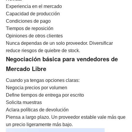
Experiencia en el mercado
Capacidad de producción
Condiciones de pago
Tiempos de reposición
Opiniones de otros clientes
Nunca dependas de un solo proveedor. Diversificar
reduce riesgos de quiebre de stock.
Negociación básica para vendedores de
Mercado Libre
Cuando ya tengas opciones claras:
Negocia precios por volumen
Define tiempos de entrega por escrito
Solicita muestras
Aclara políticas de devolución
Piensa a largo plazo. Un proveedor estable vale más que
un precio ligeramente más bajo.