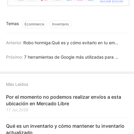
Temas
Ecommerce
Inventario
Anterior:
Robo hormiga:Qué es y cómo evitarlo en tu empresa
Próximo:
7 herramientas de Google más utilizadas para Pymes
Más Leídos
Por el momento no podemos realizar envíos a esta
ubicación en Mercado Libre
17 Jul,2026
Qué es un inventario y cómo mantener tu inventario
actualizado