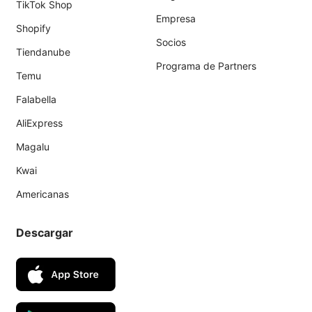
TikTok Shop
Empresa
Shopify
Socios
Tiendanube
Programa de Partners
Temu
Falabella
AliExpress
Magalu
Kwai
Americanas
Descargar