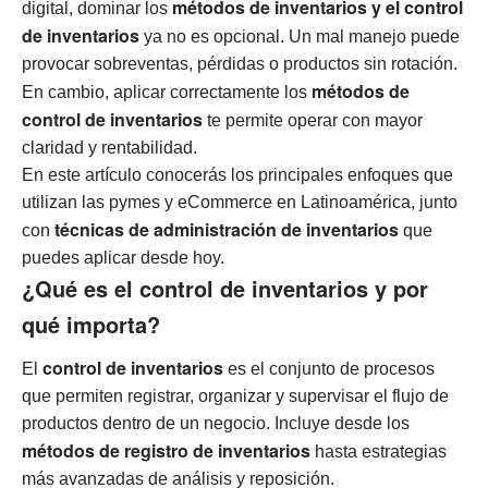
métodos de inventarios y el control
digital, dominar los
de inventarios
ya no es opcional. Un mal manejo puede
provocar sobreventas, pérdidas o productos sin rotación.
métodos de
En cambio, aplicar correctamente los
control de inventarios
te permite operar con mayor
claridad y rentabilidad.
En este artículo conocerás los principales enfoques que
utilizan las pymes y eCommerce en Latinoamérica, junto
técnicas de administración de inventarios
con
que
puedes aplicar desde hoy.
¿Qué es el control de inventarios y por
qué importa?
control de inventarios
El
es el conjunto de procesos
que permiten registrar, organizar y supervisar el flujo de
productos dentro de un negocio. Incluye desde los
métodos de registro de inventarios
hasta estrategias
más avanzadas de análisis y reposición.