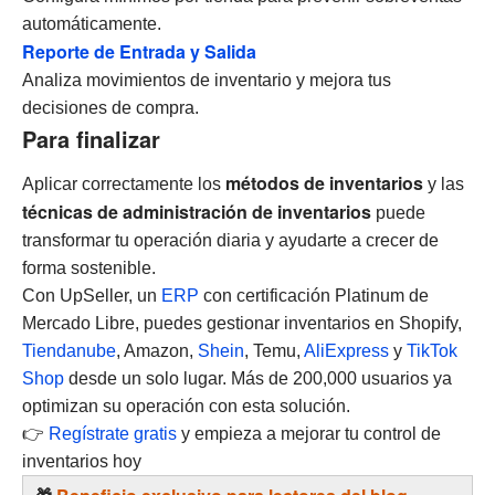
automáticamente.
Reporte de Entrada y Salida
Analiza movimientos de inventario y mejora tus
decisiones de compra.
Para finalizar
métodos de inventarios
Aplicar correctamente los
y las
técnicas de administración de inventarios
puede
transformar tu operación diaria y ayudarte a crecer de
forma sostenible.
Con UpSeller, un
ERP
con certificación Platinum de
Mercado Libre, puedes gestionar inventarios en Shopify,
Tiendanube
, Amazon,
Shein
, Temu,
AliExpress
y
TikTok
Shop
desde un solo lugar. Más de 200,000 usuarios ya
optimizan su operación con esta solución.
👉
Regístrate gratis
y empieza a mejorar tu control de
inventarios hoy