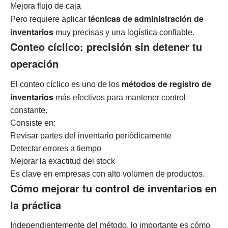
Mejora flujo de caja
técnicas de administración de
Pero requiere aplicar
inventarios
muy precisas y una logística confiable.
Conteo cíclico: precisión sin detener tu
operación
métodos de registro de
El conteo cíclico es uno de los
inventarios
más efectivos para mantener control
constante.
Consiste en:
Revisar partes del inventario periódicamente
Detectar errores a tiempo
Mejorar la exactitud del stock
Es clave en empresas con alto volumen de productos.
Cómo mejorar tu control de inventarios en
la práctica
Independientemente del método, lo importante es cómo