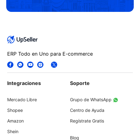
ERP Todo en Uno para E-commerce
Integraciones
Soporte
Mercado Libre
Grupo de WhatsApp
Shopee
Centro de Ayuda
Amazon
Regístrate Gratis
Shein
Blog