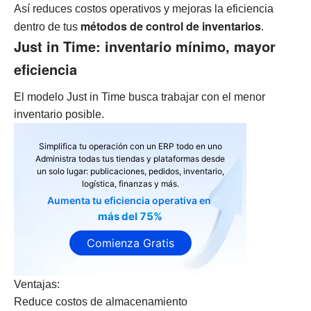
Así reduces costos operativos y mejoras la eficiencia
métodos de control de inventarios
dentro de tus
.
Just in Time: inventario mínimo, mayor
eficiencia
El modelo Just in Time busca trabajar con el menor
inventario posible.
Simplifica tu operación con un ERP todo en uno
Administra todas tus tiendas y plataformas desde
un solo lugar: publicaciones, pedidos, inventario,
logística, finanzas y más.
Aumenta tu eficiencia operativa en
más del 75%
Comienza Gratis
Ventajas:
Reduce costos de almacenamiento