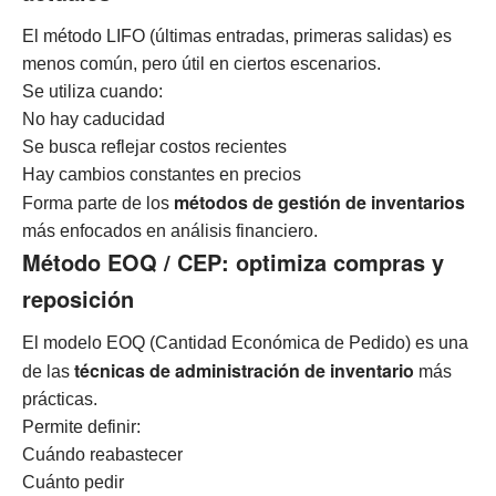
El método LIFO (últimas entradas, primeras salidas) es
menos común, pero útil en ciertos escenarios.
Se utiliza cuando:
No hay caducidad
Se busca reflejar costos recientes
Hay cambios constantes en precios
métodos de gestión de inventarios
Forma parte de los
más enfocados en análisis financiero.
Método EOQ / CEP: optimiza compras y
reposición
El modelo EOQ (Cantidad Económica de Pedido) es una
técnicas de administración de inventario
de las
más
prácticas.
Permite definir:
Cuándo reabastecer
Cuánto pedir