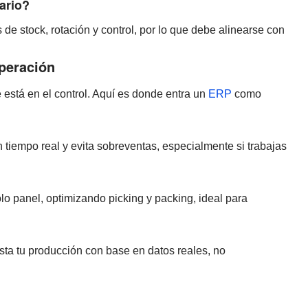
ario?
de stock, rotación y control, por lo que debe alinearse con
peración
 está en el control. Aquí es donde entra un
ERP
como
 tiempo real y evita sobreventas, especialmente si trabajas
lo panel, optimizando picking y packing, ideal para
usta tu producción con base en datos reales, no