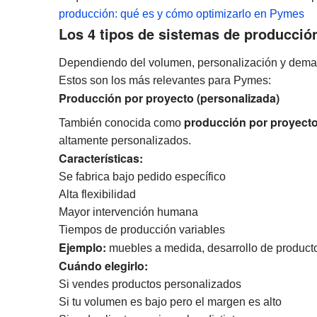
producción: qué es y cómo optimizarlo en Pymes
Los 4 tipos de sistemas de producci
Dependiendo del volumen, personalización y deman
Estos son los más relevantes para Pymes:
Producción por proyecto (personalizada)
producción por proyect
También conocida como
altamente personalizados.
Características:
Se fabrica bajo pedido específico
Alta flexibilidad
Mayor intervención humana
Tiempos de producción variables
Ejemplo:
muebles a medida, desarrollo de product
Cuándo elegirlo:
Si vendes productos personalizados
Si tu volumen es bajo pero el margen es alto