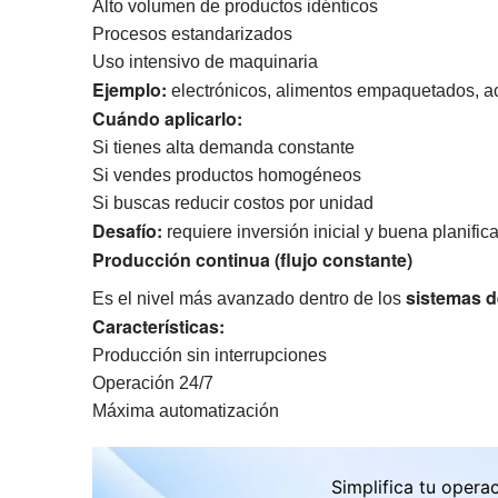
Alto volumen de productos idénticos
Procesos estandarizados
Uso intensivo de maquinaria
Ejemplo:
electrónicos, alimentos empaquetados, a
Cuándo aplicarlo:
Si tienes alta demanda constante
Si vendes productos homogéneos
Si buscas reducir costos por unidad
Desafío:
requiere inversión inicial y buena planific
Producción continua (flujo constante)
sistemas 
Es el nivel más avanzado dentro de los
Características:
Producción sin interrupciones
Operación 24/7
Máxima automatización
Simplifica tu opera