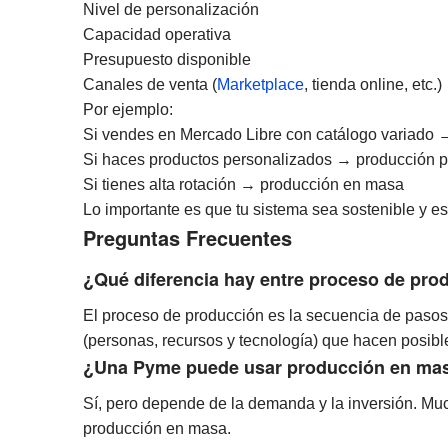
Nivel de personalización
Capacidad operativa
Presupuesto disponible
Canales de venta (
Marketplace
, tienda online, etc.)
Por ejemplo:
Si vendes en Mercado Libre con catálogo variado →
Si haces productos personalizados → producción p
Si tienes alta rotación → producción en masa
Lo importante es que tu sistema sea sostenible y es
Preguntas Frecuentes
¿Qué diferencia hay entre proceso de pro
El proceso de producción es la secuencia de pasos,
(personas, recursos y tecnología) que hacen posibl
¿Una Pyme puede usar producción en ma
Sí, pero depende de la demanda y la inversión. M
producción en masa.