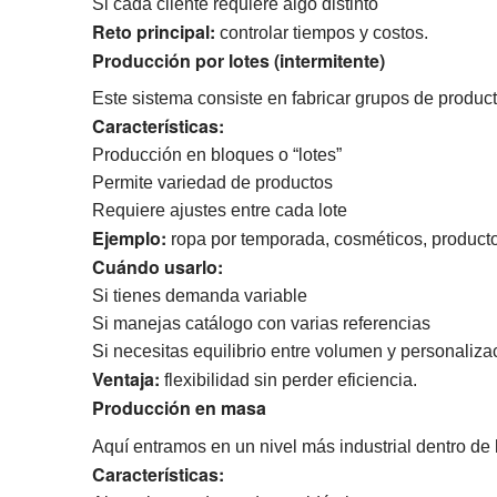
Si cada cliente requiere algo distinto
Reto principal:
controlar tiempos y costos.
Producción por lotes (intermitente)
Este sistema consiste en fabricar grupos de product
Características:
Producción en bloques o “lotes”
Permite variedad de productos
Requiere ajustes entre cada lote
Ejemplo:
ropa por temporada, cosméticos, producto
Cuándo usarlo:
Si tienes demanda variable
Si manejas catálogo con varias referencias
Si necesitas equilibrio entre volumen y personaliza
Ventaja:
flexibilidad sin perder eficiencia.
Producción en masa
Aquí entramos en un nivel más industrial dentro de
Características: