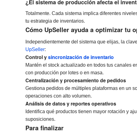
¿El sistema de producción afecta el invent
Totalmente. Cada sistema implica diferentes niveles 
tu estrategia de inventarios.
Cómo UpSeller ayuda a optimizar tu o
Independientemente del sistema que elijas, la clave
UpSeller
:
Control y
sincronización de inventario
Mantén el stock actualizado en todos tus canales en
con producción por lotes o en masa.
Centralización y procesamiento de pedidos
Gestiona pedidos de múltiples plataformas en un so
operaciones con alto volumen.
Análisis de datos y reportes operativos
Identifica qué productos tienen mayor rotación y aj
suposiciones.
Para finalizar