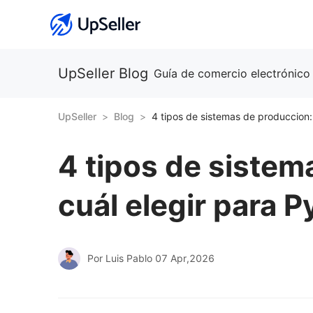
UpSeller Blog
Guía de comercio electrónico
UpSeller
Blog
4 tipos de sistem
cuál elegir para 
Por Luis Pablo
07 Apr,2026