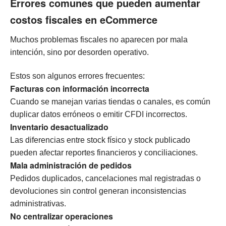
Errores comunes que pueden aumentar
costos fiscales en eCommerce
Muchos problemas fiscales no aparecen por mala
intención, sino por desorden operativo.
Estos son algunos errores frecuentes:
Facturas con información incorrecta
Cuando se manejan varias tiendas o canales, es común
duplicar datos erróneos o emitir CFDI incorrectos.
Inventario desactualizado
Las diferencias entre stock físico y stock publicado
pueden afectar reportes financieros y conciliaciones.
Mala administración de pedidos
Pedidos duplicados, cancelaciones mal registradas o
devoluciones sin control generan inconsistencias
administrativas.
No centralizar operaciones