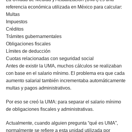
referencia económica utilizada en México para calcular:
Multas
Impuestos
Créditos
Trámites gubernamentales
Obligaciones fiscales
Límites de deducción
Cuotas relacionadas con seguridad social
Antes de existir la UMA, muchos cálculos se realizaban
con base en el salario mínimo. El problema era que cada
aumento salarial también incrementaba automáticamente
multas y pagos administrativos.
Por eso se creó la UMA: para separar el salario mínimo
de obligaciones fiscales y administrativas.
Actualmente, cuando alguien pregunta “qué es UMA”,
normalmente se refiere a esta unidad utilizada por