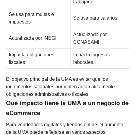
trabajador
Se usa para multas e
Se usa para salarios
impuestos
Actualizada por
Actualizada por INEGI
CONASAMI
Impacta obligaciones
Impacta ingresos
fiscales
laborales
El objetivo principal de la UMA es evitar que los
incrementos salariales aumenten automáticamente
obligaciones administrativas o fiscales.
Qué impacto tiene la UMA a un negocio de
eCommerce
Para vendedores digitales y tiendas online, el aumento
de la UMA puede reflejarse en varios aspectos