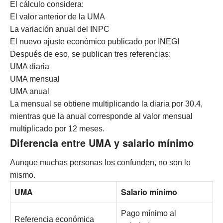
El cálculo considera:
El valor anterior de la UMA
La variación anual del INPC
El nuevo ajuste económico publicado por INEGI
Después de eso, se publican tres referencias:
UMA diaria
UMA mensual
UMA anual
La mensual se obtiene multiplicando la diaria por 30.4,
mientras que la anual corresponde al valor mensual
multiplicado por 12 meses.
Diferencia entre UMA y salario mínimo
Aunque muchas personas los confunden, no son lo
mismo.
UMA
Salario mínimo
Pago mínimo al
Referencia económica