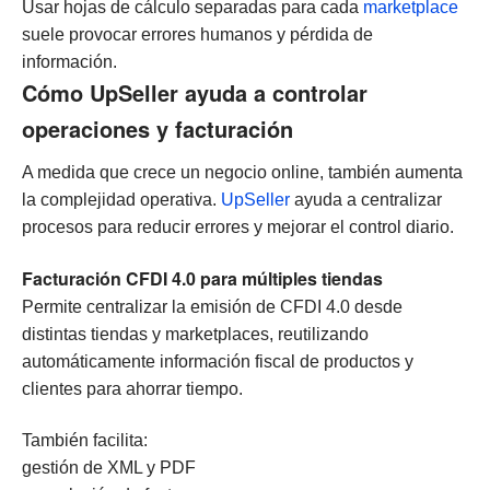
Usar hojas de cálculo separadas para cada
marketplace
suele provocar errores humanos y pérdida de
información.
Cómo UpSeller ayuda a controlar
operaciones y facturación
A medida que crece un negocio online, también aumenta
la complejidad operativa.
UpSeller
ayuda a centralizar
procesos para reducir errores y mejorar el control diario.
Facturación CFDI 4.0 para múltiples tiendas
Permite centralizar la emisión de CFDI 4.0 desde
distintas tiendas y marketplaces, reutilizando
automáticamente información fiscal de productos y
clientes para ahorrar tiempo.
También facilita:
gestión de XML y PDF