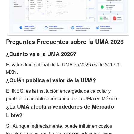
Preguntas Frecuentes sobre la UMA 2026
¿Cuánto vale la UMA 2026?
El valor diario oficial de la UMA en 2026 es de $117.31
MXN.
¿Quién publica el valor de la UMA?
El INEGI es la institución encargada de calcular y
publicar la actualización anual de la UMA en México.
¿La UMA afecta a vendedores de Mercado
Libre?
Sí. Aunque indirectamente, puede influir en costos
fiscales, cuotas, multas y procesos administrativos