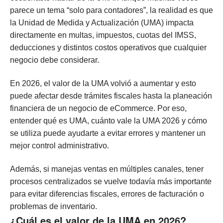
parece un tema “solo para contadores”, la realidad es que
la Unidad de Medida y Actualización (UMA) impacta
directamente en multas, impuestos, cuotas del IMSS,
deducciones y distintos costos operativos que cualquier
negocio debe considerar.
En 2026, el valor de la UMA volvió a aumentar y esto
puede afectar desde trámites fiscales hasta la planeación
financiera de un negocio de eCommerce. Por eso,
entender qué es UMA, cuánto vale la UMA 2026 y cómo
se utiliza puede ayudarte a evitar errores y mantener un
mejor control administrativo.
Además, si manejas ventas en múltiples canales, tener
procesos centralizados se vuelve todavía más importante
para evitar diferencias fiscales, errores de facturación o
problemas de inventario.
¿Cuál es el valor de la UMA en 2026?