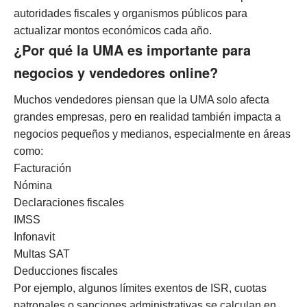
autoridades fiscales y organismos públicos para
actualizar montos económicos cada año.
¿Por qué la UMA es importante para
negocios y vendedores online?
Muchos vendedores piensan que la UMA solo afecta
grandes empresas, pero en realidad también impacta a
negocios pequeños y medianos, especialmente en áreas
como:
Facturación
Nómina
Declaraciones fiscales
IMSS
Infonavit
Multas SAT
Deducciones fiscales
Por ejemplo, algunos límites exentos de ISR, cuotas
patronales o sanciones administrativas se calculan en