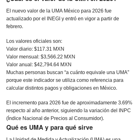
El nuevo valor de la UMA México para 2026 fue
actualizado por el INEGI y entró en vigor a partir de
febrero.
Los valores oficiales son:
Valor diario: $117.31 MXN
Valor mensual: $3,566.22 MXN
Valor anual: $42,794.64 MXN
Muchas personas buscan “a cuánto equivale una UMA”
porque este indicador se utiliza como referencia para
calcular distintos pagos y obligaciones en México.
El incremento para 2026 fue de aproximadamente 3.69%
respecto al año anterior, siguiendo la variación del INPC
(Índice Nacional de Precios al Consumidor).
Qué es UMA y para qué sirve
La Unidad de Medida y Actualización (UMA) es una