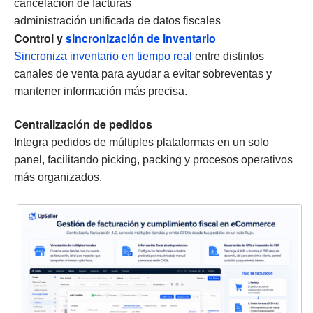
cancelación de facturas
administración unificada de datos fiscales
Control y
sincronización de inventario
Sincroniza inventario en tiempo real
entre distintos
canales de venta para ayudar a evitar sobreventas y
mantener información más precisa.
Centralización de pedidos
Integra pedidos de múltiples plataformas en un solo
panel, facilitando picking, packing y procesos operativos
más organizados.