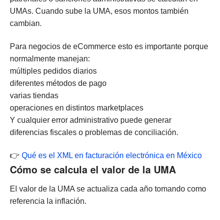
UMAs. Cuando sube la UMA, esos montos también
cambian.
Para negocios de eCommerce esto es importante porque
normalmente manejan:
múltiples pedidos diarios
diferentes métodos de pago
varias tiendas
operaciones en distintos marketplaces
Y cualquier error administrativo puede generar
diferencias fiscales o problemas de conciliación.
👉
Qué es el XML en facturación electrónica en México
Cómo se calcula el valor de la UMA
El valor de la UMA se actualiza cada año tomando como
referencia la inflación.