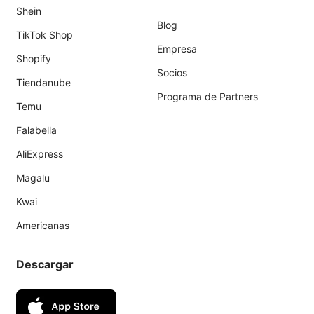
Shein
Blog
TikTok Shop
Empresa
Shopify
Socios
Tiendanube
Programa de Partners
Temu
Falabella
AliExpress
Magalu
Kwai
Americanas
Descargar