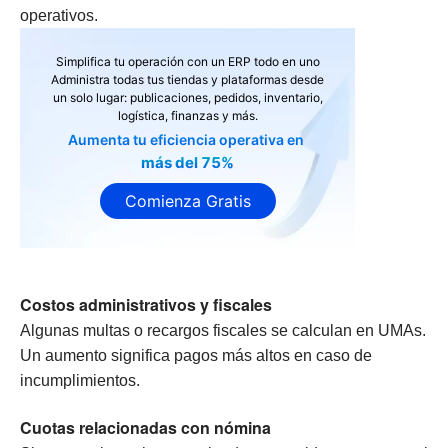
operativos.
Simplifica tu operación con un ERP todo en uno
Administra todas tus tiendas y plataformas desde
un solo lugar: publicaciones, pedidos, inventario,
logística, finanzas y más.
Aumenta tu eficiencia operativa en
más del 75%
Comienza Gratis
Costos administrativos y fiscales
Algunas multas o recargos fiscales se calculan en UMAs.
Un aumento significa pagos más altos en caso de
incumplimientos.
Cuotas relacionadas con nómina