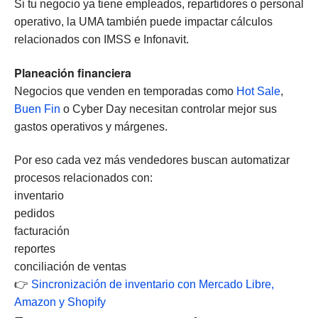
Si tu negocio ya tiene empleados, repartidores o personal
operativo, la UMA también puede impactar cálculos
relacionados con IMSS e Infonavit.
Planeación financiera
Negocios que venden en temporadas como
Hot Sale
,
Buen Fin
o Cyber Day necesitan controlar mejor sus
gastos operativos y márgenes.
Por eso cada vez más vendedores buscan automatizar
procesos relacionados con:
inventario
pedidos
facturación
reportes
conciliación de ventas
👉
Sincronización de inventario con Mercado Libre,
Amazon y Shopify