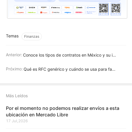
Temas
Finanzas
Anterior:
Conoce los tipos de contratos en México y su importancia
Próximo:
Qué es RFC genérico y cuándo se usa para facturar al público
Más Leídos
Por el momento no podemos realizar envíos a esta
ubicación en Mercado Libre
17 Jul,2026