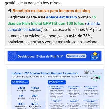
gestión de tu negocio hoy mismo.
🎁
Beneficio exclusivo para lectores del blog
enlace exclusivo
15
Regístrate desde este
y obtén
días de Plan Inicial GRATIS con 100 folios
(
Guía de
canje de beneficios
), con acceso a funciones VIP para
más de 75%
aumentar tu eficiencia operativa en
,
optimizar tu gestión y vender más sin complicaciones.