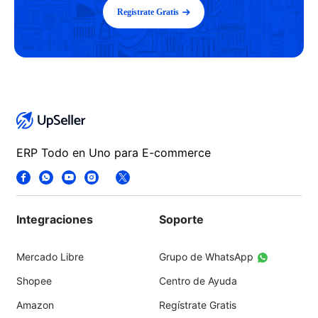
Regístrate Gratis
ERP Todo en Uno para E-commerce
Integraciones
Soporte
Mercado Libre
Grupo de WhatsApp
Shopee
Centro de Ayuda
Amazon
Regístrate Gratis