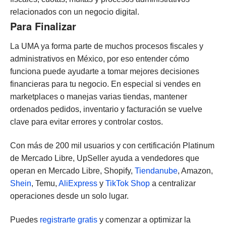
relacionados con un negocio digital.
Para Finalizar
La UMA ya forma parte de muchos procesos fiscales y
administrativos en México, por eso entender cómo
funciona puede ayudarte a tomar mejores decisiones
financieras para tu negocio. En especial si vendes en
marketplaces o manejas varias tiendas, mantener
ordenados pedidos, inventario y facturación se vuelve
clave para evitar errores y controlar costos.
Con más de 200 mil usuarios y con certificación Platinum
de Mercado Libre, UpSeller ayuda a vendedores que
operan en Mercado Libre, Shopify,
Tiendanube
, Amazon,
Shein
, Temu,
AliExpress
y
TikTok Shop
a centralizar
operaciones desde un solo lugar.
Puedes
registrarte gratis
y comenzar a optimizar la