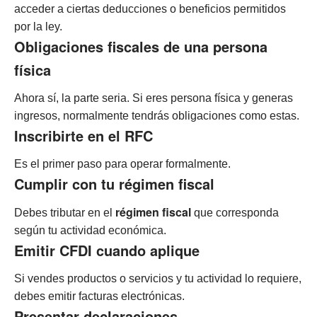
acceder a ciertas deducciones o beneficios permitidos
por la ley.
Obligaciones fiscales de una persona
física
Ahora sí, la parte seria. Si eres persona física y generas
ingresos, normalmente tendrás obligaciones como estas.
Inscribirte en el RFC
Es el primer paso para operar formalmente.
Cumplir con tu régimen fiscal
régimen fiscal
Debes tributar en el
que corresponda
según tu actividad económica.
Emitir CFDI cuando aplique
Si vendes productos o servicios y tu actividad lo requiere,
debes emitir facturas electrónicas.
Presentar declaraciones