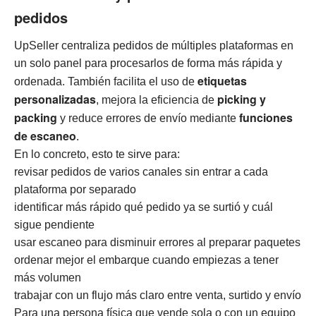
pedidos
UpSeller centraliza pedidos de múltiples plataformas en
un solo panel para procesarlos de forma más rápida y
etiquetas
ordenada. También facilita el uso de
personalizadas
picking y
, mejora la eficiencia de
packing
funciones
y reduce errores de envío mediante
de escaneo
.
En lo concreto, esto te sirve para:
revisar pedidos de varios canales sin entrar a cada
plataforma por separado
identificar más rápido qué pedido ya se surtió y cuál
sigue pendiente
usar escaneo para disminuir errores al preparar paquetes
ordenar mejor el embarque cuando empiezas a tener
más volumen
trabajar con un flujo más claro entre venta, surtido y envío
Para una persona física que vende sola o con un equipo