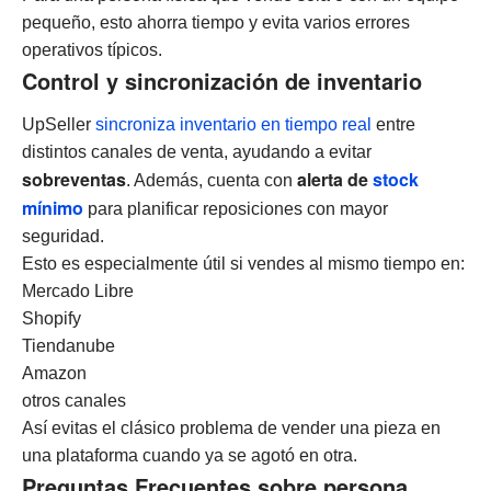
pequeño, esto ahorra tiempo y evita varios errores
operativos típicos.
Control y sincronización de inventario
UpSeller
sincroniza inventario en tiempo real
entre
distintos canales de venta, ayudando a evitar
sobreventas
alerta de
stock
. Además, cuenta con
mínimo
para planificar reposiciones con mayor
seguridad.
Esto es especialmente útil si vendes al mismo tiempo en:
Mercado Libre
Shopify
Tiendanube
Amazon
otros canales
Así evitas el clásico problema de vender una pieza en
una plataforma cuando ya se agotó en otra.
Preguntas Frecuentes sobre persona