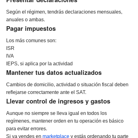
Según el régimen, tendrás declaraciones mensuales,
anuales o ambas.
Pagar impuestos
Los más comunes son:
ISR
IVA
IEPS, si aplica por la actividad
Mantener tus datos actualizados
Cambios de domicilio, actividad o situación fiscal deben
reflejarse correctamente ante el SAT.
Llevar control de ingresos y gastos
Aunque no siempre se lleva igual en todos los
regímenes, mantener orden en tu operación es básico
para evitar errores.
Si ya vendes en
marketplace
y estás ordenando tu parte