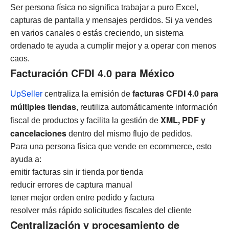
Ser persona física no significa trabajar a puro Excel,
capturas de pantalla y mensajes perdidos. Si ya vendes
en varios canales o estás creciendo, un sistema
ordenado te ayuda a cumplir mejor y a operar con menos
caos.
Facturación CFDI 4.0 para México
facturas CFDI 4.0 para
UpSeller
centraliza la emisión de
múltiples tiendas
, reutiliza automáticamente información
XML, PDF y
fiscal de productos y facilita la gestión de
cancelaciones
dentro del mismo flujo de pedidos.
Para una persona física que vende en ecommerce, esto
ayuda a:
emitir facturas sin ir tienda por tienda
reducir errores de captura manual
tener mejor orden entre pedido y factura
resolver más rápido solicitudes fiscales del cliente
Centralización y procesamiento de