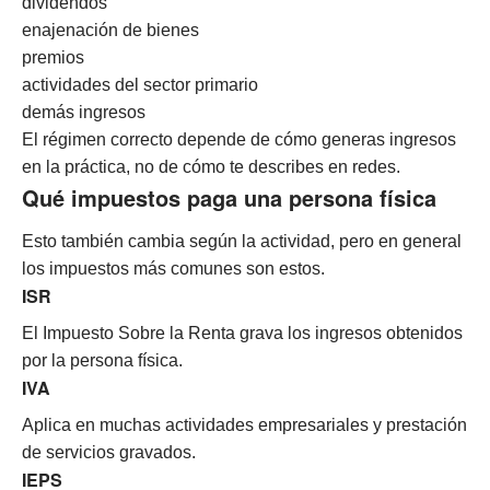
dividendos
enajenación de bienes
premios
actividades del sector primario
demás ingresos
El régimen correcto depende de cómo generas ingresos
en la práctica, no de cómo te describes en redes.
Qué impuestos paga una persona física
Esto también cambia según la actividad, pero en general
los impuestos más comunes son estos.
ISR
El Impuesto Sobre la Renta grava los ingresos obtenidos
por la persona física.
IVA
Aplica en muchas actividades empresariales y prestación
de servicios gravados.
IEPS