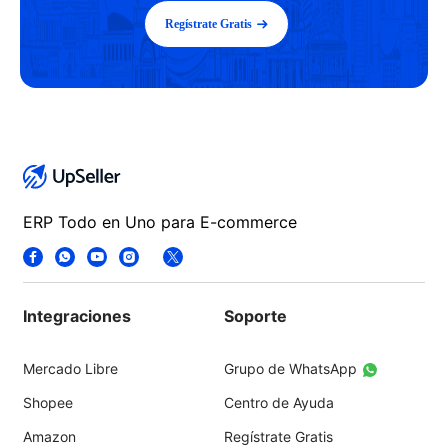
Regístrate Gratis
ERP Todo en Uno para E-commerce
Integraciones
Soporte
Mercado Libre
Grupo de WhatsApp
Shopee
Centro de Ayuda
Amazon
Regístrate Gratis