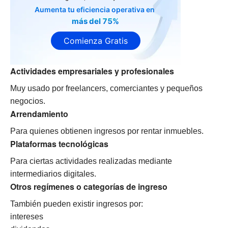
Aumenta tu eficiencia operativa en
más del 75%
Comienza Gratis
Actividades empresariales y profesionales
Muy usado por freelancers, comerciantes y pequeños
negocios.
Arrendamiento
Para quienes obtienen ingresos por rentar inmuebles.
Plataformas tecnológicas
Para ciertas actividades realizadas mediante
intermediarios digitales.
Otros regímenes o categorías de ingreso
También pueden existir ingresos por:
intereses