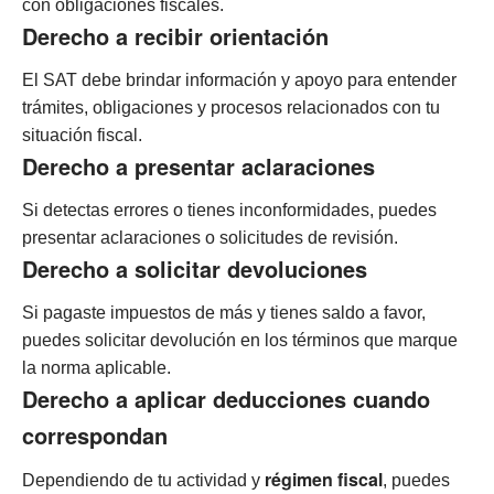
con obligaciones fiscales.
Derecho a recibir orientación
El SAT debe brindar información y apoyo para entender
trámites, obligaciones y procesos relacionados con tu
situación fiscal.
Derecho a presentar aclaraciones
Si detectas errores o tienes inconformidades, puedes
presentar aclaraciones o solicitudes de revisión.
Derecho a solicitar devoluciones
Si pagaste impuestos de más y tienes saldo a favor,
puedes solicitar devolución en los términos que marque
la norma aplicable.
Derecho a aplicar deducciones cuando
correspondan
régimen fiscal
Dependiendo de tu actividad y
, puedes