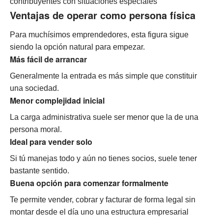
contribuyentes con situaciones especiales
Ventajas de operar como persona física
Para muchísimos emprendedores, esta figura sigue
siendo la opción natural para empezar.
Más fácil de arrancar
Generalmente la entrada es más simple que constituir
una sociedad.
Menor complejidad inicial
La carga administrativa suele ser menor que la de una
persona moral.
Ideal para vender solo
Si tú manejas todo y aún no tienes socios, suele tener
bastante sentido.
Buena opción para comenzar formalmente
Te permite vender, cobrar y facturar de forma legal sin
montar desde el día uno una estructura empresarial