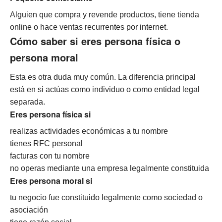
Alguien que compra y revende productos, tiene tienda
online o hace ventas recurrentes por internet.
Cómo saber si eres persona física o
persona moral
Esta es otra duda muy común. La diferencia principal
está en si actúas como individuo o como entidad legal
separada.
Eres persona física si
realizas actividades económicas a tu nombre
tienes RFC personal
facturas con tu nombre
no operas mediante una empresa legalmente constituida
Eres persona moral si
tu negocio fue constituido legalmente como sociedad o
asociación