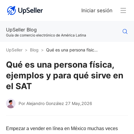
Iniciar sesión
UpSeller Blog
Guía de comercio electrónico de América Latina
UpSeller
Blog
Qué es una persona física, ejemplos y para qué sirve en el SAT
Qué es una persona física,
ejemplos y para qué sirve en
el SAT
Por Alejandro González
27 May,2026
Empezar a vender en línea en México muchas veces