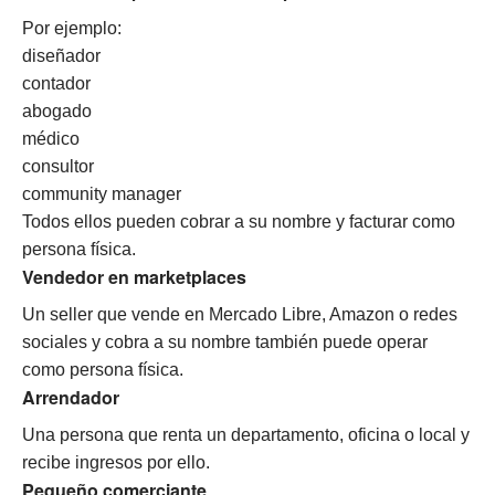
Por ejemplo:
diseñador
contador
abogado
médico
consultor
community manager
Todos ellos pueden cobrar a su nombre y facturar como
persona física.
Vendedor en marketplaces
Un seller que vende en Mercado Libre, Amazon o redes
sociales y cobra a su nombre también puede operar
como persona física.
Arrendador
Una persona que renta un departamento, oficina o local y
recibe ingresos por ello.
Pequeño comerciante