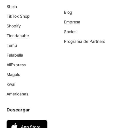
Shein
Blog
TikTok Shop
Empresa
Shopify
Socios
Tiendanube
Programa de Partners
Temu
Falabella
AliExpress
Magalu
Kwai
Americanas
Descargar