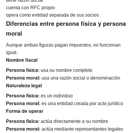
tiene razón social
cuenta con RFC propio
opera como entidad separada de sus socios
Diferencias entre persona física y persona
moral
Aunque ambas figuras pagan impuestos, no funcionan
igual.
Nombre fiscal
Persona física:
usa su nombre completo
Persona moral:
usa una razón social o denominación
Naturaleza legal
Persona física:
es un individuo
Persona moral:
es una entidad creada por acto jurídico
Forma de operar
Persona física:
actúa directamente a su nombre
Persona moral:
actúa mediante representantes legales