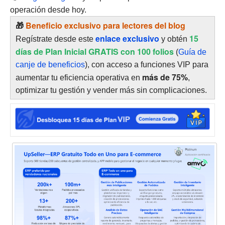
operación desde hoy.
🎁
Beneficio exclusivo para lectores del blog
enlace exclusivo
15
Regístrate desde este
y obtén
días de Plan Inicial GRATIS con 100 folios
(
Guía de
canje de beneficios
), con acceso a funciones VIP para
más de 75%
aumentar tu eficiencia operativa en
,
optimizar tu gestión y vender más sin complicaciones.