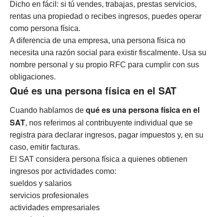
Dicho en fácil: si tú vendes, trabajas, prestas servicios,
rentas una propiedad o recibes ingresos, puedes operar
como persona física.
A diferencia de una empresa, una persona física no
necesita una razón social para existir fiscalmente. Usa su
nombre personal y su propio RFC para cumplir con sus
obligaciones.
Qué es una persona física en el SAT
qué es una persona física en el
Cuando hablamos de
SAT
, nos referimos al contribuyente individual que se
registra para declarar ingresos, pagar impuestos y, en su
caso, emitir facturas.
El SAT considera persona física a quienes obtienen
ingresos por actividades como:
sueldos y salarios
servicios profesionales
actividades empresariales