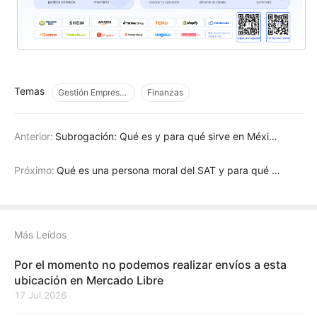
Temas
Gestión Empresarial
Finanzas
Anterior:
Subrogación: Qué es y para qué sirve en México [Guía 2026]
Próximo:
Qué es una persona moral del SAT y para qué sirve en México
Más Leídos
Por el momento no podemos realizar envíos a esta
ubicación en Mercado Libre
17 Jul,2026