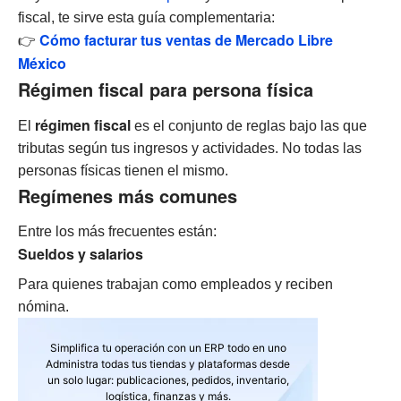
fiscal, te sirve esta guía complementaria:
Cómo facturar tus ventas de Mercado Libre
👉
México
Régimen fiscal para persona física
régimen fiscal
El
es el conjunto de reglas bajo las que
tributas según tus ingresos y actividades. No todas las
personas físicas tienen el mismo.
Regímenes más comunes
Entre los más frecuentes están:
Sueldos y salarios
Para quienes trabajan como empleados y reciben
nómina.
Simplifica tu operación con un ERP todo en uno
Administra todas tus tiendas y plataformas desde
un solo lugar: publicaciones, pedidos, inventario,
logística, finanzas y más.