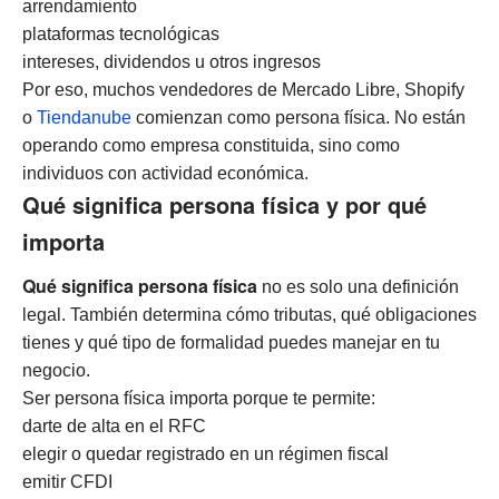
arrendamiento
plataformas tecnológicas
intereses, dividendos u otros ingresos
Por eso, muchos vendedores de Mercado Libre, Shopify
o
Tiendanube
comienzan como persona física. No están
operando como empresa constituida, sino como
individuos con actividad económica.
Qué significa persona física y por qué
importa
Qué significa persona física
no es solo una definición
legal. También determina cómo tributas, qué obligaciones
tienes y qué tipo de formalidad puedes manejar en tu
negocio.
Ser persona física importa porque te permite:
darte de alta en el RFC
elegir o quedar registrado en un régimen fiscal
emitir CFDI