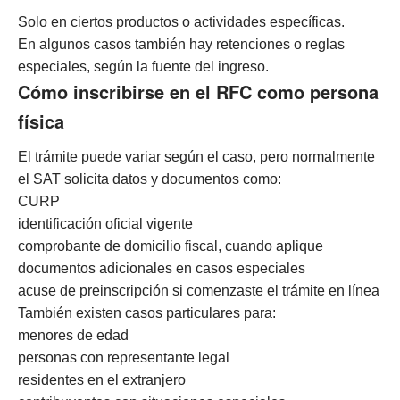
Solo en ciertos productos o actividades específicas.
En algunos casos también hay retenciones o reglas
especiales, según la fuente del ingreso.
Cómo inscribirse en el RFC como persona
física
El trámite puede variar según el caso, pero normalmente
el SAT solicita datos y documentos como:
CURP
identificación oficial vigente
comprobante de domicilio fiscal, cuando aplique
documentos adicionales en casos especiales
acuse de preinscripción si comenzaste el trámite en línea
También existen casos particulares para:
menores de edad
personas con representante legal
residentes en el extranjero