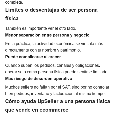
completa.
Límites o desventajas de ser persona
física
También es importante ver el otro lado.
Menor separación entre persona y negocio
En la práctica, la actividad económica se vincula más
directamente con tu nombre y patrimonio.
Puede complicarse al crecer
Cuando suben los pedidos, canales y obligaciones,
operar solo como persona física puede sentirse limitado.
Más riesgo de desorden operativo
Muchos sellers no fallan por el SAT, sino por no controlar
bien pedidos, inventario y facturación al mismo tiempo.
Cómo ayuda UpSeller a una persona física
que vende en ecommerce