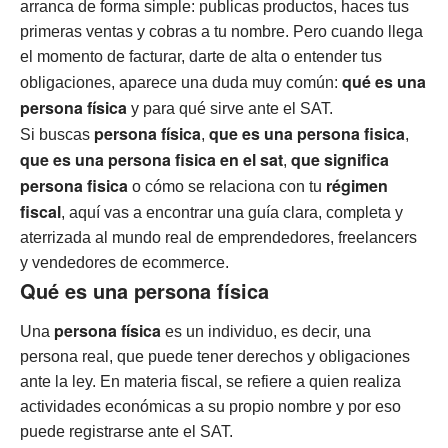
arranca de forma simple: publicas productos, haces tus
primeras ventas y cobras a tu nombre. Pero cuando llega
el momento de facturar, darte de alta o entender tus
qué es una
obligaciones, aparece una duda muy común:
persona física
y para qué sirve ante el SAT.
persona física
que es una persona fisica
Si buscas
,
,
que es una persona fisica en el sat
que significa
,
persona fisica
régimen
o cómo se relaciona con tu
fiscal
, aquí vas a encontrar una guía clara, completa y
aterrizada al mundo real de emprendedores, freelancers
y vendedores de ecommerce.
Qué es una persona física
persona física
Una
es un individuo, es decir, una
persona real, que puede tener derechos y obligaciones
ante la ley. En materia fiscal, se refiere a quien realiza
actividades económicas a su propio nombre y por eso
puede registrarse ante el SAT.