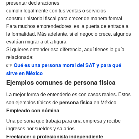
presentar declaraciones
cumplir legalmente con tus ventas o servicios
construir historial fiscal para crecer de manera formal
Para muchos emprendedores, es la puerta de entrada a
la formalidad. Más adelante, si el negocio crece, algunos
evalúan migrar a otra figura.
Si quieres entender esa diferencia, aquí tienes la guía
relacionada:
Qué es una persona moral del SAT y para qué
👉
sirve en México
Ejemplos comunes de persona física
La mejor forma de entenderlo es con casos reales. Estos
persona física
son ejemplos típicos de
en México.
Empleado con nómina
Una persona que trabaja para una empresa y recibe
ingresos por sueldos y salarios.
Freelancer o profesionista independiente