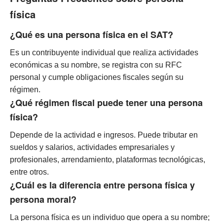
física
¿Qué es una persona física en el SAT?
Es un contribuyente individual que realiza actividades
económicas a su nombre, se registra con su RFC
personal y cumple obligaciones fiscales según su
régimen.
¿Qué régimen fiscal puede tener una persona
física?
Depende de la actividad e ingresos. Puede tributar en
sueldos y salarios, actividades empresariales y
profesionales, arrendamiento, plataformas tecnológicas,
entre otros.
¿Cuál es la diferencia entre persona física y
persona moral?
La persona física es un individuo que opera a su nombre;