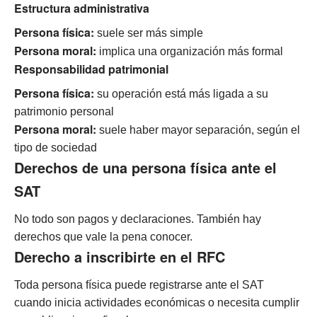
Estructura administrativa
Persona física:
suele ser más simple
Persona moral:
implica una organización más formal
Responsabilidad patrimonial
Persona física:
su operación está más ligada a su
patrimonio personal
Persona moral:
suele haber mayor separación, según el
tipo de sociedad
Derechos de una persona física ante el
SAT
No todo son pagos y declaraciones. También hay
derechos que vale la pena conocer.
Derecho a inscribirte en el RFC
Toda persona física puede registrarse ante el SAT
cuando inicia actividades económicas o necesita cumplir