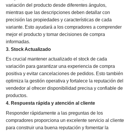
variación del producto desde diferentes ángulos,
mientras que las descripciones deben detallar con
precisión las propiedades y características de cada
variante. Esto ayudará a los compradores a comprender
mejor el producto y tomar decisiones de compra
informadas.
3. Stock Actualizado
Es crucial mantener actualizado el stock de cada
variación para garantizar una experiencia de compra
positiva y evitar cancelaciones de pedidos. Esto también
optimiza la gestión operativa y fortalece la reputación del
vendedor al ofrecer disponibilidad precisa y confiable de
productos.
4. Respuesta rápida y atención al cliente
Responder rápidamente a las preguntas de los
compradores proporciona un excelente servicio al cliente
para construir una buena reputación y fomentar la