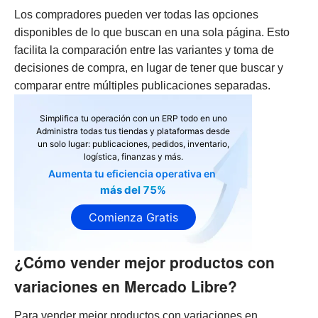
Los compradores pueden ver todas las opciones
disponibles de lo que buscan en una sola página. Esto
facilita la comparación entre las variantes y toma de
decisiones de compra, en lugar de tener que buscar y
comparar entre múltiples publicaciones separadas.
Simplifica tu operación con un ERP todo en uno
Administra todas tus tiendas y plataformas desde
un solo lugar: publicaciones, pedidos, inventario,
logística, finanzas y más.
Aumenta tu eficiencia operativa en
más del 75%
Comienza Gratis
¿Cómo vender mejor productos con
variaciones en Mercado Libre?
Para vender mejor productos con variaciones en