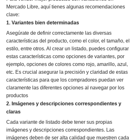
Mercado Libre, aquí tienes algunas recomendaciones
clave:
1. Variantes bien determinadas
Asegúrate de definir correctamente las diversas
características del producto, como el color, el tamaño, el
estilo, entre otros. Al crear un listado, puedes configurar
estas características como opciones de variantes, por
ejemplo, opciones de colores como rojo, amarillo, azul,
etc. Es crucial asegurar la precisión y claridad de estas
características para que los compradores puedan ver
claramente las diferentes opciones al navegar por los
productos
2. Imágenes y descripciones correspondientes y
claras
Cada variante de listado debe tener sus propias
imágenes y descripciones correspondientes. Las
imágenes deben de ser alta calidad que muestren cada