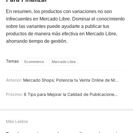
En resumen, los productos con variaciones no son
infrecuentes en Mercado Libre. Dominar el conocimiento
sobre las variantes puede ayudarte a publicar tus
productos de manera más efectiva en Mercado Libre,
ahorrando tiempo de gestión.
Temas
Ecommerce
Mercado Libre
Anterior:
Mercado Shops: Potencia tu Venta Online de Mercado Libre
Próximo:
6 Tips para Mejorar la Calidad de Publicaciones en Mercado Libre
Más Leídos