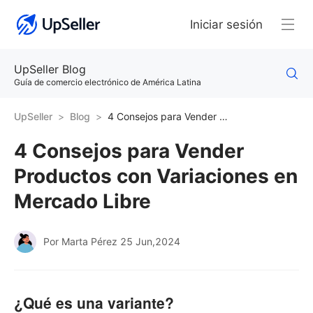
Iniciar sesión
UpSeller Blog
Guía de comercio electrónico de América Latina
UpSeller
Blog
4 Consejos para Vender Productos con Variaciones en Mercado Libre
4 Consejos para Vender
Productos con Variaciones en
Mercado Libre
Por Marta Pérez
25 Jun,2024
¿Qué es una variante?