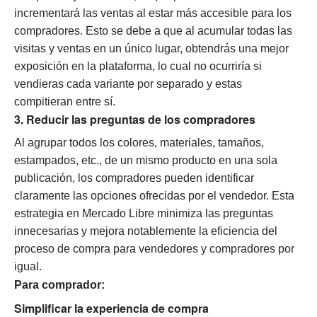
incrementará las ventas al estar más accesible para los
compradores. Esto se debe a que al acumular todas las
visitas y ventas en un único lugar, obtendrás una mejor
exposición en la plataforma, lo cual no ocurriría si
vendieras cada variante por separado y estas
compitieran entre sí.
3. Reducir las preguntas de los compradores
Al agrupar todos los colores, materiales, tamaños,
estampados, etc., de un mismo producto en una sola
publicación, los compradores pueden identificar
claramente las opciones ofrecidas por el vendedor. Esta
estrategia en Mercado Libre minimiza las preguntas
innecesarias y mejora notablemente la eficiencia del
proceso de compra para vendedores y compradores por
igual.
Para comprador:
Simplificar la experiencia de compra