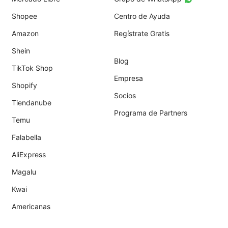
Shopee
Centro de Ayuda
Amazon
Regístrate Gratis
Shein
Blog
TikTok Shop
Empresa
Shopify
Socios
Tiendanube
Programa de Partners
Temu
Falabella
AliExpress
Magalu
Kwai
Americanas