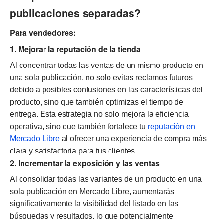
publicaciones separadas?
Para vendedores:
1. Mejorar la reputación de la tienda
Al concentrar todas las ventas de un mismo producto en
una sola publicación, no solo evitas reclamos futuros
debido a posibles confusiones en las características del
producto, sino que también optimizas el tiempo de
entrega. Esta estrategia no solo mejora la eficiencia
operativa, sino que también fortalece tu
reputación en
Mercado Libre
al ofrecer una experiencia de compra más
clara y satisfactoria para tus clientes.
2. Incrementar la exposición y las ventas
Al consolidar todas las variantes de un producto en una
sola publicación en Mercado Libre, aumentarás
significativamente la visibilidad del listado en las
búsquedas y resultados, lo que potencialmente