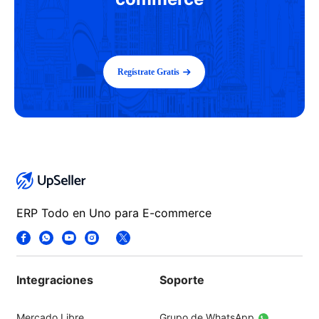
Regístrate Gratis
ERP Todo en Uno para E-commerce
Integraciones
Soporte
Mercado Libre
Grupo de WhatsApp