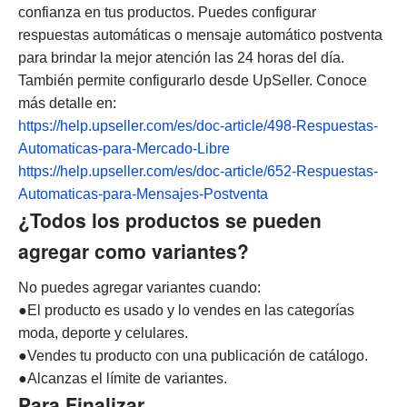
confianza en tus productos. Puedes configurar
respuestas automáticas o mensaje automático postventa
para brindar la mejor atención las 24 horas del día.
También permite configurarlo desde UpSeller. Conoce
más detalle en:
https://help.upseller.com/es/doc-article/498-Respuestas-
Automaticas-para-Mercado-Libre
https://help.upseller.com/es/doc-article/652-Respuestas-
Automaticas-para-Mensajes-Postventa
¿Todos los productos se pueden
agregar como variantes?
No puedes agregar variantes cuando:
●El producto es usado y lo vendes en las categorías
moda, deporte y celulares.
●Vendes tu producto con una publicación de catálogo.
●Alcanzas el límite de variantes.
Para Finalizar