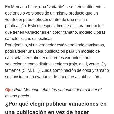
En Mercado Libre, una "variante" se refiere a diferentes
opciones o versiones de un mismo producto que un
vendedor puede ofrecer dentro de una misma
publicación. Esto es especialmente útil para productos
que tienen variaciones en color, tamaño, modelo u otras
características específicas.
Por ejemplo, si un vendedor está vendiendo camisetas,
podría tener una sola publicación para un modelo de
camiseta, pero ofrecer diferentes variantes para
seleccionar, como distintos colores (rojo, azul, verde...) y
tamaños (S, M, L...). Cada combinación de color y tamaño
se considera una variante dentro de esa publicación.
Ojo:
Para Mercado Libre, las variantes deben tener el
mismo precio.
¿Por qué elegir publicar variaciones en
una publicación en vez de hacer