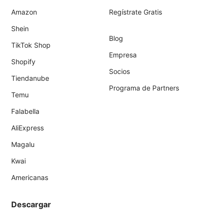
Amazon
Regístrate Gratis
Shein
Blog
TikTok Shop
Empresa
Shopify
Socios
Tiendanube
Programa de Partners
Temu
Falabella
AliExpress
Magalu
Kwai
Americanas
Descargar