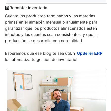
5️⃣Recontar inventario
Cuenta los productos terminados y las materias
primas en el almacén mensual o anualmente para
garantizar que los productos almacenados estén
intactos y las cuentas sean consistentes, y que la
producción se desarrolle con normalidad.
UpSeller ERP
Esperamos que ese blog te sea útil. Y
le automatiza tu gestión de inventario!