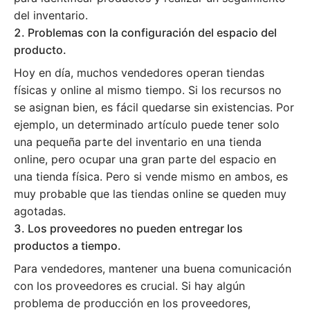
del inventario.
2. Problemas con la configuración del espacio del
producto.
Hoy en día, muchos vendedores operan tiendas
físicas y online al mismo tiempo. Si los recursos no
se asignan bien, es fácil quedarse sin existencias. Por
ejemplo, un determinado artículo puede tener solo
una pequeña parte del inventario en una tienda
online, pero ocupar una gran parte del espacio en
una tienda física. Pero si vende mismo en ambos, es
muy probable que las tiendas online se queden muy
agotadas.
3. Los proveedores no pueden entregar los
productos a tiempo.
Para vendedores, mantener una buena comunicación
con los proveedores es crucial. Si hay algún
problema de producción en los proveedores,