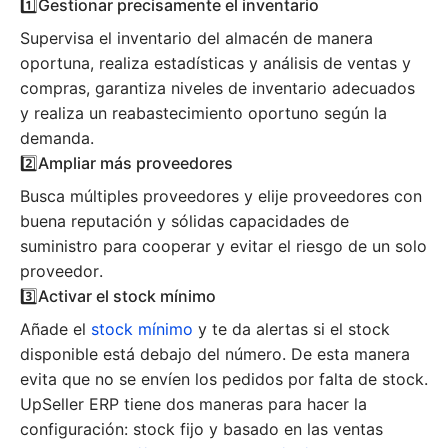
1️⃣Gestionar precisamente el inventario
Supervisa el inventario del almacén de manera
oportuna, realiza estadísticas y análisis de ventas y
compras, garantiza niveles de inventario adecuados
y realiza un reabastecimiento oportuno según la
demanda.
2️⃣Ampliar más proveedores
Busca múltiples proveedores y elije proveedores con
buena reputación y sólidas capacidades de
suministro para cooperar y evitar el riesgo de un solo
proveedor.
3️⃣Activar el stock mínimo
Añade el
stock mínimo
y te da alertas si el stock
disponible está debajo del número. De esta manera
evita que no se envíen los pedidos por falta de stock.
UpSeller ERP tiene dos maneras para hacer la
configuración: stock fijo y basado en las ventas