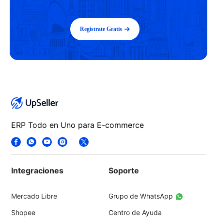
Regístrate Gratis
ERP Todo en Uno para E-commerce
Integraciones
Soporte
Mercado Libre
Grupo de WhatsApp
Shopee
Centro de Ayuda