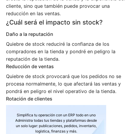
cliente, sino que también puede provocar una
reducción en las ventas.
¿Cuál será el impacto sin stock?
Daño a la reputación
Quiebre de stock reduciré la confianza de los
compradores en la tienda y pondré en peligro la
reputación de la tienda.
Reducción de ventas
Quiebre de stock provocará que los pedidos no se
procesa normalmente, lo que afectará las ventas y
pondrá en peligro el nivel operativo de la tienda.
Rotación de clientes
Simplifica tu operación con un ERP todo en uno
Administra todas tus tiendas y plataformas desde
un solo lugar: publicaciones, pedidos, inventario,
logística, finanzas y más.