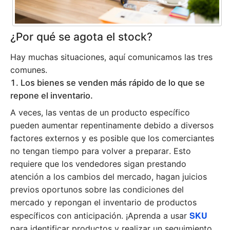
¿Por qué se agota el stock?
Hay muchas situaciones, aquí comunicamos las tres
comunes.
1. Los bienes se venden más rápido de lo que se
repone el inventario.
A veces, las ventas de un producto específico
pueden aumentar repentinamente debido a diversos
factores externos y es posible que los comerciantes
no tengan tiempo para volver a preparar. Esto
requiere que los vendedores sigan prestando
atención a los cambios del mercado, hagan juicios
previos oportunos sobre las condiciones del
mercado y repongan el inventario de productos
SKU
específicos con anticipación. ¡Aprenda a usar
para identificar productos y realizar un seguimiento