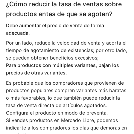
¿Cómo reducir la tasa de ventas sobre
productos antes de que se agoten?
Debe aumentar el precio de venta de forma
adecuada.
Por un lado, reduce la velocidad de venta y acorta el
tiempo de agotamiento de existencias; por otro lado,
se pueden obtener beneficios excesivos;
Para productos con múltiples variantes, bajan los
precios de otras variantes.
Es probable que los compradores que provienen de
productos populares compren variantes más baratas
o más favorables, lo que también puede reducir la
tasa de venta directa de artículos agotados.
Configura el producto en modo de preventa.
Si vendes productos en Mercado Libre, podemos
indicarte a los compradores los días que demoras en