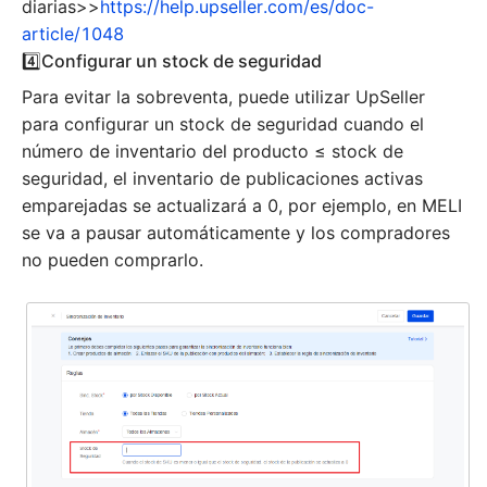
diarias>>
https://help.upseller.com/es/doc-
article/1048
4️⃣Configurar un stock de seguridad
Para evitar la sobreventa, puede utilizar UpSeller
para configurar un stock de seguridad cuando el
número de inventario del producto ≤ stock de
seguridad, el inventario de publicaciones activas
emparejadas se actualizará a 0, por ejemplo, en MELI
se va a pausar automáticamente y los compradores
no pueden comprarlo.