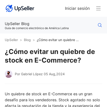
Iniciar sesión
UpSeller Blog
Guía de comercio electrónico de América Latina
UpSeller
Blog
¿Cómo evitar un quiebre de stock en E-Commerce?
¿Cómo evitar un quiebre de
stock en E-Commerce?
Por Gabriel López
05 Aug,2024
Un quiebre de stock en E-Commerce es un gran
desafío para los vendedores. Stock agotado no solo
afecta la reputación de la tienda y la experiencia del