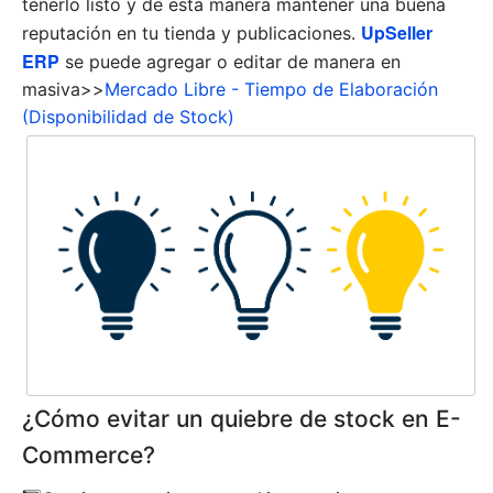
tenerlo listo y de esta manera mantener una buena
UpSeller
reputación en tu tienda y publicaciones.
ERP
se puede agregar o editar de manera en
masiva>>
Mercado Libre - Tiempo de Elaboración
(Disponibilidad de Stock)
¿Cómo evitar un quiebre de stock en E-
Commerce?