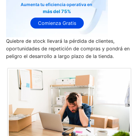
Aumenta tu eficiencia operativa en
más del 75%
Comienza Gratis
Quiebre de stock llevará la pérdida de clientes,
oportunidades de repetición de compras y pondrá en
peligro el desarrollo a largo plazo de la tienda.