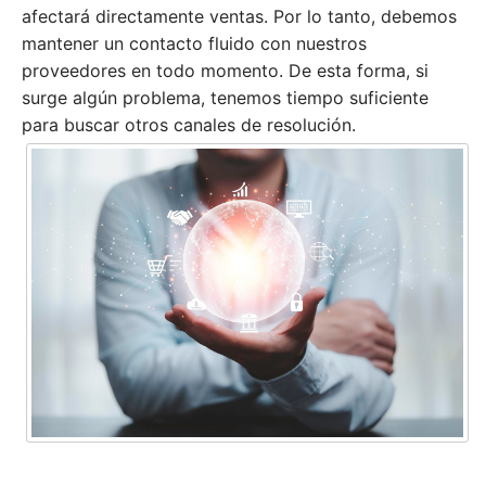
afectará directamente ventas. Por lo tanto, debemos
mantener un contacto fluido con nuestros
proveedores en todo momento. De esta forma, si
surge algún problema, tenemos tiempo suficiente
para buscar otros canales de resolución.