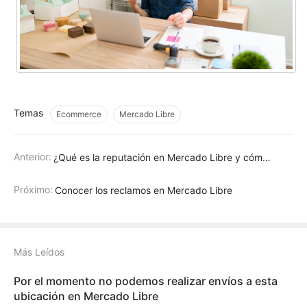
Temas
Ecommerce
Mercado Libre
Anterior:
¿Qué es la reputación en Mercado Libre y cómo mejorar tu reputación?
Próximo:
Conocer los reclamos en Mercado Libre
Más Leídos
Por el momento no podemos realizar envíos a esta
ubicación en Mercado Libre