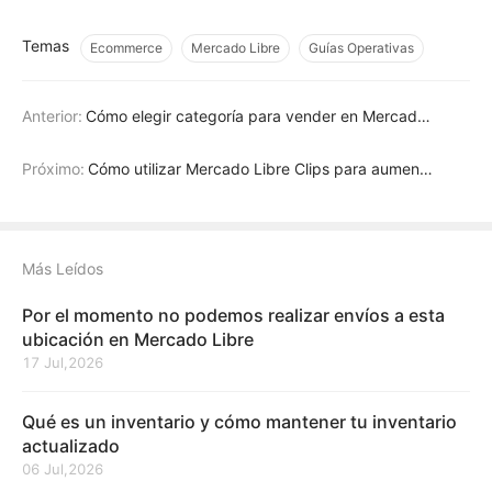
Temas
Ecommerce
Mercado Libre
Guías Operativas
Anterior:
Cómo elegir categoría para vender en Mercado Libre
Próximo:
Cómo utilizar Mercado Libre Clips para aumentar tus ventas?
Más Leídos
Por el momento no podemos realizar envíos a esta
ubicación en Mercado Libre
17 Jul,2026
Qué es un inventario y cómo mantener tu inventario
actualizado
06 Jul,2026