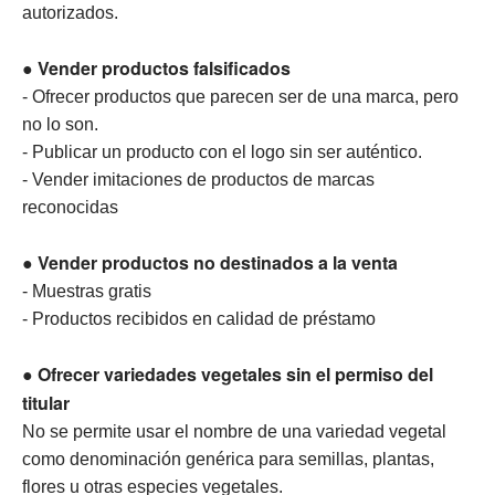
autorizados.
Vender productos falsificados
●
- Ofrecer productos que parecen ser de una marca, pero
no lo son.
- Publicar un producto con el logo sin ser auténtico.
- Vender imitaciones de productos de marcas
reconocidas
Vender productos no destinados a la venta
●
- Muestras gratis
- Productos recibidos en calidad de préstamo
Ofrecer variedades vegetales sin el permiso del
●
titular
No se permite usar el nombre de una variedad vegetal
como denominación genérica para semillas, plantas,
flores u otras especies vegetales.