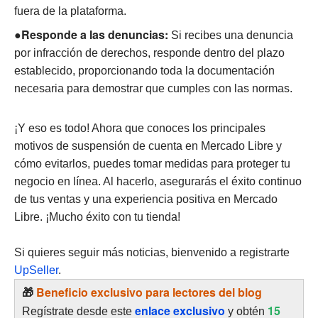
fuera de la plataforma.
●Responde a las denuncias:
Si recibes una denuncia
por infracción de derechos, responde dentro del plazo
establecido, proporcionando toda la documentación
necesaria para demostrar que cumples con las normas.
¡Y eso es todo! Ahora que conoces los principales
motivos de suspensión de cuenta en Mercado Libre y
cómo evitarlos, puedes tomar medidas para proteger tu
negocio en línea. Al hacerlo, asegurarás el éxito continuo
de tus ventas y una experiencia positiva en Mercado
Libre. ¡Mucho éxito con tu tienda!
Si quieres seguir más noticias, bienvenido a registrarte
UpSeller
.
🎁
Beneficio exclusivo para lectores del blog
enlace exclusivo
15
Regístrate desde este
y obtén