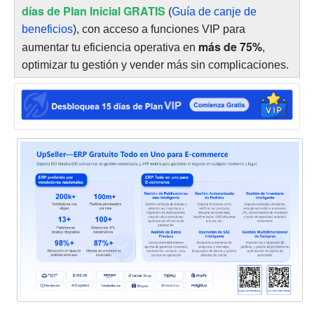
días de Plan Inicial GRATIS
(
Guía de canje de
beneficios
), con acceso a funciones VIP para
más de 75%
aumentar tu eficiencia operativa en
,
optimizar tu gestión y vender más sin complicaciones.