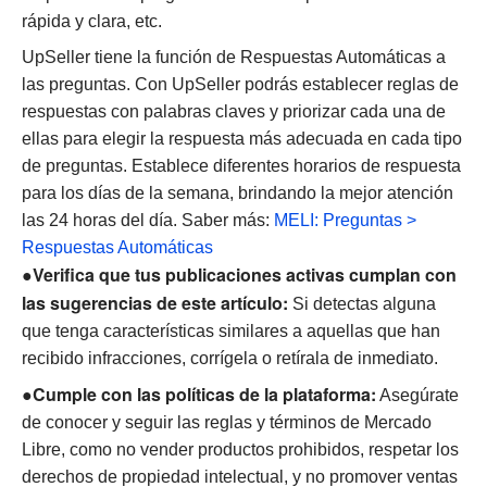
rápida y clara, etc.
UpSeller tiene la función de Respuestas Automáticas a
las preguntas. Con UpSeller podrás establecer reglas de
respuestas con palabras claves y priorizar cada una de
ellas para elegir la respuesta más adecuada en cada tipo
de preguntas. Establece diferentes horarios de respuesta
para los días de la semana, brindando la mejor atención
las 24 horas del día. Saber más:
MELI: Preguntas >
Respuestas Automáticas
●Verifica que tus publicaciones activas cumplan con
las sugerencias de este artículo:
Si detectas alguna
que tenga características similares a aquellas que han
recibido infracciones, corrígela o retírala de inmediato.
●Cumple con las políticas de la plataforma:
Asegúrate
de conocer y seguir las reglas y términos de Mercado
Libre, como no vender productos prohibidos, respetar los
derechos de propiedad intelectual, y no promover ventas