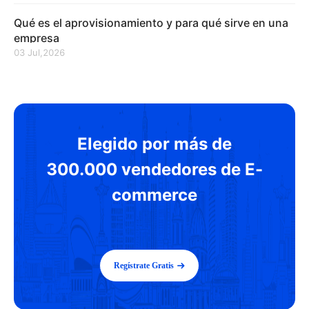
Qué es el aprovisionamiento y para qué sirve en una
empresa
03 Jul,2026
Elegido por más de
300.000 vendedores de E-
commerce
Regístrate Gratis