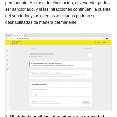
permanente. En caso de eliminación, el vendedor podría
ser sancionado, y si las infracciones continúan, la cuenta
del vendedor y las cuentas asociadas podrían ser
deshabilitadas de manera permanente.
2. ML detecta posibles infracciones a la propiedad