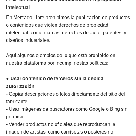
intelectual
En Mercado Libre prohibimos la publicación de productos
o contenidos que violen derechos de propiedad
intelectual, como marcas, derechos de autor, patentes, y
diseños industriales.
Aquí algunos ejemplos de lo que está prohibido en
nuestra plataforma por incumplir estas políticas:
● Usar contenido de terceros sin la debida
autorización
- Copiar descripciones o fotos directamente del sitio del
fabricante.
- Usar imágenes de buscadores como Google o Bing sin
permiso.
- Vender productos no oficiales que reproduzcan la
imagen de artistas, como camisetas o pósteres no