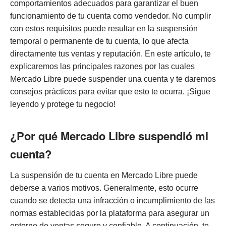
comportamientos adecuados para garantizar el buen
funcionamiento de tu cuenta como vendedor. No cumplir
con estos requisitos puede resultar en la suspensión
temporal o permanente de tu cuenta, lo que afecta
directamente tus ventas y reputación. En este artículo, te
explicaremos las principales razones por las cuales
Mercado Libre puede suspender una cuenta y te daremos
consejos prácticos para evitar que esto te ocurra. ¡Sigue
leyendo y protege tu negocio!
¿Por qué Mercado Libre suspendió mi
cuenta?
La suspensión de tu cuenta en Mercado Libre puede
deberse a varios motivos. Generalmente, esto ocurre
cuando se detecta una infracción o incumplimiento de las
normas establecidas por la plataforma para asegurar un
entorno de ventas seguro y confiable. A continuación, te