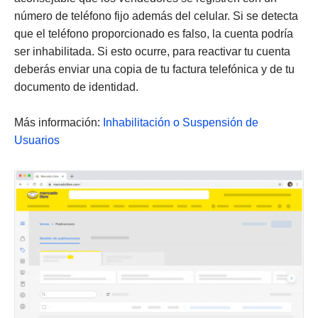
número de teléfono fijo además del celular. Si se detecta
que el teléfono proporcionado es falso, la cuenta podría
ser inhabilitada. Si esto ocurre, para reactivar tu cuenta
deberás enviar una copia de tu factura telefónica y de tu
documento de identidad.
Más información:
Inhabilitación o Suspensión de
Usuarios