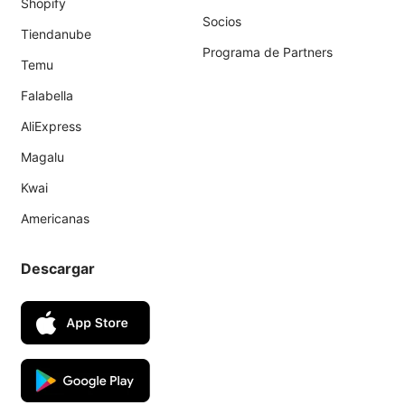
Shopify
Socios
Tiendanube
Programa de Partners
Temu
Falabella
AliExpress
Magalu
Kwai
Americanas
Descargar