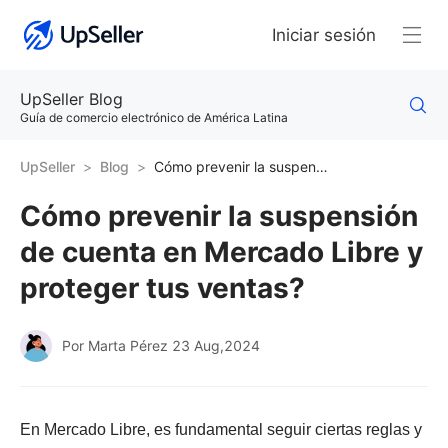
Iniciar sesión
UpSeller Blog
Guía de comercio electrónico de América Latina
UpSeller
Blog
Cómo prevenir la suspensión de cuenta en Mercado Libre y proteger tus ventas?
Cómo prevenir la suspensión
de cuenta en Mercado Libre y
proteger tus ventas?
Por Marta Pérez
23 Aug,2024
En Mercado Libre, es fundamental seguir ciertas reglas y