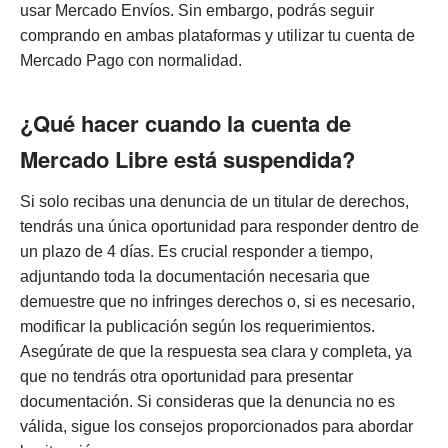
usar Mercado Envíos. Sin embargo, podrás seguir
comprando en ambas plataformas y utilizar tu cuenta de
Mercado Pago con normalidad.
¿Qué hacer cuando la cuenta de
Mercado Libre está suspendida?
Si solo recibas una denuncia de un titular de derechos,
tendrás una única oportunidad para responder dentro de
un plazo de 4 días. Es crucial responder a tiempo,
adjuntando toda la documentación necesaria que
demuestre que no infringes derechos o, si es necesario,
modificar la publicación según los requerimientos.
Asegúrate de que la respuesta sea clara y completa, ya
que no tendrás otra oportunidad para presentar
documentación. Si consideras que la denuncia no es
válida, sigue los consejos proporcionados para abordar