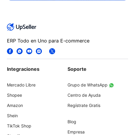
ERP Todo en Uno para E-commerce
Integraciones
Soporte
Mercado Libre
Grupo de WhatsApp
Shopee
Centro de Ayuda
Amazon
Regístrate Gratis
Shein
Blog
TikTok Shop
Empresa