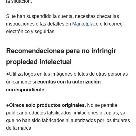
la situación.
Si te han suspendido la cuenta, necesitas checar las
instrucciones o las detalles en
Marketplace
o tu correo
electrónico y seguirlas.
Recomendaciones para no infringir
propiedad intelectual
●Utiliza logos en tus imágenes o fotos de otras personas
cuentas con la autorización
únicamente si
correspondiente.
Ofrece solo productos originales
●
. No se permite
publicar productos falsificados, imitaciones o copias, ya
que no han sido fabricados ni autorizados por los titulares
de la marca.