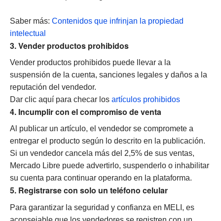
Saber más:
Contenidos que infrinjan la propiedad
intelectual
3. Vender productos prohibidos
Vender productos prohibidos puede llevar a la
suspensión de la cuenta, sanciones legales y daños a la
reputación del vendedor.
Dar clic aquí para checar los
artículos prohibidos
4. Incumplir con el compromiso de venta
Al publicar un artículo, el vendedor se compromete a
entregar el producto según lo descrito en la publicación.
Si un vendedor cancela más del 2,5% de sus ventas,
Mercado Libre puede advertirlo, suspenderlo o inhabilitar
su cuenta para continuar operando en la plataforma.
5. Registrarse con solo un teléfono celular
Para garantizar la seguridad y confianza en MELI, es
aconsejable que los vendedores se registren con un