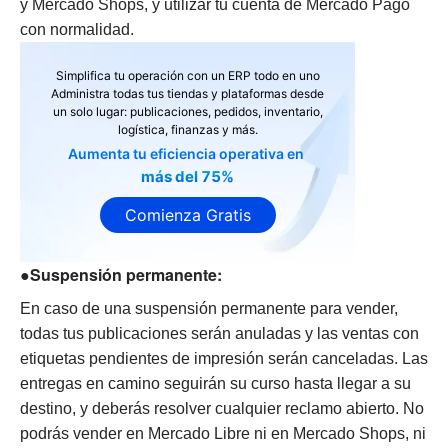
y Mercado Shops, y utilizar tu cuenta de Mercado Pago
con normalidad.
Simplifica tu operación con un ERP todo en uno
Administra todas tus tiendas y plataformas desde
un solo lugar: publicaciones, pedidos, inventario,
logística, finanzas y más.
Aumenta tu eficiencia operativa en
más del 75%
Comienza Gratis
●Suspensión permanente:
En caso de una suspensión permanente para vender,
todas tus publicaciones serán anuladas y las ventas con
etiquetas pendientes de impresión serán canceladas. Las
entregas en camino seguirán su curso hasta llegar a su
destino, y deberás resolver cualquier reclamo abierto. No
podrás vender en Mercado Libre ni en Mercado Shops, ni