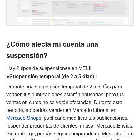
¿Cómo afecta mi cuenta una
suspensión?
Hay 2 tipos de suspensiones en MELI:
●Suspensión temporal (de 2 a 5 días) :
Durante una suspensión temporal de 2 a 5 días para
vender, tus publicaciones estarán pausadas, pero tus
ventas en curso no se verán afectadas. Durante este
período, no podrás vender en Mercado Libre ni en
Mercado Shops
, publicar o modificar tus publicaciones,
responder preguntas de clientes, ni usar Mercado Envíos.
Sin embargo, podrás seguir comprando en Mercado Libre