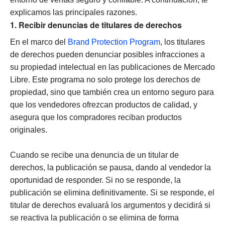
explicamos las principales razones.
1. Recibir denuncias de titulares de derechos
En el marco del
Brand Protection Program
, los titulares
de derechos pueden denunciar posibles infracciones a
su propiedad intelectual en las publicaciones de Mercado
Libre. Este programa no solo protege los derechos de
propiedad, sino que también crea un entorno seguro para
que los vendedores ofrezcan productos de calidad, y
asegura que los compradores reciban productos
originales.
Cuando se recibe una denuncia de un titular de
derechos, la publicación se pausa, dando al vendedor la
oportunidad de responder. Si no se responde, la
publicación se elimina definitivamente. Si se responde, el
titular de derechos evaluará los argumentos y decidirá si
se reactiva la publicación o se elimina de forma