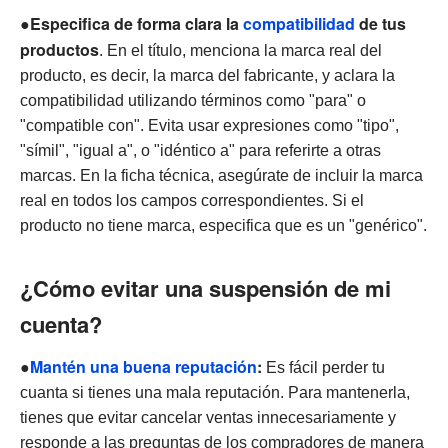
Especifica de forma clara la
compatibilidad
de tus
●
productos
. En el título, menciona la marca real del
producto, es decir, la marca del fabricante, y aclara la
compatibilidad utilizando términos como "para" o
"compatible con". Evita usar expresiones como "tipo",
"símil", "igual a", o "idéntico a" para referirte a otras
marcas. En la ficha técnica, asegúrate de incluir la marca
real en todos los campos correspondientes. Si el
producto no tiene marca, especifica que es un "genérico".
¿Cómo evitar una suspensión de mi
cuenta?
●
Mantén una buena reputación
:
Es fácil perder tu
cuanta si tienes una mala reputación. Para mantenerla,
tienes que evitar cancelar ventas innecesariamente y
responde a las preguntas de los compradores de manera