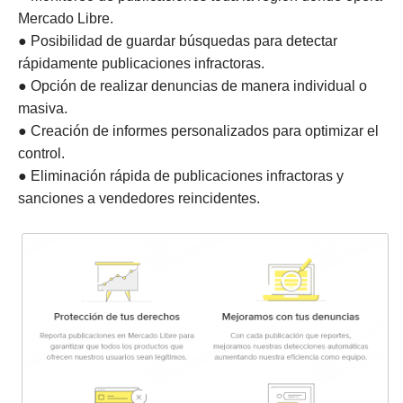
Mercado Libre.
● Posibilidad de guardar búsquedas para detectar
rápidamente publicaciones infractoras.
● Opción de realizar denuncias de manera individual o
masiva.
● Creación de informes personalizados para optimizar el
control.
● Eliminación rápida de publicaciones infractoras y
sanciones a vendedores reincidentes.