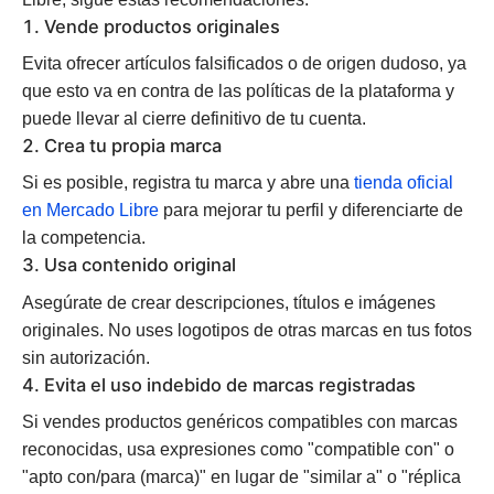
1. Vende productos originales
Evita ofrecer artículos falsificados o de origen dudoso, ya
que esto va en contra de las políticas de la plataforma y
puede llevar al cierre definitivo de tu cuenta.
2. Crea tu propia marca
Si es posible, registra tu marca y abre una
tienda oficial
en Mercado Libre
para mejorar tu perfil y diferenciarte de
la competencia.
3. Usa contenido original
Asegúrate de crear descripciones, títulos e imágenes
originales. No uses logotipos de otras marcas en tus fotos
sin autorización.
4. Evita el uso indebido de marcas registradas
Si vendes productos genéricos compatibles con marcas
reconocidas, usa expresiones como "compatible con" o
"apto con/para (marca)" en lugar de "similar a" o "réplica