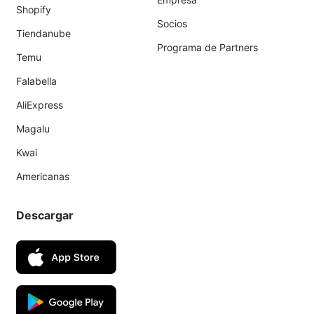
Shopify
Socios
Tiendanube
Programa de Partners
Temu
Falabella
AliExpress
Magalu
Kwai
Americanas
Descargar