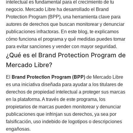
intelectual es fundamental para el crecimiento de tu
negocio. Mercado Libre ha desarrollado el Brand
Protection Program (BPP), una herramienta clave para
autores de derechos que buscan monitorear y denunciar
publicaciones infractoras. En este blog, te explicamos
cómo funciona el programa y qué medidas puedes tomar
para evitar sanciones y vender con mayor seguridad.
¿Qué es el Brand Protection Program de
Mercado Libre?
Brand Protection Program (BPP)
El
de Mercado Libre
es una iniciativa diseñada para ayudar a los titulares de
derechos de propiedad intelectual a proteger sus marcas
en la plataforma. A través de este programa, los
propietarios de marcas pueden monitorear y denunciar
publicaciones que infrinjan sus derechos, ya sea por
falsificación, uso indebido de logotipos o descripciones
engañosas.