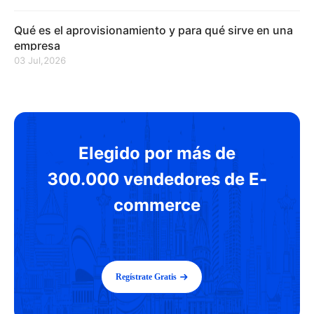
Qué es el aprovisionamiento y para qué sirve en una
empresa
03 Jul,2026
Elegido por más de
300.000 vendedores de E-
commerce
Regístrate Gratis