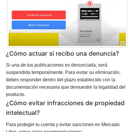
¿Cómo actuar si recibo una denuncia?
Si una de tus publicaciones es denunciada, será
suspendida temporalmente. Para evitar su eliminación,
debes responder dentro del plazo establecido con la
documentación necesaria que demuestre la legalidad del
producto.
¿Cómo evitar infracciones de propiedad
intelectual?
Para proteger tu cuenta y evitar sanciones en Mercado
Libre, sigue estas recomendaciones: