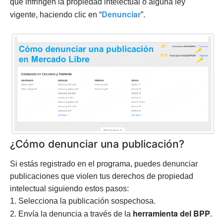
que infringen la propiedad intelectual o alguna ley
Denunciar
vigente, haciendo clic en “
”.
¿Cómo denunciar una publicación?
Si estás registrado en el programa, puedes denunciar
publicaciones que violen tus derechos de propiedad
intelectual siguiendo estos pasos:
1. Selecciona la publicación sospechosa.
herramienta del BPP
2. Envía la denuncia a través de la
.