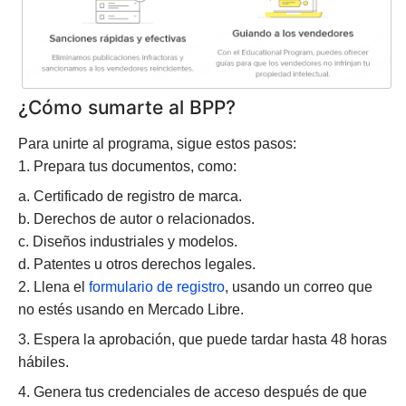
¿Cómo sumarte al BPP?
Para unirte al programa, sigue estos pasos:
1. Prepara tus documentos, como:
a. Certificado de registro de marca.
b. Derechos de autor o relacionados.
c. Diseños industriales y modelos.
d. Patentes u otros derechos legales.
2. Llena el
formulario de registro
, usando un correo que
no estés usando en Mercado Libre.
3. Espera la aprobación, que puede tardar hasta 48 horas
hábiles.
4. Genera tus credenciales de acceso después de que