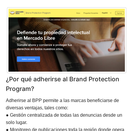
¿Por qué adherirse al Brand Protection
Program?
Adherirse al BPP permite a las marcas beneficiarse de
diversas ventajas, tales como:
● Gestión centralizada de todas las denuncias desde un
solo lugar.
● Monitoreo de publicaciones toda la región donde opera