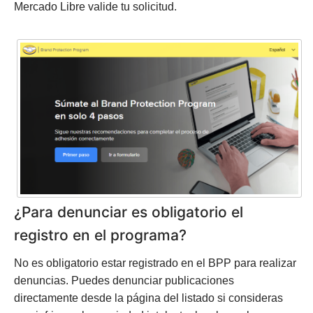
Mercado Libre valide tu solicitud.
¿Para denunciar es obligatorio el
registro en el programa?
No es obligatorio estar registrado en el BPP para realizar
denuncias. Puedes denunciar publicaciones
directamente desde la página del listado si consideras