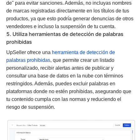
de" para evitar sanciones. Además, no incluyas nombres
de marcas registradas directamente en los títulos de tus
productos, ya que esto podría generar denuncias de otros
vendedores e incluso la suspensión de tu cuenta.
5. Utiliza herramientas de detección de palabras
prohibidas
UpSeller ofrece una
herramienta de detección de
palabras prohibidas
, que permite crear un listado
personalizado, recibir alertas antes de publicar y
consultar una base de datos en la nube con términos
restringidos. Además, puedes excluir palabras en
plataformas donde no estén prohibidas, asegurando que
tu contenido cumpla con las normas y reduciendo el
riesgo de suspensión.