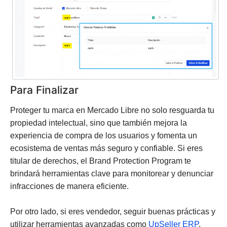
Para Finalizar
Proteger tu marca en Mercado Libre no solo resguarda tu
propiedad intelectual, sino que también mejora la
experiencia de compra de los usuarios y fomenta un
ecosistema de ventas más seguro y confiable. Si eres
titular de derechos, el Brand Protection Program te
brindará herramientas clave para monitorear y denunciar
infracciones de manera eficiente.
Por otro lado, si eres vendedor, seguir buenas prácticas y
utilizar herramientas avanzadas como
UpSeller ERP
,