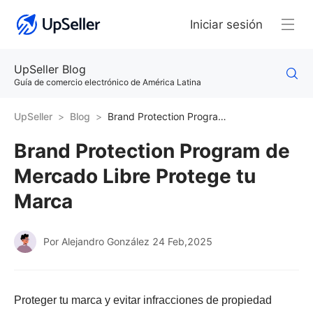
Iniciar sesión
UpSeller Blog
Guía de comercio electrónico de América Latina
UpSeller
Blog
Brand Protection Program de Mercado Libre Protege tu Marca
Brand Protection Program de
Mercado Libre Protege tu
Marca
Por Alejandro González
24 Feb,2025
Proteger tu marca y evitar infracciones de propiedad