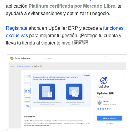
Platinum certificada por Mercado Libre
aplicación
, te
ayudará a evitar sanciones y optimizar tu negocio.
Regístrate
ahora en UpSeller ERP y accede a
funciones
exclusivas
para mejorar tu gestión. ¡Protege tu cuenta y
lleva tu tienda al siguiente nivel! 🆙🆙🆙