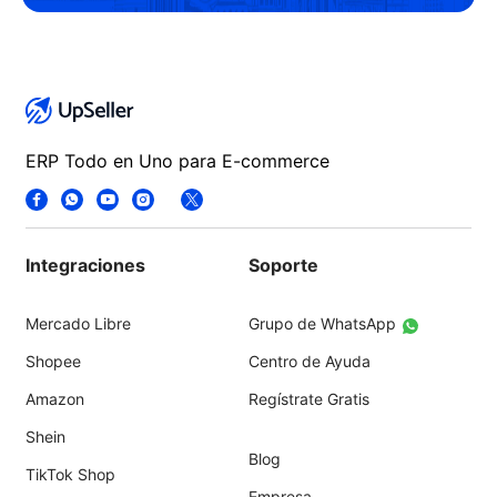
ERP Todo en Uno para E-commerce
Integraciones
Soporte
Mercado Libre
Grupo de WhatsApp
Shopee
Centro de Ayuda
Amazon
Regístrate Gratis
Shein
Blog
TikTok Shop
Empresa