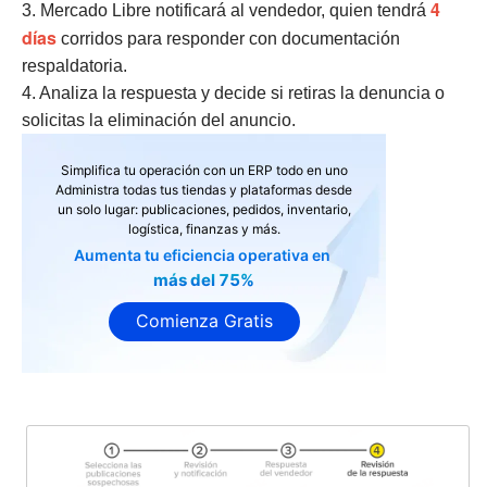
4
3. Mercado Libre notificará al vendedor, quien tendrá
días
corridos para responder con documentación
respaldatoria.
4. Analiza la respuesta y decide si retiras la denuncia o
solicitas la eliminación del anuncio.
Simplifica tu operación con un ERP todo en uno
Administra todas tus tiendas y plataformas desde
un solo lugar: publicaciones, pedidos, inventario,
logística, finanzas y más.
Aumenta tu eficiencia operativa en
más del 75%
Comienza Gratis