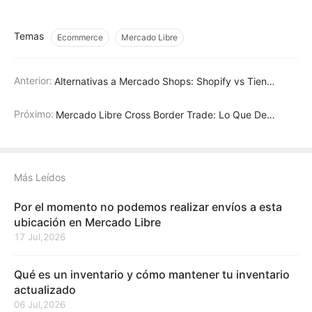
Temas
Ecommerce
Mercado Libre
Anterior:
Alternativas a Mercado Shops: Shopify vs Tiendanube
Próximo:
Mercado Libre Cross Border Trade: Lo Que Debes Saber
Más Leídos
Por el momento no podemos realizar envíos a esta
ubicación en Mercado Libre
17 Jul,2026
Qué es un inventario y cómo mantener tu inventario
actualizado
06 Jul,2026