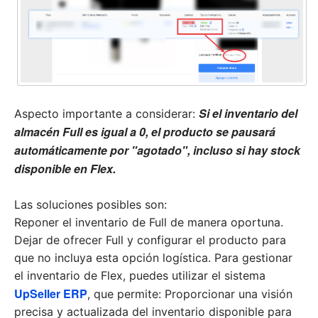
Si el inventario del
Aspecto importante a considerar:
almacén Full es igual a 0, el producto se pausará
automáticamente por "agotado", incluso si hay stock
disponible en Flex.
Las soluciones posibles son:
Reponer el inventario de Full de manera oportuna.
Dejar de ofrecer Full y configurar el producto para
que no incluya esta opción logística. Para gestionar
el inventario de Flex, puedes utilizar el sistema
UpSeller ERP
, que permite: Proporcionar una visión
precisa y actualizada del inventario disponible para