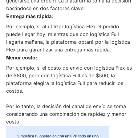
generarse una orden? La plataforma toma la decisión
basándose en dos factores clave:
Entrega más rápida:
Por ejemplo, si al utilizar logística Flex el pedido
puede llegar hoy, mientras que con logística Full
llegaría mañana, la plataforma optará por la logística
Flex para garantizar una entrega más rápida.
Menor costo:
Por ejemplo, si el costo de envío con logística Flex es
de $800, pero con logística Full es de $500, la
plataforma elegirá la logística Full para reducir los
costos.
Por lo tanto, la decisión del canal de envío se toma
considerando una combinación de rapidez y menor
costo.
Simplifica tu operación con un ERP todo en uno