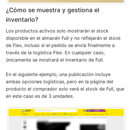
¿Cómo se muestra y gestiona el
inventario?
Los productos activos solo mostrarán el stock
disponible en el almacén Full y no reflejarán el stock
de Flex, incluso si el pedido se envía finalmente a
través de la logística Flex. En cualquier caso,
únicamente se mostrará el inventario de Full.
En el siguiente ejemplo, una publicación incluye
ambas opciones logísticas, pero en la página del
producto el comprador solo verá el stock de Full, que
en este caso es de 3 unidades.