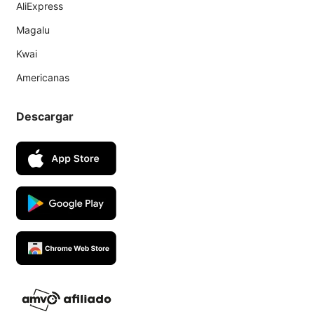
AliExpress
Magalu
Kwai
Americanas
Descargar