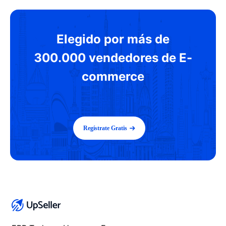
Elegido por más de
300.000 vendedores de E-
commerce
Regístrate Gratis