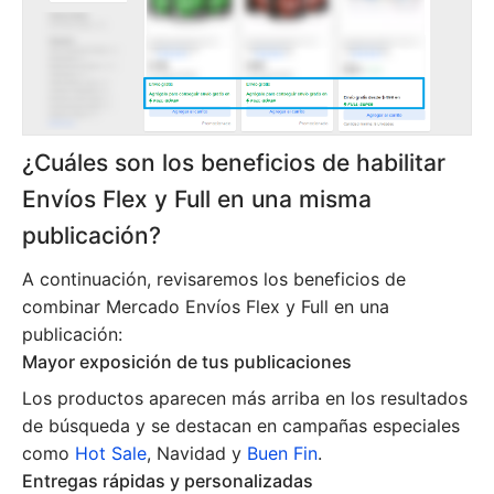
¿Cuáles son los beneficios de habilitar
Envíos Flex y Full en una misma
publicación?
A continuación, revisaremos los beneficios de
combinar Mercado Envíos Flex y Full en una
publicación:
Mayor exposición de tus publicaciones
Los productos aparecen más arriba en los resultados
de búsqueda y se destacan en campañas especiales
como
Hot Sale
, Navidad y
Buen Fin
.
Entregas rápidas y personalizadas