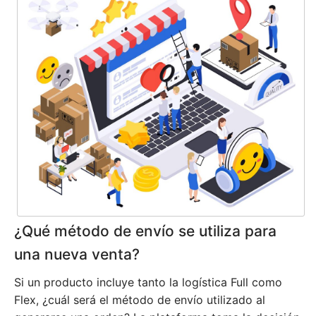
¿Qué método de envío se utiliza para
una nueva venta?
Si un producto incluye tanto la logística Full como
Flex, ¿cuál será el método de envío utilizado al