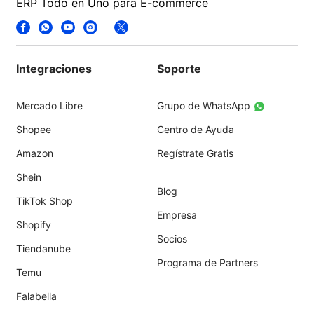
ERP Todo en Uno para E-commerce
Integraciones
Soporte
Mercado Libre
Grupo de WhatsApp
Shopee
Centro de Ayuda
Amazon
Regístrate Gratis
Shein
Blog
TikTok Shop
Empresa
Shopify
Socios
Tiendanube
Programa de Partners
Temu
Falabella