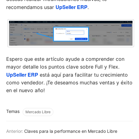
UpSeller ERP
recomendamos usar
.
Espero que este artículo ayude a comprender con
mayor detalle los puntos clave sobre Full y Flex.
UpSeller ERP
está aquí para facilitar tu crecimiento
como vendedor. ¡Te deseamos muchas ventas y éxito
en el nuevo año!
Temas
Mercado Libre
Anterior:
Claves para la performance en Mercado Libre