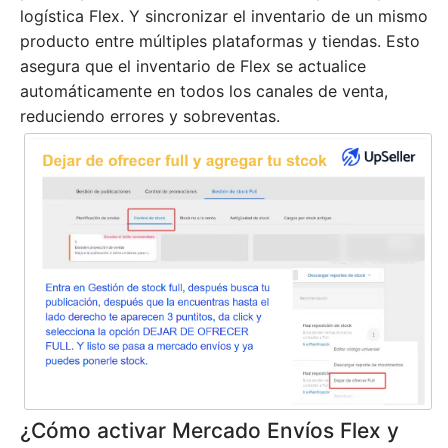
logística Flex. Y sincronizar el inventario de un mismo
producto entre múltiples plataformas y tiendas. Esto
asegura que el inventario de Flex se actualice
automáticamente en todos los canales de venta,
reduciendo errores y sobreventas.
¿Cómo activar Mercado Envíos Flex y