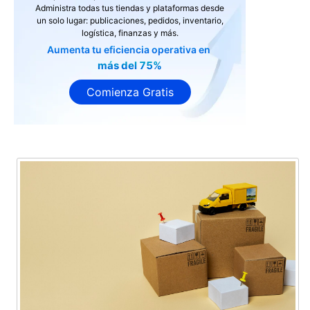
Administra todas tus tiendas y plataformas desde
un solo lugar: publicaciones, pedidos, inventario,
logística, finanzas y más.
Aumenta tu eficiencia operativa en
más del 75%
Comienza Gratis