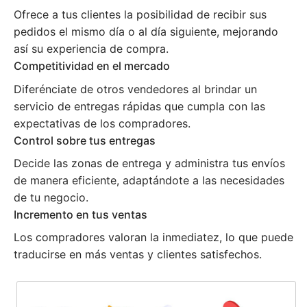
Ofrece a tus clientes la posibilidad de recibir sus
pedidos el mismo día o al día siguiente, mejorando
así su experiencia de compra.
Competitividad en el mercado
Diferénciate de otros vendedores al brindar un
servicio de entregas rápidas que cumpla con las
expectativas de los compradores.
Control sobre tus entregas
Decide las zonas de entrega y administra tus envíos
de manera eficiente, adaptándote a las necesidades
de tu negocio.
Incremento en tus ventas
Los compradores valoran la inmediatez, lo que puede
traducirse en más ventas y clientes satisfechos.