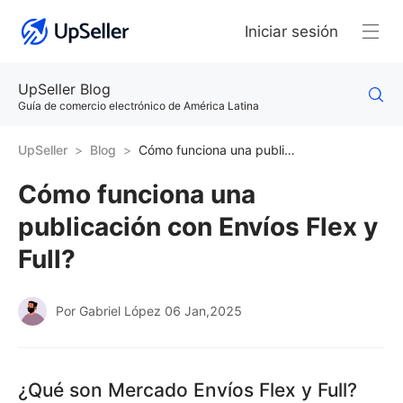
Iniciar sesión
UpSeller Blog
Guía de comercio electrónico de América Latina
UpSeller
Blog
Cómo funciona una publicación con Envíos Flex y Full?
Cómo funciona una
publicación con Envíos Flex y
Full?
Por Gabriel López
06 Jan,2025
¿Qué son Mercado Envíos Flex y Full?