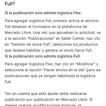
Full?
Si la publicación solo admite logística Flex:
Para agregar logística Full, primero activa el servicio
Full llenando el formulario en la plataforma de
Mercado Libre. Una vez que aprueben tu solicitud, ve
a la sección "Publicaciones" en Seller Center, haz clic
en "Gestión de stock Full", selecciona los productos
que deseas habilitar y genera un envío hacia Full.
Si la publicación solo admite logística Full:
Para agregar logística Flex, haz clic en "Modificar" y
selecciona la opción "Hacer envíos en el día" para las
publicaciones que ya tengan habilitada la logística
Full.
Ten en cuenta que este ajuste debe realizarse
publicación por publicación en Mercado Libre. Si
deseas realizar modificaciones masivas, te