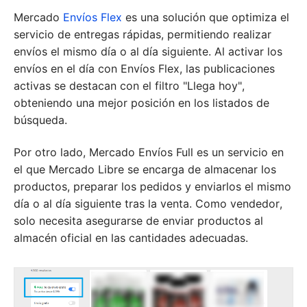
Mercado
Envíos Flex
es una solución que optimiza el
servicio de entregas rápidas, permitiendo realizar
envíos el mismo día o al día siguiente. Al activar los
envíos en el día con Envíos Flex, las publicaciones
activas se destacan con el filtro "Llega hoy",
obteniendo una mejor posición en los listados de
búsqueda.
Por otro lado, Mercado Envíos Full es un servicio en
el que Mercado Libre se encarga de almacenar los
productos, preparar los pedidos y enviarlos el mismo
día o al día siguiente tras la venta. Como vendedor,
solo necesita asegurarse de enviar productos al
almacén oficial en las cantidades adecuadas.