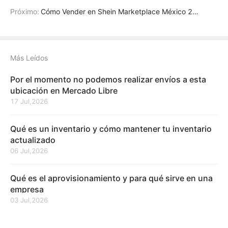
Próximo:
Cómo Vender en Shein Marketplace México 2025
Más Leídos
Por el momento no podemos realizar envíos a esta
ubicación en Mercado Libre
17 Jul,2026
Qué es un inventario y cómo mantener tu inventario
actualizado
06 Jul,2026
Qué es el aprovisionamiento y para qué sirve en una
empresa
03 Jul,2026