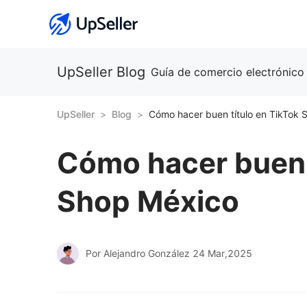
UpSeller Blog
Guía de comercio electrónico
UpSeller
Blog
Cómo hacer buen título en TikTok 
Cómo hacer buen t
Shop México
Por Alejandro González
24 Mar,2025