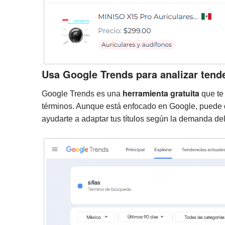
Usa Google Trends para analizar tend
herramienta gratuita
Google Trends es una
que te
términos. Aunque está enfocado en Google, puede da
ayudarte a adaptar tus títulos según la demanda de