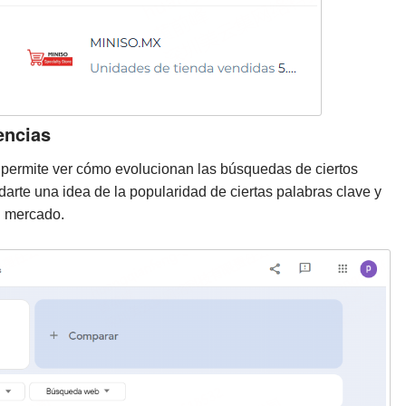
encias
 permite ver cómo evolucionan las búsquedas de ciertos
rte una idea de la popularidad de ciertas palabras clave y
l mercado.