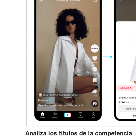
Analiza los títulos de la competencia