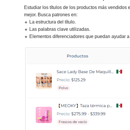
Estudiar los títulos de los productos más vendidos 
mejor. Busca patrones en:
🔹
La estructura del título.
🔹
Las palabras clave utilizadas.
🔹
Elementos diferenciadores que puedan ayudar a d