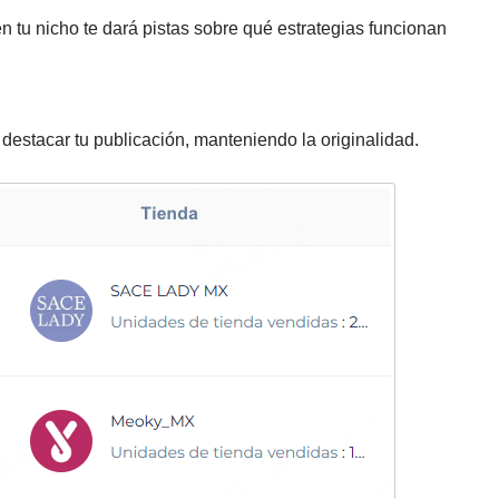
en tu nicho te dará pistas sobre qué estrategias funcionan
estacar tu publicación, manteniendo la originalidad.