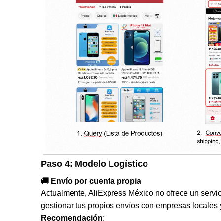
Paso 4: Modelo Logístico
🚚 Envío por cuenta propia
Actualmente, AliExpress México no ofrece un servici
gestionar tus propios envíos con empresas locales
Recomendación
: