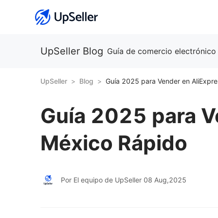
UpSeller Blog
Guía de comercio electrónico
UpSeller
Blog
Guía 2025 para Vender en AliExpr
Guía 2025 para V
México Rápido
Por El equipo de UpSeller
08 Aug,2025