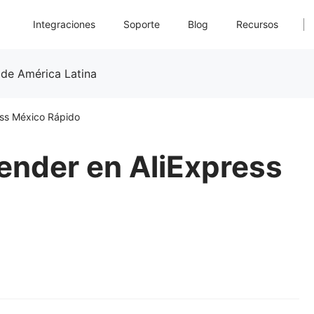
Integraciones
Soporte
Blog
Recursos
 de América Latina
ess México Rápido
ender en AliExpress