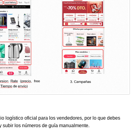
o logístico oficial para los vendedores, por lo que debes
 y subir los números de guía manualmente.