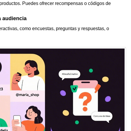
s productos. Puedes ofrecer recompensas o códigos de
a audiencia
teractivas, como encuestas, preguntas y respuestas, o