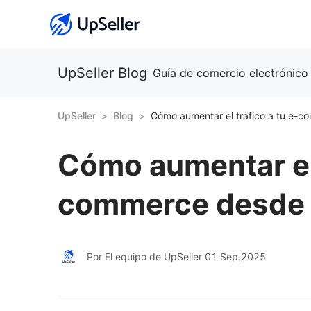
UpSeller Blog
Guía de comercio electrónico
UpSeller
Blog
Cómo aumentar el 
commerce desde 
Por El equipo de UpSeller
01 Sep,2025