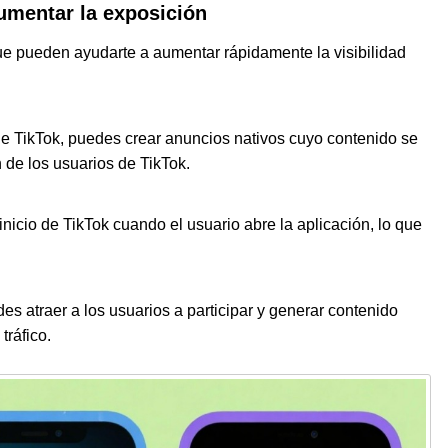
aumentar la exposición
que pueden ayudarte a aumentar rápidamente la visibilidad
 de TikTok, puedes crear anuncios nativos cuyo contenido se
 de los usuarios de TikTok.
nicio de TikTok cuando el usuario abre la aplicación, lo que
s atraer a los usuarios a participar y generar contenido
tráfico.