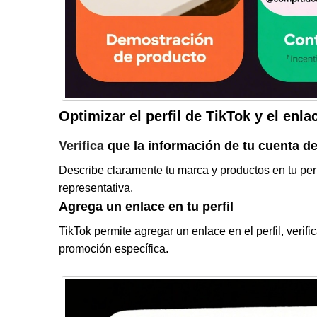
Optimizar el perfil de TikTok y el enla
Verifica
que la información de tu cuenta d
Describe claramente tu marca y productos en tu per
representativa.
Agrega un enlace en tu perfil
TikTok permite agregar un enlace en el perfil, verifi
promoción específica.