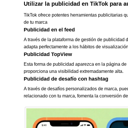
Utilizar la publicidad en TikTok para 
TikTok ofrece potentes herramientas publicitarias 
de tu marca
Publicidad en el feed
A través de la plataforma de gestión de publicidad
adapta perfectamente a los hábitos de visualización
Publicidad TopView
Esta forma de publicidad aparezca en la página de i
proporciona una visibilidad extremadamente alta.
Publicidad de desafío con hashtag
A través de desafíos personalizados de marca, puede
relacionado con tu marca, fomenta la conversión de 