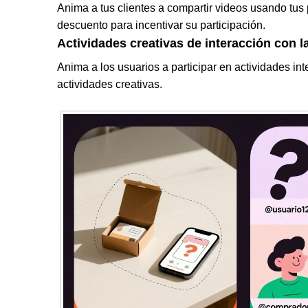
Anima a tus clientes a compartir videos usando tu
descuento para incentivar su participación.
Actividades creativas de interacción con l
Anima a los usuarios a participar en actividades in
actividades creativas.