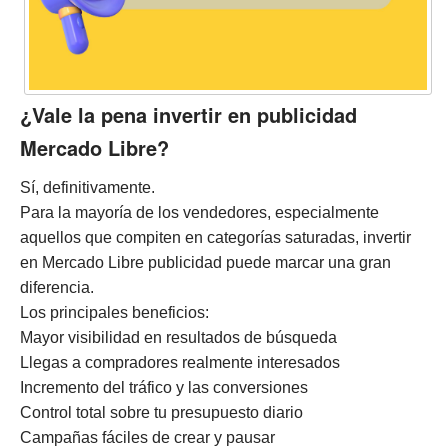
¿Vale la pena invertir en publicidad
Mercado Libre?
Sí, definitivamente.
Para la mayoría de los vendedores, especialmente
aquellos que compiten en categorías saturadas, invertir
en Mercado Libre publicidad puede marcar una gran
diferencia.
Los principales beneficios:
Mayor visibilidad en resultados de búsqueda
Llegas a compradores realmente interesados
Incremento del tráfico y las conversiones
Control total sobre tu presupuesto diario
Campañas fáciles de crear y pausar