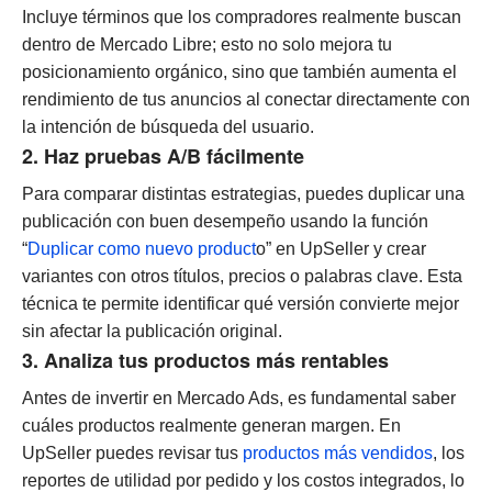
Incluye términos que los compradores realmente buscan
dentro de Mercado Libre; esto no solo mejora tu
posicionamiento orgánico, sino que también aumenta el
rendimiento de tus anuncios al conectar directamente con
la intención de búsqueda del usuario.
2. Haz pruebas A/B fácilmente
Para comparar distintas estrategias, puedes duplicar una
publicación con buen desempeño usando la función
“
Duplicar como nuevo product
o” en UpSeller y crear
variantes con otros títulos, precios o palabras clave. Esta
técnica te permite identificar qué versión convierte mejor
sin afectar la publicación original.
3. Analiza tus productos más rentables
Antes de invertir en Mercado Ads, es fundamental saber
cuáles productos realmente generan margen. En
UpSeller puedes revisar tus
productos más vendidos
, los
reportes de utilidad por pedido y los costos integrados, lo