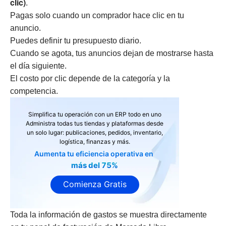
clic)
.
Pagas solo cuando un comprador hace clic en tu
anuncio.
Puedes definir tu presupuesto diario.
Cuando se agota, tus anuncios dejan de mostrarse hasta
el día siguiente.
El costo por clic depende de la categoría y la
competencia.
Simplifica tu operación con un ERP todo en uno
Administra todas tus tiendas y plataformas desde
un solo lugar: publicaciones, pedidos, inventario,
logística, finanzas y más.
Aumenta tu eficiencia operativa en
más del 75%
Comienza Gratis
Toda la información de gastos se muestra directamente