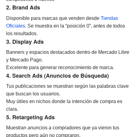
2. Brand Ads
Disponible para marcas que venden desde
Tiendas
Oficiales
. Se muestra en la “posición 0”, antes de todos
los resultados.
3. Display Ads
Banners y espacios destacados dentro de Mercado Libre
y Mercado Pago.
Excelente para generar reconocimiento de marca.
4. Search Ads (Anuncios de Búsqueda)
Tus publicaciones se muestran según las palabras clave
que buscan los usuarios.
Muy útiles en nichos donde la intención de compra es
clara.
5. Retargeting Ads
Muestran anuncios a compradores que ya vieron tus
productos pero aún no compraron.