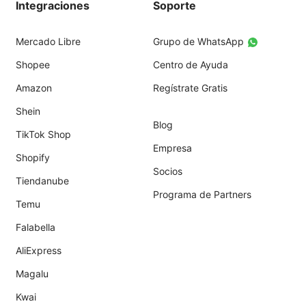
Integraciones
Soporte
Mercado Libre
Grupo de WhatsApp
Shopee
Centro de Ayuda
Amazon
Regístrate Gratis
Shein
Blog
TikTok Shop
Empresa
Shopify
Socios
Tiendanube
Programa de Partners
Temu
Falabella
AliExpress
Magalu
Kwai