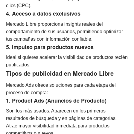
clics (CPC).
4. Acceso a datos exclusivos
Mercado Libre proporciona insights reales del
comportamiento de sus usuarios, permitiendo optimizar
tus campañas con información confiable.
5. Impulso para productos nuevos
Ideal si quieres acelerar la visibilidad de productos recién
publicados.
Tipos de publicidad en Mercado Libre
Mercado Ads ofrece soluciones para cada etapa del
proceso de compra:
1. Product Ads (Anuncios de Producto)
Son los más usados. Aparecen en los primeros
resultados de búsqueda y en páginas de categorías.
Atrae mayor visibilidad inmediata para productos
competitivos o nuevos