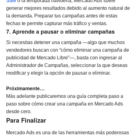
Sale
o la temporada navideña, Mercado Ads suele
generar mejores resultados debido al aumento natural de
la demanda. Preparar tus campañas antes de estas
fechas te permite capturar más tráfico y ventas.
7. Aprende a pausar o eliminar campañas
Si necesitas detener una campaña —algo que muchos
vendedores buscan con “cómo eliminar una campaña de
publicidad de Mercado Libre”—, basta con ingresar al
Administrador de Campañas, seleccionar la que deseas
modificar y elegir la opción de pausar o eliminar.
Próximamente…
Más adelante publicaremos una guía completa paso a
paso sobre cómo crear una campaña en Mercado Ads
desde cero.
Para Finalizar
Mercado Ads es una de las herramientas más poderosas