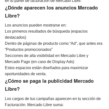
en tu panel de facturación de Mercado Libre.
¿Dónde aparecen los anuncios Mercado
Libre?
Los anuncios pueden mostrarse en:
Los primeros resultados de búsqueda (espacios
destacados)
Dentro de páginas de producto como “Ad”, que antes era
“Productos promocionados”
Secciones de alta visibilidad en Mercado Libre y
Mercado Pago (en caso de Display Ads)
Estos espacios están diseñados para maximizar
oportunidades de venta.
¿Cómo se paga la publicidad Mercado
Libre?
Los cargos de tus campañas aparecen en tu sección de
Facturación. Mercado Libre suma: