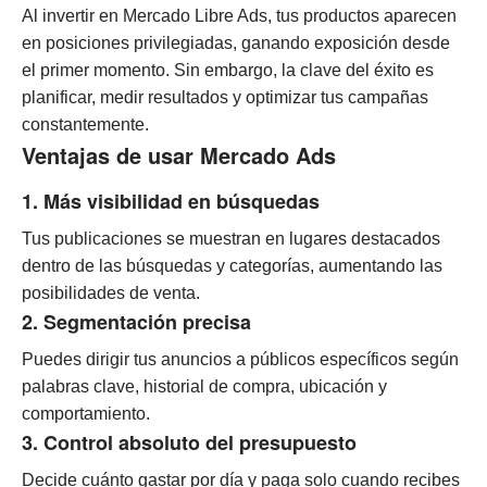
Al invertir en Mercado Libre Ads, tus productos aparecen
en posiciones privilegiadas, ganando exposición desde
el primer momento. Sin embargo, la clave del éxito es
planificar, medir resultados y optimizar tus campañas
constantemente.
Ventajas de usar Mercado Ads
1. Más visibilidad en búsquedas
Tus publicaciones se muestran en lugares destacados
dentro de las búsquedas y categorías, aumentando las
posibilidades de venta.
2. Segmentación precisa
Puedes dirigir tus anuncios a públicos específicos según
palabras clave, historial de compra, ubicación y
comportamiento.
3. Control absoluto del presupuesto
Decide cuánto gastar por día y paga solo cuando recibes