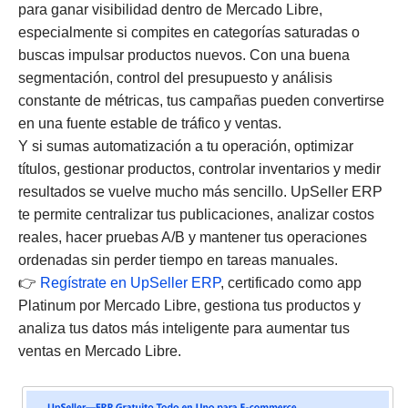
para ganar visibilidad dentro de Mercado Libre,
especialmente si compites en categorías saturadas o
buscas impulsar productos nuevos. Con una buena
segmentación, control del presupuesto y análisis
constante de métricas, tus campañas pueden convertirse
en una fuente estable de tráfico y ventas.
Y si sumas automatización a tu operación, optimizar
títulos, gestionar productos, controlar inventarios y medir
resultados se vuelve mucho más sencillo. UpSeller ERP
te permite centralizar tus publicaciones, analizar costos
reales, hacer pruebas A/B y mantener tus operaciones
ordenadas sin perder tiempo en tareas manuales.
👉
Regístrate en UpSeller ERP
, certificado como app
Platinum por Mercado Libre, gestiona tus productos y
analiza tus datos más inteligente para aumentar tus
ventas en Mercado Libre.