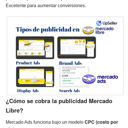
Excelente para aumentar conversiones.
¿Cómo se cobra la publicidad Mercado
Libre?
CPC (costo por
Mercado Ads funciona bajo un modelo