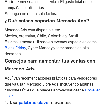
El cierre mensual de tu cuenta + El gasto total de tus
campañas publicitarias
Se paga como una sola factura.
¿Qué países soportan Mercado Ads?
Mercado Ads está disponible en:
México, Argentina, Chile, Colombia y Brasil
Es ampliamente utilizado en eventos especiales como
Black Friday
, Cyber Monday y temporadas de alta
demanda.
Consejos para aumentar tus ventas con
Mercado Ads
Aquí van recomendaciones prácticas para vendedores
que ya usan Mercado Libre Ads, incluyendo algunas
funciones útiles que puedes aprovechar desde
UpSeller
ERP
.
1. Usa
palabras clave
relevantes