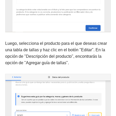
Luego, selecciona el producto para el que deseas crear
una tabla de tallas y haz clic en el botón "Editar". En la
opción de "Descripción del producto", encontrarás la
opción de "Agregar guía de tallas".