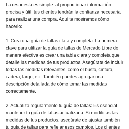
La respuesta es simple: al proporcionar información
precisa y útil, tus clientes tendrán la confianza necesaria
para realizar una compra. Aquí te mostramos cómo
hacerlo:
1. Crea una guía de tallas clara y completa: La primera
clave para utilizar la guía de tallas de Mercado Libre de
manera efectiva es crear una tabla clara y completa que
detalle las medidas de tus productos. Asegúrate de incluir
todas las medidas relevantes, como el busto, cintura,
cadera, largo, etc. También puedes agregar una
descripción detallada de cómo tomar las medidas
correctamente.
2. Actualiza regularmente tu guía de tallas: Es esencial
mantener tu guía de tallas actualizada. Si modificas las
medidas de tus productos, asegúrate de ajustar también
tu guía de tallas para reflejar esos cambios. Los clientes