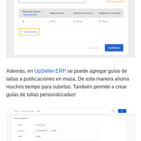
Además, en
UpSeller ERP
se puede agregar guías de
tallas a publicaciones en masa, De esta manera ahorra
muchos tiempo para subirlas. También permite a crear
guías de tallas personalizadas!