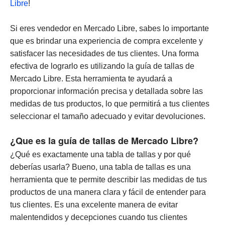
Libre
!
Si eres vendedor en Mercado Libre, sabes lo importante
que es brindar una experiencia de compra excelente y
satisfacer las necesidades de tus clientes. Una forma
efectiva de lograrlo es utilizando la guía de tallas de
Mercado Libre. Esta herramienta te ayudará a
proporcionar información precisa y detallada sobre las
medidas de tus productos, lo que permitirá a tus clientes
seleccionar el tamaño adecuado y evitar devoluciones.
¿Que es la guía de tallas de Mercado Libre?
¿Qué es exactamente una tabla de tallas y por qué
deberías usarla? Bueno, una tabla de tallas es una
herramienta que te permite describir las medidas de tus
productos de una manera clara y fácil de entender para
tus clientes. Es una excelente manera de evitar
malentendidos y decepciones cuando tus clientes