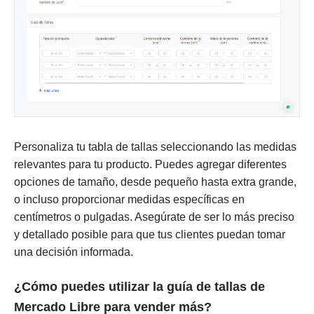
Personaliza tu tabla de tallas seleccionando las medidas
relevantes para tu producto. Puedes agregar diferentes
opciones de tamaño, desde pequeño hasta extra grande,
o incluso proporcionar medidas específicas en
centímetros o pulgadas. Asegúrate de ser lo más preciso
y detallado posible para que tus clientes puedan tomar
una decisión informada.
¿Cómo puedes utilizar la guía de tallas de
Mercado Libre para vender más?