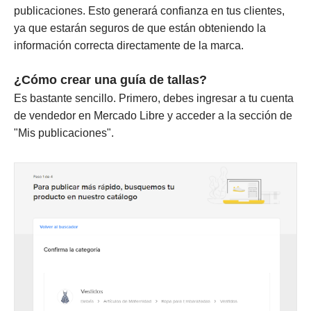
publicaciones. Esto generará confianza en tus clientes,
ya que estarán seguros de que están obteniendo la
información correcta directamente de la marca.
¿Cómo crear una guía de tallas?
Es bastante sencillo. Primero, debes ingresar a tu cuenta
de vendedor en Mercado Libre y acceder a la sección de
"Mis publicaciones".