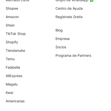
Shopee
Centro de Ayuda
Amazon
Regístrate Gratis
Shein
Blog
TikTok Shop
Empresa
Shopify
Socios
Tiendanube
Programa de Partners
Temu
Falabella
AliExpress
Magalu
Kwai
Americanas