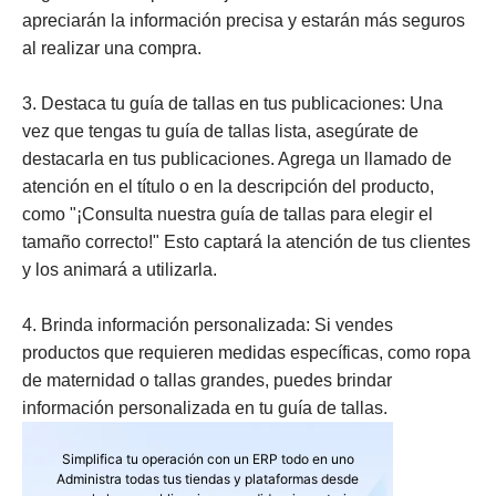
apreciarán la información precisa y estarán más seguros
al realizar una compra.
3. Destaca tu guía de tallas en tus publicaciones: Una
vez que tengas tu guía de tallas lista, asegúrate de
destacarla en tus publicaciones. Agrega un llamado de
atención en el título o en la descripción del producto,
como "¡Consulta nuestra guía de tallas para elegir el
tamaño correcto!" Esto captará la atención de tus clientes
y los animará a utilizarla.
4. Brinda información personalizada: Si vendes
productos que requieren medidas específicas, como ropa
de maternidad o tallas grandes, puedes brindar
información personalizada en tu guía de tallas.
Simplifica tu operación con un ERP todo en uno
Administra todas tus tiendas y plataformas desde