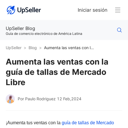
Iniciar sesión
UpSeller Blog
Guía de comercio electrónico de América Latina
UpSeller
Blog
Aumenta las ventas con la guía de tallas de Mercado Libre
Aumenta las ventas con la
guía de tallas de Mercado
Libre
Por Paulo Rodriguez
12 Feb,2024
¡Aumenta tus ventas con la
guía de tallas de Mercado