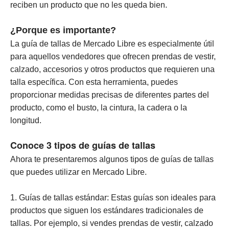
reciben un producto que no les queda bien.
¿Porque es importante?
La guía de tallas de Mercado Libre es especialmente útil
para aquellos vendedores que ofrecen prendas de vestir,
calzado, accesorios y otros productos que requieren una
talla específica. Con esta herramienta, puedes
proporcionar medidas precisas de diferentes partes del
producto, como el busto, la cintura, la cadera o la
longitud.
Conoce 3 tipos de guías de tallas
Ahora te presentaremos algunos tipos de guías de tallas
que puedes utilizar en Mercado Libre.
1. Guías de tallas estándar: Estas guías son ideales para
productos que siguen los estándares tradicionales de
tallas. Por ejemplo, si vendes prendas de vestir, calzado