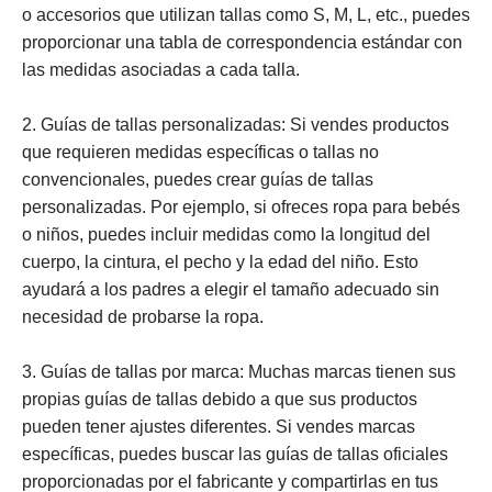
o accesorios que utilizan tallas como S, M, L, etc., puedes
proporcionar una tabla de correspondencia estándar con
las medidas asociadas a cada talla.
2. Guías de tallas personalizadas: Si vendes productos
que requieren medidas específicas o tallas no
convencionales, puedes crear guías de tallas
personalizadas. Por ejemplo, si ofreces ropa para bebés
o niños, puedes incluir medidas como la longitud del
cuerpo, la cintura, el pecho y la edad del niño. Esto
ayudará a los padres a elegir el tamaño adecuado sin
necesidad de probarse la ropa.
3. Guías de tallas por marca: Muchas marcas tienen sus
propias guías de tallas debido a que sus productos
pueden tener ajustes diferentes. Si vendes marcas
específicas, puedes buscar las guías de tallas oficiales
proporcionadas por el fabricante y compartirlas en tus