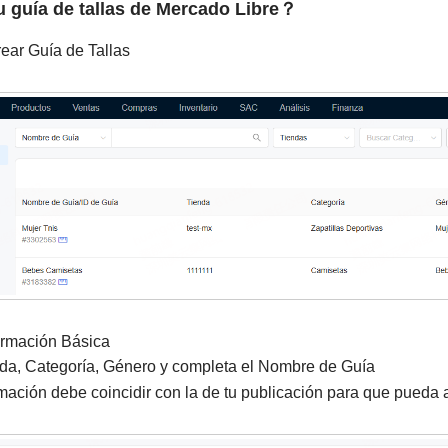
u guía de tallas de Mercado Libre？
rear Guía de Tallas
ormación Básica
da, Categoría, Género y completa el Nombre de Guía
rmación debe coincidir con la de tu publicación para que pueda 