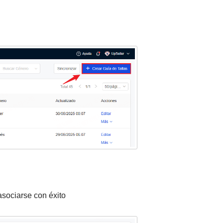
asociarse con éxito