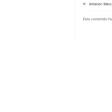
Anterior:
Este contenido fue