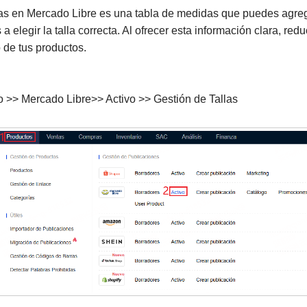
las en Mercado Libre es una tabla de medidas que puedes agreg
a elegir la talla correcta. Al ofrecer esta información clara, re
 de tus productos.
 >> Mercado Libre>> Activo >> Gestión de Tallas