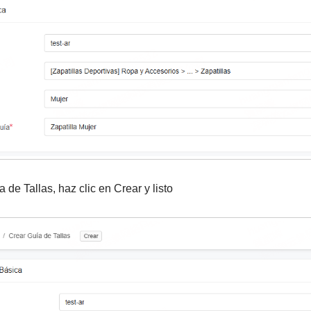
 de Tallas, haz clic en Crear y listo