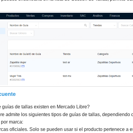
cuente
e guías de tallas existen en Mercado Libre?
re admite los siguientes tipos de guías de tallas, dependiendo 
s por marca:
cas oficiales. Solo se pueden usar si el producto pertenece a 