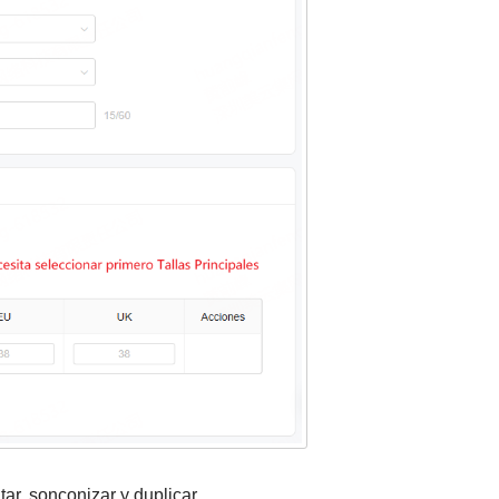
tar, sonconizar y duplicar