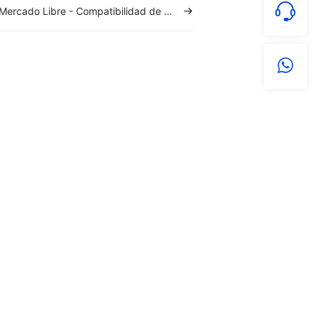
Mercado Libre - Compatibilidad de autopartes