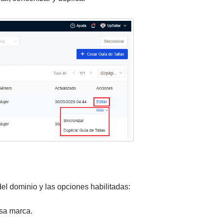
del dominio y las opciones habilitadas:
esa marca.