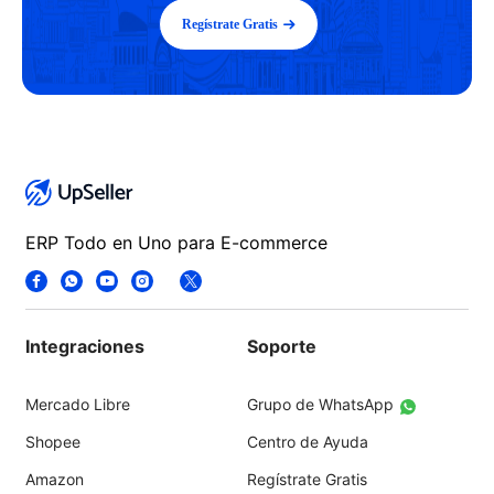
Regístrate Gratis
ERP Todo en Uno para E-commerce
Integraciones
Soporte
Mercado Libre
Grupo de WhatsApp
Shopee
Centro de Ayuda
Amazon
Regístrate Gratis