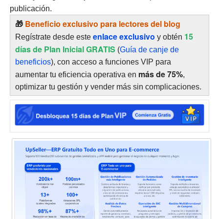
publicación.
🎁
Beneficio exclusivo para lectores del blog
enlace exclusivo
15
Regístrate desde este
y obtén
días de Plan Inicial GRATIS
(
Guía de canje de
beneficios
), con acceso a funciones VIP para
más de 75%
aumentar tu eficiencia operativa en
,
optimizar tu gestión y vender más sin complicaciones.