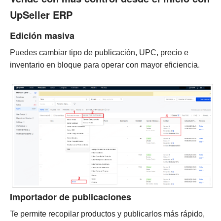
UpSeller ERP
Edición masiva
Puedes cambiar tipo de publicación, UPC, precio e
inventario en bloque para operar con mayor eficiencia.
Importador de publicaciones
Te permite recopilar productos y publicarlos más rápido,