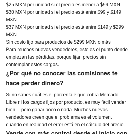
$25 MXN por unidad si el precio es menor a $99 MXN
$30 MXN por unidad si el precio está entre $99 y $149
MXN
$37 MXN por unidad si el precio está entre $149 y $299
MXN
Sin costo fijo para productos de $299 MXN o más
Para muchos nuevos vendedores, este es el punto donde
empiezan las pérdidas, porque fijan precios sin
contemplar estos cargos.
¿Por qué no conocer las comisiones te
hace perder dinero?
Si no sabes cuál es el porcentaje que cobra Mercado
Libre ni los cargos fijos por producto, es muy fácil vender
bien… pero ganar poco o nada.
Muchos nuevos
vendedores creen que el problema es el volumen,
cuando en realidad el error está en el cálculo del precio.
Vende con más control desde el inicio con