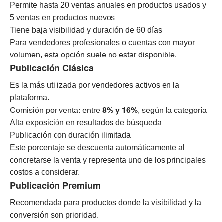
Permite hasta 20 ventas anuales en productos usados y
5 ventas en productos nuevos
Tiene baja visibilidad y duración de 60 días
Para vendedores profesionales o cuentas con mayor
volumen, esta opción suele no estar disponible.
Publicación Clásica
Es la más utilizada por vendedores activos en la
plataforma.
8% y 16%
Comisión por venta: entre
, según la categoría
Alta exposición en resultados de búsqueda
Publicación con duración ilimitada
Este porcentaje se descuenta automáticamente al
concretarse la venta y representa uno de los principales
costos a considerar.
Publicación Premium
Recomendada para productos donde la visibilidad y la
conversión son prioridad.