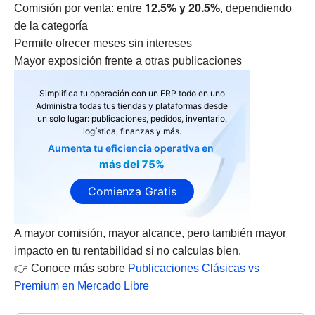
12.5% y 20.5%
Comisión por venta: entre
, dependiendo
de la categoría
Permite ofrecer meses sin intereses
Mayor exposición frente a otras publicaciones
Simplifica tu operación con un ERP todo en uno
Administra todas tus tiendas y plataformas desde
un solo lugar: publicaciones, pedidos, inventario,
logística, finanzas y más.
Aumenta tu eficiencia operativa en
más del 75%
Comienza Gratis
A mayor comisión, mayor alcance, pero también mayor
impacto en tu rentabilidad si no calculas bien.
👉 Conoce más sobre
Publicaciones Clásicas vs
Premium en Mercado Libre