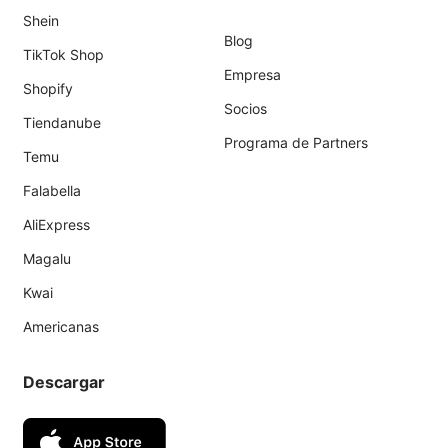
Shein
Blog
TikTok Shop
Empresa
Shopify
Socios
Tiendanube
Programa de Partners
Temu
Falabella
AliExpress
Magalu
Kwai
Americanas
Descargar