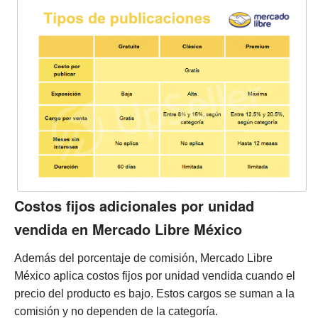
Costos fijos adicionales por unidad
vendida en Mercado Libre México
Además del porcentaje de comisión, Mercado Libre
México aplica costos fijos por unidad vendida cuando el
precio del producto es bajo.
Estos cargos se suman a la
comisión y no dependen de la categoría.