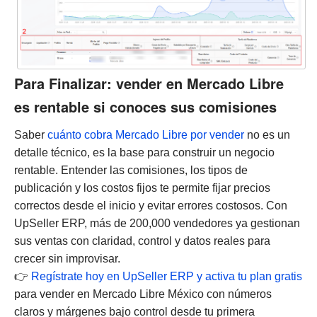
Para Finalizar: vender en Mercado Libre
es rentable si conoces sus comisiones
Saber
cuánto cobra Mercado Libre por vender
no es un
detalle técnico, es la base para construir un negocio
rentable.
Entender las comisiones, los tipos de
publicación y los costos fijos te permite fijar precios
correctos desde el inicio y evitar errores costosos.
Con
UpSeller ERP, más de 200,000 vendedores ya gestionan
sus ventas con claridad, control y datos reales para
crecer sin improvisar.
👉
Regístrate hoy en UpSeller ERP y activa tu plan gratis
para vender en Mercado Libre México con números
claros y márgenes bajo control desde tu primera