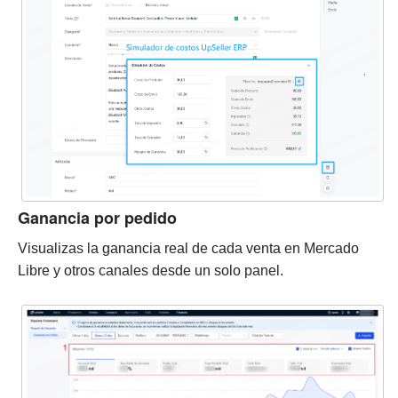
Ganancia por pedido
Visualizas la ganancia real de cada venta en Mercado
Libre y otros canales desde un solo panel.