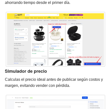
ahorrando tiempo desde el primer día.
Simulador de precio
Calculas el precio ideal antes de publicar según costos y
margen, evitando vender con pérdida.