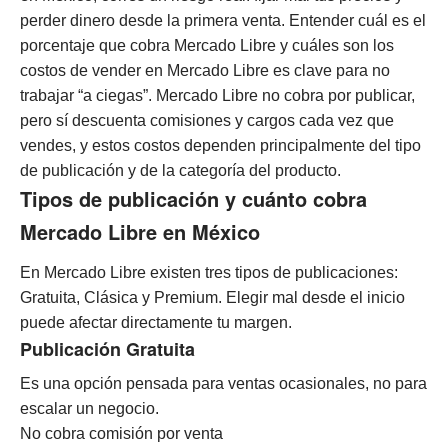
perder dinero desde la primera venta.
Entender cuál es el
porcentaje que cobra Mercado Libre y cuáles son los
costos de vender en Mercado Libre es clave para no
trabajar “a ciegas”.
Mercado Libre no cobra por publicar,
pero sí descuenta comisiones y cargos cada vez que
vendes, y estos costos dependen principalmente del tipo
de publicación y de la categoría del producto.
Tipos de publicación y cuánto cobra
Mercado Libre en México
En Mercado Libre existen tres tipos de publicaciones:
Gratuita, Clásica y Premium. Elegir mal desde el inicio
puede afectar directamente tu margen.
Publicación Gratuita
Es una opción pensada para ventas ocasionales, no para
escalar un negocio.
No cobra comisión por venta