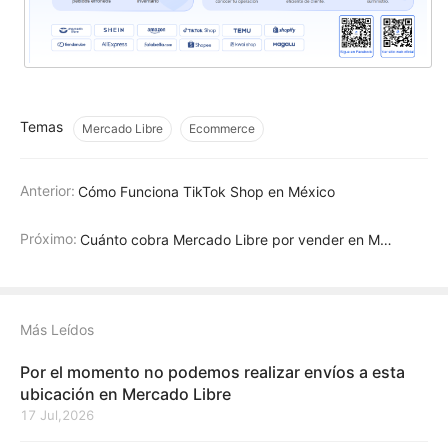
Temas
Mercado Libre
Ecommerce
Anterior:
Cómo Funciona TikTok Shop en México
Próximo:
Cuánto cobra Mercado Libre por vender en México
Más Leídos
Por el momento no podemos realizar envíos a esta
ubicación en Mercado Libre
17 Jul,2026