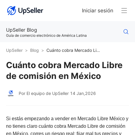
Iniciar sesión
UpSeller Blog
Guía de comercio electrónico de América Latina
UpSeller
Blog
Cuánto cobra Mercado Libre de comisión en México
Cuánto cobra Mercado Libre
de comisión en México
Por El equipo de UpSeller
14 Jan,2026
Si estás empezando a vender en Mercado Libre México y
no tienes claro cuánto cobra Mercado Libre de comisión
en México, corres un riesgo real: fijar mal tus precios y