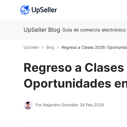
UpSeller Blog
Guía de comercio electrónico
UpSeller
Blog
Regreso a Clases
Oportunidades en
Por Alejandro González
28 Feb,2026