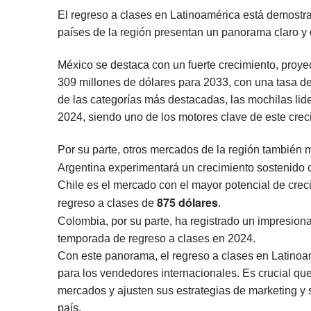
El regreso a clases en Latinoamérica está demostra
países de la región presentan un panorama claro y
México se destaca con un fuerte crecimiento, proy
309 millones de dólares para 2033, con una tasa 
de las categorías más destacadas, las mochilas lid
2024, siendo uno de los motores clave de este crec
Por su parte, otros mercados de la región también 
Argentina experimentará un crecimiento sostenido
Chile es el mercado con el mayor potencial de creci
875 dólares
regreso a clases de
.
Colombia, por su parte, ha registrado un impresion
temporada de regreso a clases en 2024.
Con este panorama, el regreso a clases en Latinoa
para los vendedores internacionales. Es crucial qu
mercados y ajusten sus estrategias de marketing y 
país.