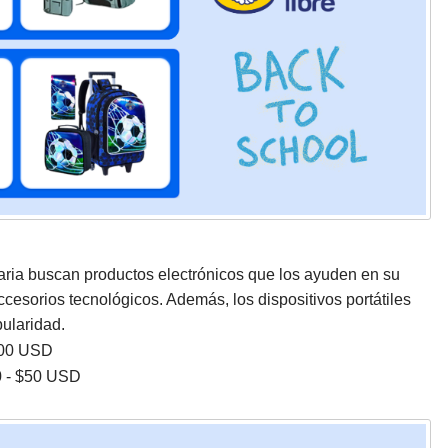
aria buscan productos electrónicos que los ayuden en su
cesorios tecnológicos. Además, los dispositivos portátiles
ularidad.
300 USD
0 - $50 USD