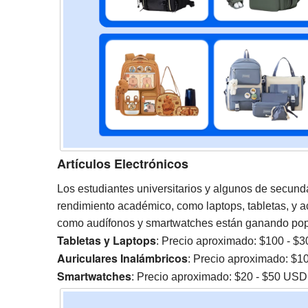
Artículos Electrónicos
Los estudiantes universitarios y algunos de secund
rendimiento académico, como laptops, tabletas, y ac
como audífonos y smartwatches están ganando pop
Tabletas y Laptops
: Precio aproximado: $100 - $
Auriculares Inalámbricos
: Precio aproximado: $1
Smartwatches
: Precio aproximado: $20 - $50 USD