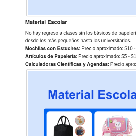
Material Escolar
No hay regreso a clases sin los básicos de papelerí
desde los más pequeños hasta los universitarios.
Mochilas con Estuches
: Precio aproximado: $10
Artículos de Papelería
: Precio aproximado: $5 - 
Calculadoras Científicas y Agendas
: Precio apr