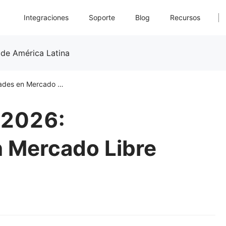
Integraciones
Soporte
Blog
Recursos
 de América Latina
Regreso a Clases 2026: Oportunidades en Mercado Libre
 2026:
 Mercado Libre