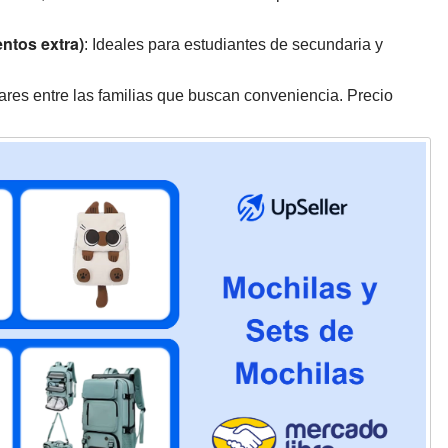
ntos extra)
: Ideales para estudiantes de secundaria y
ares entre las familias que buscan conveniencia. Precio