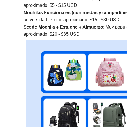
aproximado: $5 - $15 USD
Mochilas Funcionales (con ruedas y compartime
universidad. Precio aproximado: $15 - $30 USD
Set de Mochila + Estuche + Almuerzo
: Muy popul
aproximado: $20 - $35 USD