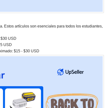
a. Estos artículos son esenciales para todos los estudiantes,
 - $30 USD
$15 USD
oximado: $15 - $30 USD