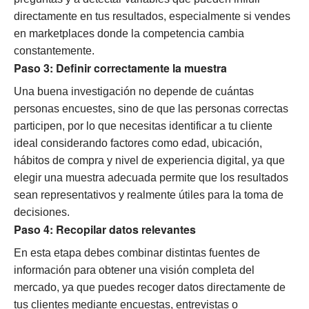
directamente en tus resultados, especialmente si vendes
en marketplaces donde la competencia cambia
constantemente.
Paso 3: Definir correctamente la muestra
Una buena investigación no depende de cuántas
personas encuestes, sino de que las personas correctas
participen, por lo que necesitas identificar a tu cliente
ideal considerando factores como edad, ubicación,
hábitos de compra y nivel de experiencia digital, ya que
elegir una muestra adecuada permite que los resultados
sean representativos y realmente útiles para la toma de
decisiones.
Paso 4: Recopilar datos relevantes
En esta etapa debes combinar distintas fuentes de
información para obtener una visión completa del
mercado, ya que puedes recoger datos directamente de
tus clientes mediante encuestas, entrevistas o