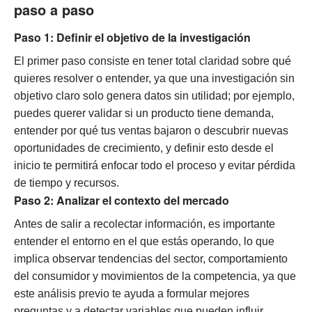
paso a paso
Paso 1: Definir el objetivo de la investigación
El primer paso consiste en tener total claridad sobre qué
quieres resolver o entender, ya que una investigación sin
objetivo claro solo genera datos sin utilidad; por ejemplo,
puedes querer validar si un producto tiene demanda,
entender por qué tus ventas bajaron o descubrir nuevas
oportunidades de crecimiento, y definir esto desde el
inicio te permitirá enfocar todo el proceso y evitar pérdida
de tiempo y recursos.
Paso 2: Analizar el contexto del mercado
Antes de salir a recolectar información, es importante
entender el entorno en el que estás operando, lo que
implica observar tendencias del sector, comportamiento
del consumidor y movimientos de la competencia, ya que
este análisis previo te ayuda a formular mejores
preguntas y a detectar variables que pueden influir