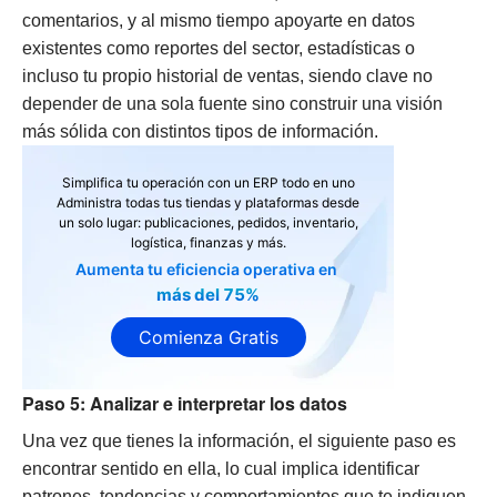
comentarios, y al mismo tiempo apoyarte en datos
existentes como reportes del sector, estadísticas o
incluso tu propio historial de ventas, siendo clave no
depender de una sola fuente sino construir una visión
más sólida con distintos tipos de información.
Simplifica tu operación con un ERP todo en uno
Administra todas tus tiendas y plataformas desde
un solo lugar: publicaciones, pedidos, inventario,
logística, finanzas y más.
Aumenta tu eficiencia operativa en
más del 75%
Comienza Gratis
Paso 5: Analizar e interpretar los datos
Una vez que tienes la información, el siguiente paso es
encontrar sentido en ella, lo cual implica identificar
patrones, tendencias y comportamientos que te indiquen