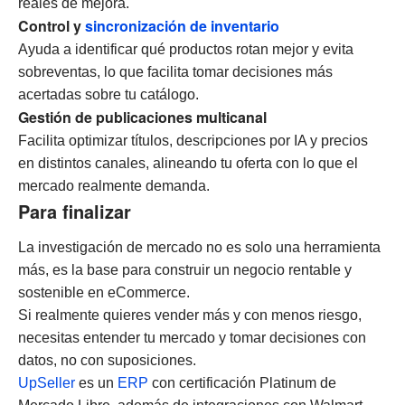
reales de mejora.
Control y
sincronización de inventario
Ayuda a identificar qué productos rotan mejor y evita
sobreventas, lo que facilita tomar decisiones más
acertadas sobre tu catálogo.
Gestión de publicaciones multicanal
Facilita optimizar títulos, descripciones por IA y precios
en distintos canales, alineando tu oferta con lo que el
mercado realmente demanda.
Para finalizar
La investigación de mercado no es solo una herramienta
más, es la base para construir un negocio rentable y
sostenible en eCommerce.
Si realmente quieres vender más y con menos riesgo,
necesitas entender tu mercado y tomar decisiones con
datos, no con suposiciones.
UpSeller
es un
ERP
con certificación Platinum de