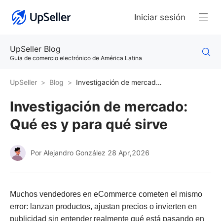
Iniciar sesión
UpSeller Blog
Guía de comercio electrónico de América Latina
UpSeller
Blog
Investigación de mercado: Qué es y para qué sirve
Investigación de mercado:
Qué es y para qué sirve
Por Alejandro González
28 Apr,2026
Muchos vendedores en eCommerce cometen el mismo
error: lanzan productos, ajustan precios o invierten en
publicidad sin entender realmente qué está pasando en