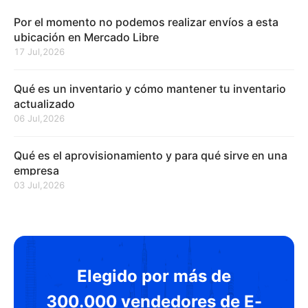
Por el momento no podemos realizar envíos a esta
ubicación en Mercado Libre
17 Jul,2026
Qué es un inventario y cómo mantener tu inventario
actualizado
06 Jul,2026
Qué es el aprovisionamiento y para qué sirve en una
empresa
03 Jul,2026
Elegido por más de
300.000 vendedores de E-