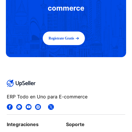
commerce
Regístrate Gratis
ERP Todo en Uno para E-commerce
Integraciones
Soporte