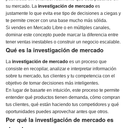
investigación de mercado
su mercado. La
es
justamente lo que evita ese tipo de decisiones a ciegas y
te permite crecer con una base mucho más sólida.
Si vendes en Mercado Libre o en múltiples canales,
dominar este concepto puede marcar la diferencia entre
tener ventas inestables o construir un negocio escalable.
Qué es la investigación de mercado
investigación de mercado
La
es un proceso que
consiste en recopilar, analizar e interpretar información
sobre tu mercado, tus clientes y tu competencia con el
objetivo de tomar decisiones más inteligentes.
En lugar de basarte en intuición, este proceso te permite
entender qué productos tienen demanda, cómo compran
tus clientes, qué están haciendo tus competidores y qué
oportunidades puedes aprovechar antes que otros.
Por qué la investigación de mercado es