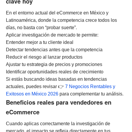
clave hoy
En el entorno actual del eCommerce en México y
Latinoamérica, donde la competencia crece todos los
días, no basta con “probar suerte”.
Aplicar investigación de mercado te permite:
Entender mejor a tu cliente ideal
Detectar tendencias antes que la competencia
Reducir el riesgo al lanzar productos
Ajustar tu estrategia de precios y promociones
Identificar oportunidades reales de crecimiento
Si estás buscando ideas basadas en tendencias
actuales, puedes revisar 👉
7 Negocios Rentables y
Exitosos en México 2026
para complementar tu análisis.
Beneficios reales para vendedores en
eCommerce
Cuando aplicas correctamente la investigación de
mercado, el impacto se refleja directamente en tus