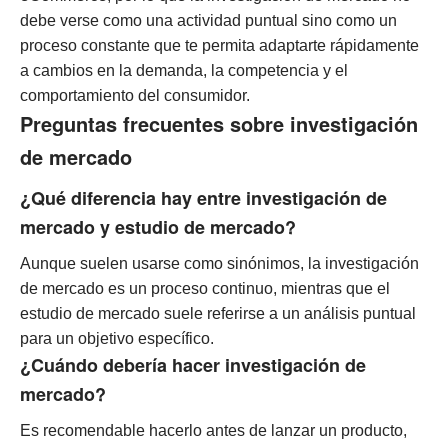
debe verse como una actividad puntual sino como un
proceso constante que te permita adaptarte rápidamente
a cambios en la demanda, la competencia y el
comportamiento del consumidor.
Preguntas frecuentes sobre investigación
de mercado
¿Qué diferencia hay entre investigación de
mercado y estudio de mercado?
Aunque suelen usarse como sinónimos, la investigación
de mercado es un proceso continuo, mientras que el
estudio de mercado suele referirse a un análisis puntual
para un objetivo específico.
¿Cuándo debería hacer investigación de
mercado?
Es recomendable hacerlo antes de lanzar un producto,