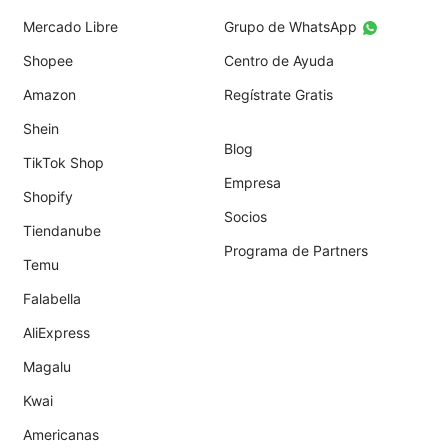
Mercado Libre
Grupo de WhatsApp
Shopee
Centro de Ayuda
Amazon
Regístrate Gratis
Shein
Blog
TikTok Shop
Empresa
Shopify
Socios
Tiendanube
Programa de Partners
Temu
Falabella
AliExpress
Magalu
Kwai
Americanas