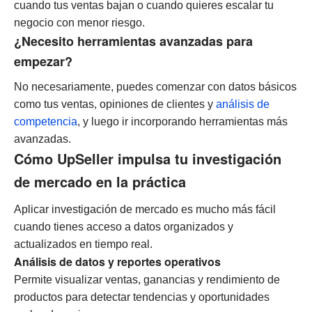
cuando tus ventas bajan o cuando quieres escalar tu
negocio con menor riesgo.
¿Necesito herramientas avanzadas para
empezar?
No necesariamente, puedes comenzar con datos básicos
como tus ventas, opiniones de clientes y
análisis de
competencia
, y luego ir incorporando herramientas más
avanzadas.
Cómo UpSeller impulsa tu investigación
de mercado en la práctica
Aplicar investigación de mercado es mucho más fácil
cuando tienes acceso a datos organizados y
actualizados en tiempo real.
Análisis de datos y reportes operativos
Permite visualizar ventas, ganancias y rendimiento de
productos para detectar tendencias y oportunidades