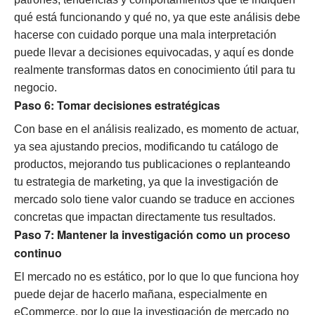
qué está funcionando y qué no, ya que este análisis debe
hacerse con cuidado porque una mala interpretación
puede llevar a decisiones equivocadas, y aquí es donde
realmente transformas datos en conocimiento útil para tu
negocio.
Paso 6: Tomar decisiones estratégicas
Con base en el análisis realizado, es momento de actuar,
ya sea ajustando precios, modificando tu catálogo de
productos, mejorando tus publicaciones o replanteando
tu estrategia de marketing, ya que la investigación de
mercado solo tiene valor cuando se traduce en acciones
concretas que impactan directamente tus resultados.
Paso 7: Mantener la investigación como un proceso
continuo
El mercado no es estático, por lo que lo que funciona hoy
puede dejar de hacerlo mañana, especialmente en
eCommerce, por lo que la investigación de mercado no