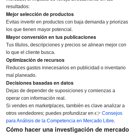
resultados:
Mejor selección de productos
Evitas invertir en productos con baja demanda y priorizas
los que tienen mayor potencial.
Mayor conversión en tus publicaciones
Tus títulos, descripciones y precios se alinean mejor con
lo que el cliente busca.
Optimización de recursos
Reduces gastos innecesarios en publicidad o inventario
mal planeado.
Decisiones basadas en datos
Dejas de depender de suposiciones y comienzas a
operar con información real.
Si vendes en marketplaces, también es clave analizar a
otros vendedores; puedes profundizar en 👉
Consejos
para Análisis de la Competencia en Mercado Libre
.
Cómo hacer una investigación de mercado