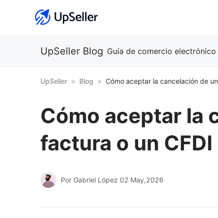
UpSeller Blog
Guía de comercio electrónico
UpSeller
Blog
Cómo aceptar la 
factura o un CFDI
Por Gabriel López
02 May,2026