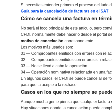
Si necesitas entender primero el proceso del lado d
Guía para la cancelación de facturas en el SAT
Cómo se cancela una factura en térmi
No será el foco principal de este artículo, pero con
CFDI, normalmente debe hacerlo desde el portal de
motivo de cancelación
correspondiente.
Los motivos más usados son:
01 — Comprobantes emitidos con errores con relac
02 — Comprobantes emitidos con errores sin relac
03 — No se llevó a cabo la operación
04 — Operación nominativa relacionada en una fact
En algunos casos, el CFDI se puede cancelar de form
para que la acepte o la rechace.
Casos en los que no siempre se puede
Aunque mucha gente piensa que cualquier factura se
Hay situaciones donde la cancelación puede compl