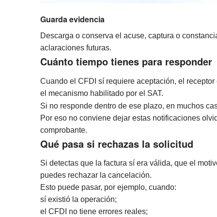
Guarda evidencia
Descarga o conserva el acuse, captura o constanci
aclaraciones futuras.
Cuánto tiempo tienes para responder
Cuando el CFDI sí requiere aceptación, el recepto
el mecanismo habilitado por el SAT.
Si no responde dentro de ese plazo, en muchos cas
Por eso no conviene dejar estas notificaciones olvi
comprobante.
Qué pasa si rechazas la solicitud
Si detectas que la factura sí era válida, que el mot
puedes rechazar la cancelación.
Esto puede pasar, por ejemplo, cuando:
sí existió la operación;
el CFDI no tiene errores reales;