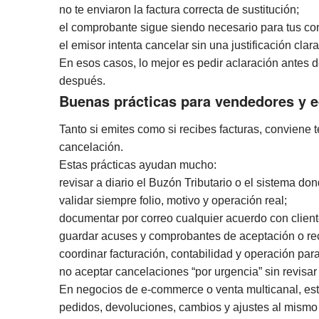
no te enviaron la factura correcta de sustitución;
el comprobante sigue siendo necesario para tus cont
el emisor intenta cancelar sin una justificación clara
En esos casos, lo mejor es pedir aclaración antes 
después.
Buenas prácticas para vendedores y e
Tanto si emites como si recibes facturas, conviene 
cancelación.
Estas prácticas ayudan mucho:
revisar a diario el Buzón Tributario o el sistema do
validar siempre folio, motivo y operación real;
documentar por correo cualquier acuerdo con client
guardar acuses y comprobantes de aceptación o re
coordinar facturación, contabilidad y operación para
no aceptar cancelaciones “por urgencia” sin revisar
En negocios de e-commerce o venta multicanal, est
pedidos, devoluciones, cambios y ajustes al mismo