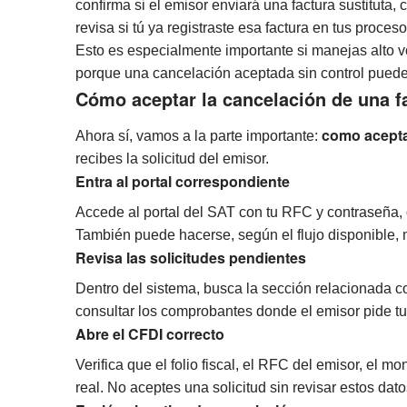
confirma si el emisor enviará una factura sustituta,
revisa si tú ya registraste esa factura en tus proces
Esto es especialmente importante si manejas alto 
porque una cancelación aceptada sin control puede
Cómo aceptar la cancelación de una f
como acepta
Ahora sí, vamos a la parte importante:
recibes la solicitud del emisor.
Entra al portal correspondiente
Accede al portal del SAT con tu RFC y contraseña, 
También puede hacerse, según el flujo disponible,
Revisa las solicitudes pendientes
Dentro del sistema, busca la sección relacionada c
consultar los comprobantes donde el emisor pide t
Abre el CFDI correcto
Verifica que el folio fiscal, el RFC del emisor, el 
real. No aceptes una solicitud sin revisar estos dato