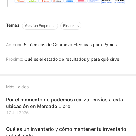
Temas
Gestión Empresarial
Finanzas
Anterior:
5 Técnicas de Cobranza Efectivas para Pymes
Próximo:
Qué es el estado de resultados y para qué sirve
Más Leídos
Por el momento no podemos realizar envíos a esta
ubicación en Mercado Libre
17 Jul,2026
Qué es un inventario y cómo mantener tu inventario
actualizado