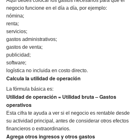
Aquí debes colocar los gastos necesarios para que el
negocio funcione en el día a día, por ejemplo:
nómina;
renta;
servicios;
gastos administrativos;
gastos de venta;
publicidad;
software;
logística no incluida en costo directo.
Calcula la utilidad de operación
La fórmula básica es:
Utilidad de operación = Utilidad bruta – Gastos
operativos
Esta cifra te ayuda a ver si el negocio es rentable desde
su actividad principal, antes de considerar otros efectos
financieros o extraordinarios.
Agrega otros ingresos y otros gastos