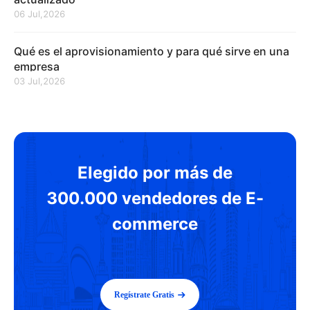
06 Jul,2026
Qué es el aprovisionamiento y para qué sirve en una
empresa
03 Jul,2026
Elegido por más de
300.000 vendedores de E-
commerce
Regístrate Gratis