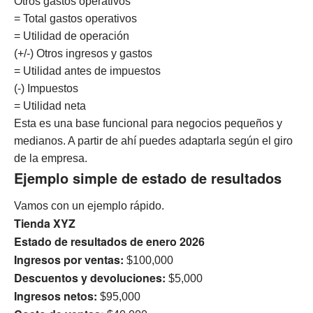
Otros gastos operativos
= Total gastos operativos
= Utilidad de operación
(+/-) Otros ingresos y gastos
= Utilidad antes de impuestos
(-) Impuestos
= Utilidad neta
Esta es una base funcional para negocios pequeños y
medianos. A partir de ahí puedes adaptarla según el giro
de la empresa.
Ejemplo simple de estado de resultados
Vamos con un ejemplo rápido.
Tienda XYZ
Estado de resultados de enero 2026
Ingresos por ventas:
$100,000
Descuentos y devoluciones:
$5,000
Ingresos netos:
$95,000