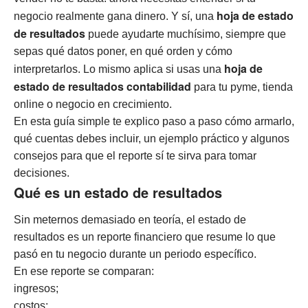
hoja de estado
negocio realmente gana dinero. Y sí, una
de resultados
puede ayudarte muchísimo, siempre que
sepas qué datos poner, en qué orden y cómo
hoja de
interpretarlos. Lo mismo aplica si usas una
estado de resultados contabilidad
para tu pyme, tienda
online o negocio en crecimiento.
En esta guía simple te explico paso a paso cómo armarlo,
qué cuentas debes incluir, un ejemplo práctico y algunos
consejos para que el reporte sí te sirva para tomar
decisiones.
Qué es un estado de resultados
Sin meternos demasiado en teoría, el estado de
resultados es un reporte financiero que resume lo que
pasó en tu negocio durante un periodo específico.
En ese reporte se comparan:
ingresos;
costos;