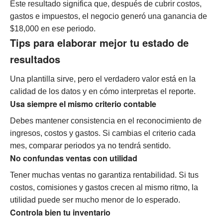
Este resultado significa que, después de cubrir costos,
gastos e impuestos, el negocio generó una ganancia de
$18,000 en ese periodo.
Tips para elaborar mejor tu estado de
resultados
Una plantilla sirve, pero el verdadero valor está en la
calidad de los datos y en cómo interpretas el reporte.
Usa siempre el mismo criterio contable
Debes mantener consistencia en el reconocimiento de
ingresos, costos y gastos. Si cambias el criterio cada
mes, comparar periodos ya no tendrá sentido.
No confundas ventas con utilidad
Tener muchas ventas no garantiza rentabilidad. Si tus
costos, comisiones y gastos crecen al mismo ritmo, la
utilidad puede ser mucho menor de lo esperado.
Controla bien tu inventario