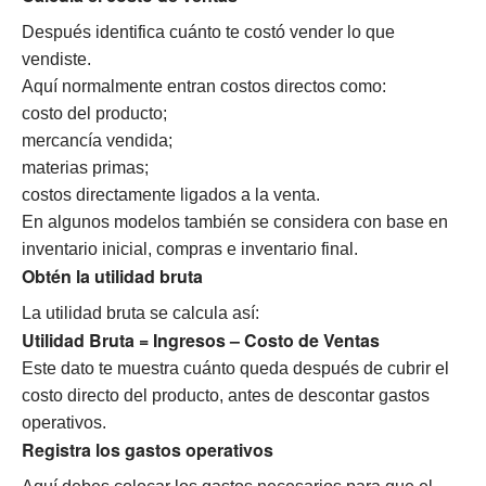
Después identifica cuánto te costó vender lo que
vendiste.
Aquí normalmente entran costos directos como:
costo del producto;
mercancía vendida;
materias primas;
costos directamente ligados a la venta.
En algunos modelos también se considera con base en
inventario inicial, compras e inventario final.
Obtén la utilidad bruta
La utilidad bruta se calcula así:
Utilidad Bruta = Ingresos – Costo de Ventas
Este dato te muestra cuánto queda después de cubrir el
costo directo del producto, antes de descontar gastos
operativos.
Registra los gastos operativos