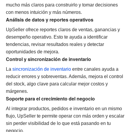
mucho más claros para construirlo y tomar decisiones
con menos intuición y más números.
Análisis de datos y reportes operativos
UpSeller ofrece reportes claros de ventas, ganancias y
desempeño operativo. Esto te ayuda a identificar
tendencias, revisar resultados reales y detectar
oportunidades de mejora.
Control y sincronización de inventario
La
sincronización de inventario
entre canales ayuda a
reducir errores y sobreventas. Además, mejora el control
del stock, algo clave para calcular mejor costos y
márgenes.
Soporte para el crecimiento del negocio
Al integrar productos, pedidos e inventario en un mismo
flujo, UpSeller te permite operar con más orden y escalar
sin perder visibilidad de lo que está pasando en tu
negocio.