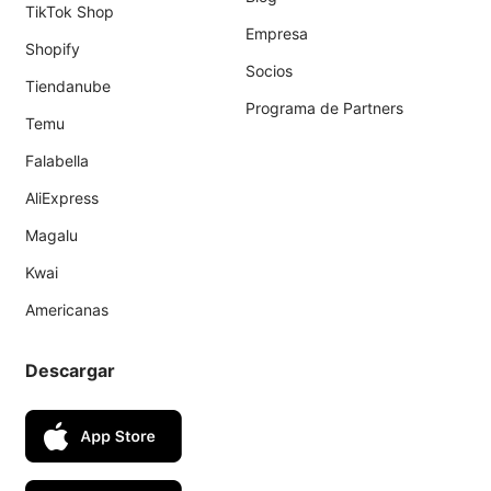
TikTok Shop
Empresa
Shopify
Socios
Tiendanube
Programa de Partners
Temu
Falabella
AliExpress
Magalu
Kwai
Americanas
Descargar