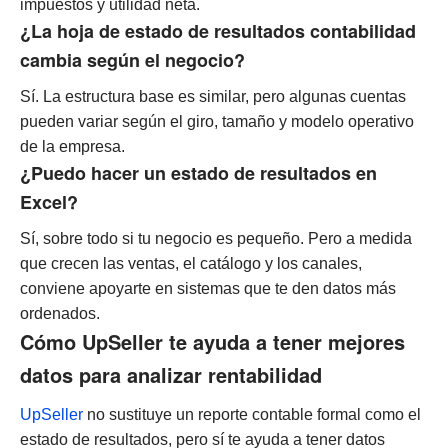
impuestos y utilidad neta.
¿La hoja de estado de resultados contabilidad
cambia según el negocio?
Sí. La estructura base es similar, pero algunas cuentas
pueden variar según el giro, tamaño y modelo operativo
de la empresa.
¿Puedo hacer un estado de resultados en
Excel?
Sí, sobre todo si tu negocio es pequeño. Pero a medida
que crecen las ventas, el catálogo y los canales,
conviene apoyarte en sistemas que te den datos más
ordenados.
Cómo UpSeller te ayuda a tener mejores
datos para analizar rentabilidad
UpSeller
no sustituye un reporte contable formal como el
estado de resultados, pero sí te ayuda a tener datos