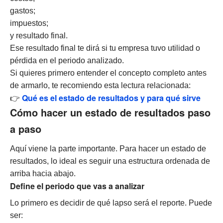
gastos;
impuestos;
y resultado final.
Ese resultado final te dirá si tu empresa tuvo utilidad o
pérdida en el periodo analizado.
Si quieres primero entender el concepto completo antes
de armarlo, te recomiendo esta lectura relacionada:
Qué es el estado de resultados y para qué sirve
👉
Cómo hacer un estado de resultados paso
a paso
Aquí viene la parte importante. Para hacer un estado de
resultados, lo ideal es seguir una estructura ordenada de
arriba hacia abajo.
Define el periodo que vas a analizar
Lo primero es decidir de qué lapso será el reporte. Puede
ser: