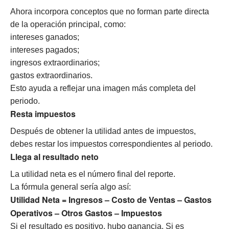
Ahora incorpora conceptos que no forman parte directa
de la operación principal, como:
intereses ganados;
intereses pagados;
ingresos extraordinarios;
gastos extraordinarios.
Esto ayuda a reflejar una imagen más completa del
periodo.
Resta impuestos
Después de obtener la utilidad antes de impuestos,
debes restar los impuestos correspondientes al periodo.
Llega al resultado neto
La utilidad neta es el número final del reporte.
La fórmula general sería algo así:
Utilidad Neta = Ingresos – Costo de Ventas – Gastos
Operativos – Otros Gastos – Impuestos
Si el resultado es positivo, hubo ganancia. Si es