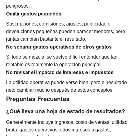
peligrosos.
Omitir gastos pequeños
Suscripciones, comisiones, ajustes, publicidad o
devoluciones pequeñas pueden parecer menores, pero
juntas cambian bastante el resultado.
No separar gastos operativos de otros gastos
Si todo se mezcla, se vuelve difícil entender qué tan
rentable es realmente la operación principal.
No revisar el impacto de intereses e impuestos
La utilidad operativa puede verse bien, pero el resultado
neto cambiar mucho después de estos conceptos.
Preguntas Frecuentes
¿Qué lleva una hoja de estado de resultados?
Generalmente incluye ingresos, costo de ventas, utilidad
bruta, gastos operativos, otros ingresos o gastos,