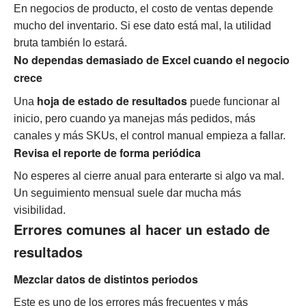
En negocios de producto, el costo de ventas depende
mucho del inventario. Si ese dato está mal, la utilidad
bruta también lo estará.
No dependas demasiado de Excel cuando el negocio
crece
hoja de estado de resultados
Una
puede funcionar al
inicio, pero cuando ya manejas más pedidos, más
canales y más SKUs, el control manual empieza a fallar.
Revisa el reporte de forma periódica
No esperes al cierre anual para enterarte si algo va mal.
Un seguimiento mensual suele dar mucha más
visibilidad.
Errores comunes al hacer un estado de
resultados
Mezclar datos de distintos periodos
Este es uno de los errores más frecuentes y más