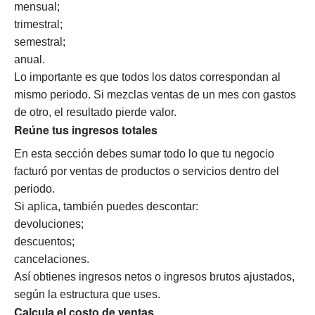
mensual;
trimestral;
semestral;
anual.
Lo importante es que todos los datos correspondan al
mismo periodo. Si mezclas ventas de un mes con gastos
de otro, el resultado pierde valor.
Reúne tus ingresos totales
En esta sección debes sumar todo lo que tu negocio
facturó por ventas de productos o servicios dentro del
periodo.
Si aplica, también puedes descontar:
devoluciones;
descuentos;
cancelaciones.
Así obtienes ingresos netos o ingresos brutos ajustados,
según la estructura que uses.
Calcula el costo de ventas