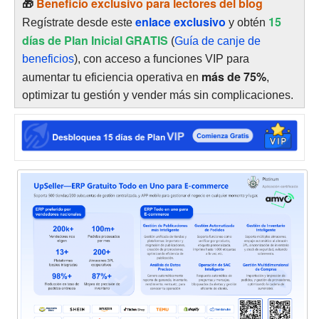
🎁
Beneficio exclusivo para lectores del blog
enlace exclusivo
15
Regístrate desde este
y obtén
días de Plan Inicial GRATIS
(
Guía de canje de
beneficios
), con acceso a funciones VIP para
más de 75%
aumentar tu eficiencia operativa en
,
optimizar tu gestión y vender más sin complicaciones.