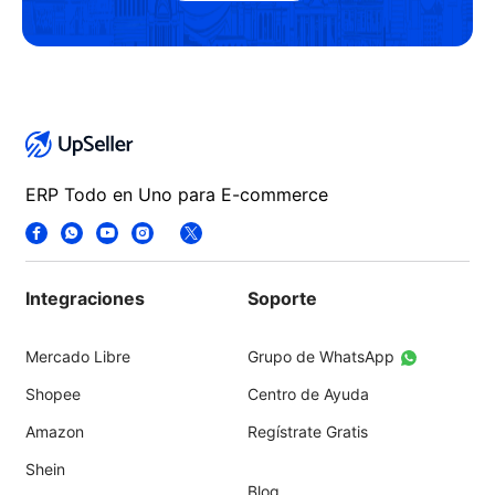
ERP Todo en Uno para E-commerce
Integraciones
Soporte
Mercado Libre
Grupo de WhatsApp
Shopee
Centro de Ayuda
Amazon
Regístrate Gratis
Shein
Blog