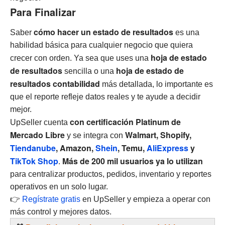
Para Finalizar
cómo hacer un estado de resultados
Saber
es una
habilidad básica para cualquier negocio que quiera
hoja de estado
crecer con orden. Ya sea que uses una
de resultados
hoja de estado de
sencilla o una
resultados contabilidad
más detallada, lo importante es
que el reporte refleje datos reales y te ayude a decidir
mejor.
con certificación Platinum de
UpSeller cuenta
Mercado Libre
Walmart, Shopify,
y se integra con
Tiendanube
, Amazon,
Shein
, Temu,
AliExpress
y
TikTok Shop
Más de 200 mil usuarios ya lo utilizan
.
para centralizar productos, pedidos, inventario y reportes
operativos en un solo lugar.
👉
Regístrate gratis
en UpSeller y empieza a operar con
más control y mejores datos.