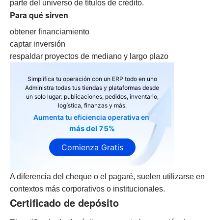
parte del universo de títulos de crédito.
Para qué sirven
obtener financiamiento
captar inversión
respaldar proyectos de mediano y largo plazo
Simplifica tu operación con un ERP todo en uno
Administra todas tus tiendas y plataformas desde
un solo lugar: publicaciones, pedidos, inventario,
logística, finanzas y más.
Aumenta tu eficiencia operativa en
más del 75%
Comienza Gratis
A diferencia del cheque o el pagaré, suelen utilizarse en
contextos más corporativos o institucionales.
Certificado de depósito