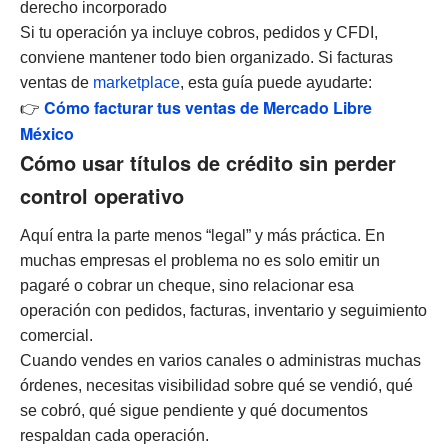
derecho incorporado
Si tu operación ya incluye cobros, pedidos y CFDI,
conviene mantener todo bien organizado. Si facturas
ventas de
marketplace
, esta guía puede ayudarte:
Cómo facturar tus ventas de Mercado Libre
👉
México
Cómo usar títulos de crédito sin perder
control operativo
Aquí entra la parte menos “legal” y más práctica. En
muchas empresas el problema no es solo emitir un
pagaré o cobrar un cheque, sino relacionar esa
operación con pedidos, facturas, inventario y seguimiento
comercial.
Cuando vendes en varios canales o administras muchas
órdenes, necesitas visibilidad sobre qué se vendió, qué
se cobró, qué sigue pendiente y qué documentos
respaldan cada operación.