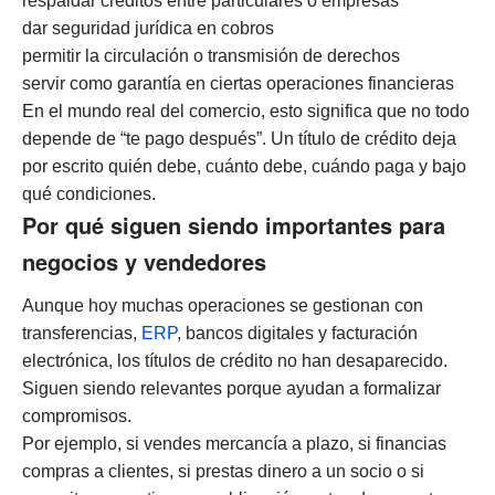
respaldar créditos entre particulares o empresas
dar seguridad jurídica en cobros
permitir la circulación o transmisión de derechos
servir como garantía en ciertas operaciones financieras
En el mundo real del comercio, esto significa que no todo
depende de “te pago después”. Un título de crédito deja
por escrito quién debe, cuánto debe, cuándo paga y bajo
qué condiciones.
Por qué siguen siendo importantes para
negocios y vendedores
Aunque hoy muchas operaciones se gestionan con
transferencias,
ERP
, bancos digitales y facturación
electrónica, los títulos de crédito no han desaparecido.
Siguen siendo relevantes porque ayudan a formalizar
compromisos.
Por ejemplo, si vendes mercancía a plazo, si financias
compras a clientes, si prestas dinero a un socio o si