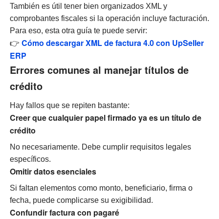
También es útil tener bien organizados XML y
comprobantes fiscales si la operación incluye facturación.
Para eso, esta otra guía te puede servir:
Cómo descargar XML de factura 4.0 con UpSeller
👉
ERP
Errores comunes al manejar títulos de
crédito
Hay fallos que se repiten bastante:
Creer que cualquier papel firmado ya es un título de
crédito
No necesariamente. Debe cumplir requisitos legales
específicos.
Omitir datos esenciales
Si faltan elementos como monto, beneficiario, firma o
fecha, puede complicarse su exigibilidad.
Confundir factura con pagaré