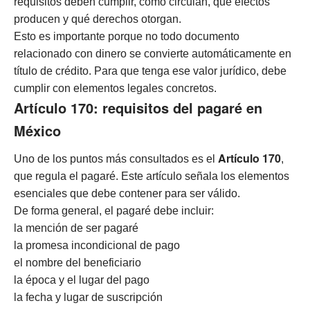
requisitos deben cumplir, cómo circulan, qué efectos
producen y qué derechos otorgan.
Esto es importante porque no todo documento
relacionado con dinero se convierte automáticamente en
título de crédito. Para que tenga ese valor jurídico, debe
cumplir con elementos legales concretos.
Artículo 170: requisitos del pagaré en
México
Artículo 170
Uno de los puntos más consultados es el
,
que regula el pagaré. Este artículo señala los elementos
esenciales que debe contener para ser válido.
De forma general, el pagaré debe incluir:
la mención de ser pagaré
la promesa incondicional de pago
el nombre del beneficiario
la época y el lugar del pago
la fecha y lugar de suscripción