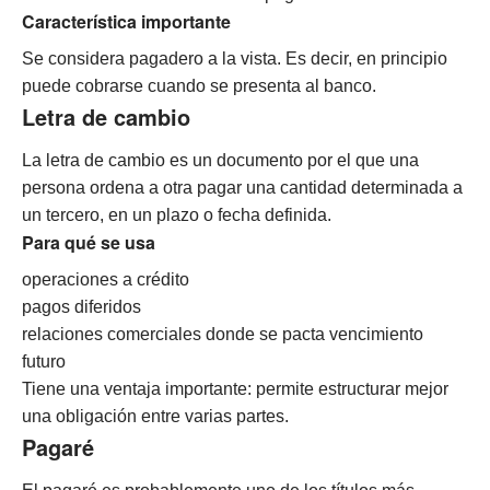
Característica importante
Se considera pagadero a la vista. Es decir, en principio
puede cobrarse cuando se presenta al banco.
Letra de cambio
La letra de cambio es un documento por el que una
persona ordena a otra pagar una cantidad determinada a
un tercero, en un plazo o fecha definida.
Para qué se usa
operaciones a crédito
pagos diferidos
relaciones comerciales donde se pacta vencimiento
futuro
Tiene una ventaja importante: permite estructurar mejor
una obligación entre varias partes.
Pagaré