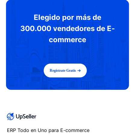
Elegido por más de
300.000 vendedores de E-
commerce
Regístrate Gratis
ERP Todo en Uno para E-commerce