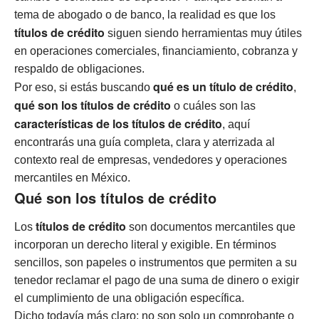
tema de abogado o de banco, la realidad es que los
títulos de crédito
siguen siendo herramientas muy útiles
en operaciones comerciales, financiamiento, cobranza y
respaldo de obligaciones.
qué es un título de crédito
Por eso, si estás buscando
,
qué son los títulos de crédito
o cuáles son las
características de los títulos de crédito
, aquí
encontrarás una guía completa, clara y aterrizada al
contexto real de empresas, vendedores y operaciones
mercantiles en México.
Qué son los títulos de crédito
títulos de crédito
Los
son documentos mercantiles que
incorporan un derecho literal y exigible. En términos
sencillos, son papeles o instrumentos que permiten a su
tenedor reclamar el pago de una suma de dinero o exigir
el cumplimiento de una obligación específica.
Dicho todavía más claro: no son solo un comprobante o