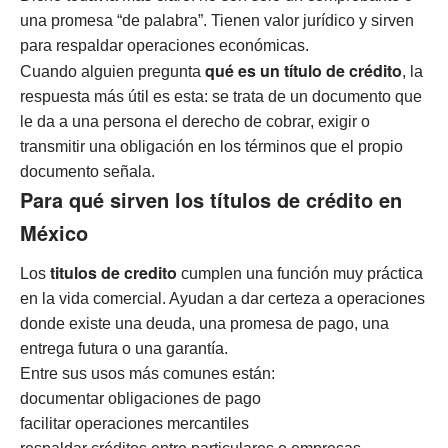
una promesa “de palabra”. Tienen valor jurídico y sirven
para respaldar operaciones económicas.
qué es un título de crédito
Cuando alguien pregunta
, la
respuesta más útil es esta: se trata de un documento que
le da a una persona el derecho de cobrar, exigir o
transmitir una obligación en los términos que el propio
documento señala.
Para qué sirven los títulos de crédito en
México
titulos de credito
Los
cumplen una función muy práctica
en la vida comercial. Ayudan a dar certeza a operaciones
donde existe una deuda, una promesa de pago, una
entrega futura o una garantía.
Entre sus usos más comunes están:
documentar obligaciones de pago
facilitar operaciones mercantiles