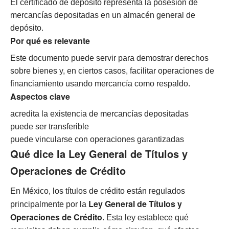
El certificado de depósito representa la posesión de
mercancías depositadas en un almacén general de
depósito.
Por qué es relevante
Este documento puede servir para demostrar derechos
sobre bienes y, en ciertos casos, facilitar operaciones de
financiamiento usando mercancía como respaldo.
Aspectos clave
acredita la existencia de mercancías depositadas
puede ser transferible
puede vincularse con operaciones garantizadas
Qué dice la Ley General de Títulos y
Operaciones de Crédito
En México, los títulos de crédito están regulados
Ley General de Títulos y
principalmente por la
Operaciones de Crédito
. Esta ley establece qué