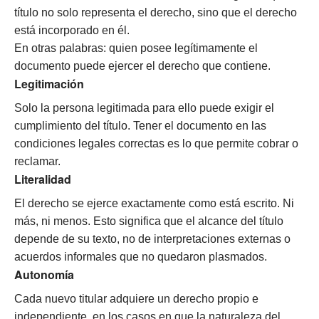
título no solo representa el derecho, sino que el derecho
está incorporado en él.
En otras palabras: quien posee legítimamente el
documento puede ejercer el derecho que contiene.
Legitimación
Solo la persona legitimada para ello puede exigir el
cumplimiento del título. Tener el documento en las
condiciones legales correctas es lo que permite cobrar o
reclamar.
Literalidad
El derecho se ejerce exactamente como está escrito. Ni
más, ni menos. Esto significa que el alcance del título
depende de su texto, no de interpretaciones externas o
acuerdos informales que no quedaron plasmados.
Autonomía
Cada nuevo titular adquiere un derecho propio e
independiente, en los casos en que la naturaleza del