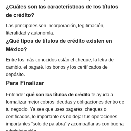
¿Cuáles son las características de los títulos
de crédito?
Las principales son incorporación, legitimación,
literalidad y autonomía.
¿Qué tipos de títulos de crédito existen en
México?
Entre los más conocidos están el cheque, la letra de
cambio, el pagaré, los bonos y los certificados de
depósito.
Para Finalizar
qué son los títulos de crédito
Entender
te ayuda a
formalizar mejor cobros, deudas y obligaciones dentro de
tu negocio. Ya sea que uses pagarés, cheques o
certificados, lo importante es no dejar tus operaciones
importantes “solo de palabra” y acompañarlas con buena