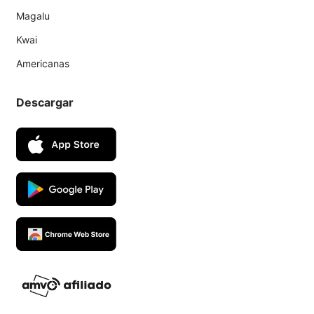
Magalu
Kwai
Americanas
Descargar