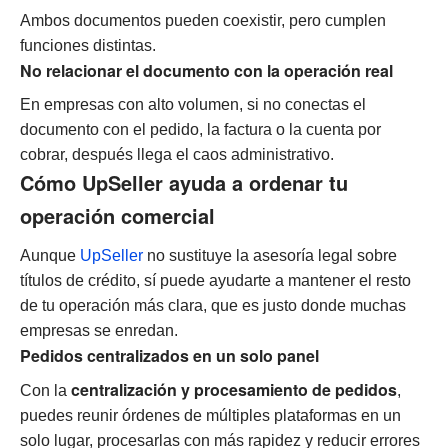
Ambos documentos pueden coexistir, pero cumplen
funciones distintas.
No relacionar el documento con la operación real
En empresas con alto volumen, si no conectas el
documento con el pedido, la factura o la cuenta por
cobrar, después llega el caos administrativo.
Cómo UpSeller ayuda a ordenar tu
operación comercial
Aunque
UpSeller
no sustituye la asesoría legal sobre
títulos de crédito, sí puede ayudarte a mantener el resto
de tu operación más clara, que es justo donde muchas
empresas se enredan.
Pedidos centralizados en un solo panel
centralización y procesamiento de pedidos
Con la
,
puedes reunir órdenes de múltiples plataformas en un
solo lugar, procesarlas con más rapidez y reducir errores