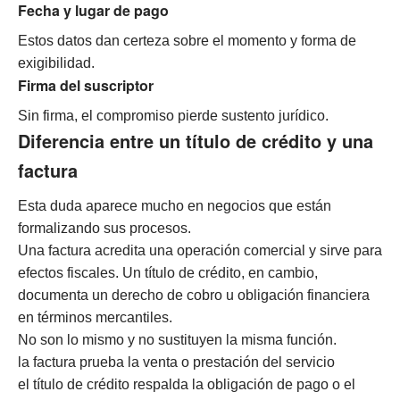
Fecha y lugar de pago
Estos datos dan certeza sobre el momento y forma de
exigibilidad.
Firma del suscriptor
Sin firma, el compromiso pierde sustento jurídico.
Diferencia entre un título de crédito y una
factura
Esta duda aparece mucho en negocios que están
formalizando sus procesos.
Una factura acredita una operación comercial y sirve para
efectos fiscales. Un título de crédito, en cambio,
documenta un derecho de cobro u obligación financiera
en términos mercantiles.
No son lo mismo y no sustituyen la misma función.
la factura prueba la venta o prestación del servicio
el título de crédito respalda la obligación de pago o el