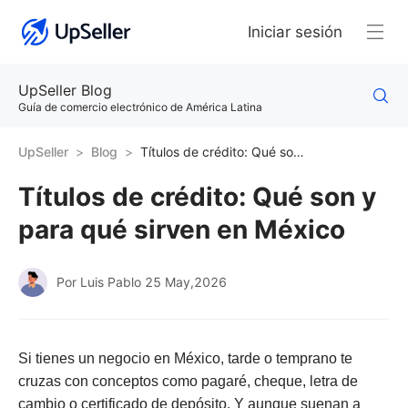
Iniciar sesión
UpSeller Blog
Guía de comercio electrónico de América Latina
UpSeller
Blog
Títulos de crédito: Qué son y para qué sirven en México
Títulos de crédito: Qué son y
para qué sirven en México
Por Luis Pablo
25 May,2026
Si tienes un negocio en México, tarde o temprano te
cruzas con conceptos como pagaré, cheque, letra de
cambio o certificado de depósito. Y aunque suenan a