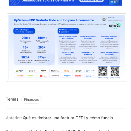
Temas
Finanzas
Anterior:
Qué es timbrar una factura CFDI y cómo funciona en México