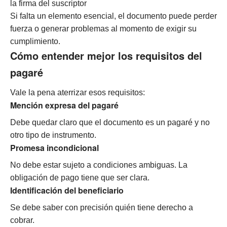
la firma del suscriptor
Si falta un elemento esencial, el documento puede perder
fuerza o generar problemas al momento de exigir su
cumplimiento.
Cómo entender mejor los requisitos del
pagaré
Vale la pena aterrizar esos requisitos:
Mención expresa del pagaré
Debe quedar claro que el documento es un pagaré y no
otro tipo de instrumento.
Promesa incondicional
No debe estar sujeto a condiciones ambiguas. La
obligación de pago tiene que ser clara.
Identificación del beneficiario
Se debe saber con precisión quién tiene derecho a
cobrar.