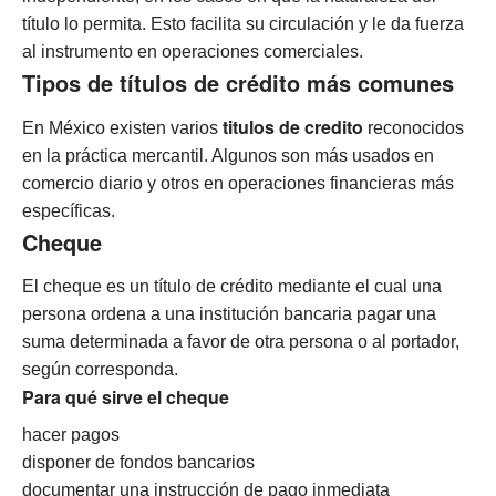
título lo permita. Esto facilita su circulación y le da fuerza
al instrumento en operaciones comerciales.
Tipos de títulos de crédito más comunes
titulos de credito
En México existen varios
reconocidos
en la práctica mercantil. Algunos son más usados en
comercio diario y otros en operaciones financieras más
específicas.
Cheque
El cheque es un título de crédito mediante el cual una
persona ordena a una institución bancaria pagar una
suma determinada a favor de otra persona o al portador,
según corresponda.
Para qué sirve el cheque
hacer pagos
disponer de fondos bancarios
documentar una instrucción de pago inmediata