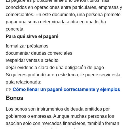
El pagaré es probablemente uno de los títulos más
conocidos en operaciones entre particulares, empresas y
comerciantes. En este documento, una persona promete
pagar una suma determinada a otra en una fecha
concreta.
Para qué sirve el pagaré
formalizar préstamos
documentar deudas comerciales
respaldar ventas a crédito
dejar evidencia clara de una obligación de pago
Si quieres profundizar en este tema, te puede servir esta
guía relacionada:
Cómo llenar un pagaré correctamente y ejemplos
👉
Bonos
Los bonos son instrumentos de deuda emitidos por
gobiernos o empresas. Aunque muchas personas los
asocian solo con mercados financieros, también forman