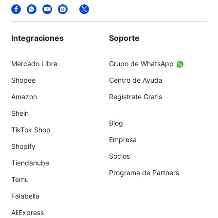
Integraciones
Soporte
Mercado Libre
Grupo de WhatsApp
Shopee
Centro de Ayuda
Amazon
Regístrate Gratis
Shein
Blog
TikTok Shop
Empresa
Shopify
Socios
Tiendanube
Programa de Partners
Temu
Falabella
AliExpress