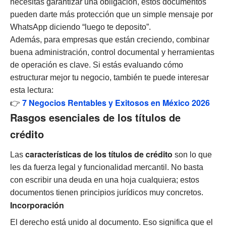
necesitas garantizar una obligación, estos documentos
pueden darte más protección que un simple mensaje por
WhatsApp diciendo “luego te deposito”.
Además, para empresas que están creciendo, combinar
buena administración, control documental y herramientas
de operación es clave. Si estás evaluando cómo
estructurar mejor tu negocio, también te puede interesar
esta lectura:
7 Negocios Rentables y Exitosos en México 2026
👉
Rasgos esenciales de los títulos de
crédito
características de los títulos de crédito
Las
son lo que
les da fuerza legal y funcionalidad mercantil. No basta
con escribir una deuda en una hoja cualquiera; estos
documentos tienen principios jurídicos muy concretos.
Incorporación
El derecho está unido al documento. Eso significa que el