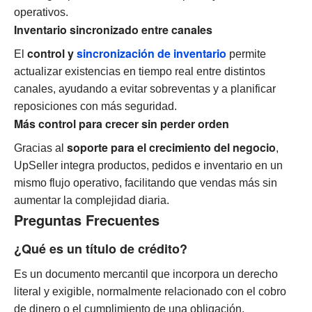
operativos.
Inventario sincronizado entre canales
control y
sincronización de inventario
El
permite
actualizar existencias en tiempo real entre distintos
canales, ayudando a evitar sobreventas y a planificar
reposiciones con más seguridad.
Más control para crecer sin perder orden
soporte para el crecimiento del negocio
Gracias al
,
UpSeller integra productos, pedidos e inventario en un
mismo flujo operativo, facilitando que vendas más sin
aumentar la complejidad diaria.
Preguntas Frecuentes
¿Qué es un título de crédito?
Es un documento mercantil que incorpora un derecho
literal y exigible, normalmente relacionado con el cobro
de dinero o el cumplimiento de una obligación.