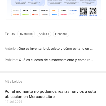
Temas
Inventario
Análisis
Finanzas
Anterior:
Qué es inventario obsoleto y cómo evitarlo en gestión de almacén
Próximo:
Qué es el costo de almacenamiento y cómo reducirlo + Ejemplos
Más Leídos
Por el momento no podemos realizar envíos a esta
ubicación en Mercado Libre
17 Jul,2026