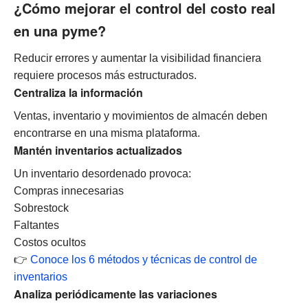
¿Cómo mejorar el control del costo real
en una pyme?
Reducir errores y aumentar la visibilidad financiera
requiere procesos más estructurados.
Centraliza la información
Ventas, inventario y movimientos de almacén deben
encontrarse en una misma plataforma.
Mantén inventarios actualizados
Un inventario desordenado provoca:
Compras innecesarias
Sobrestock
Faltantes
Costos ocultos
👉
Conoce los 6 métodos y técnicas de control de
inventarios
Analiza periódicamente las variaciones