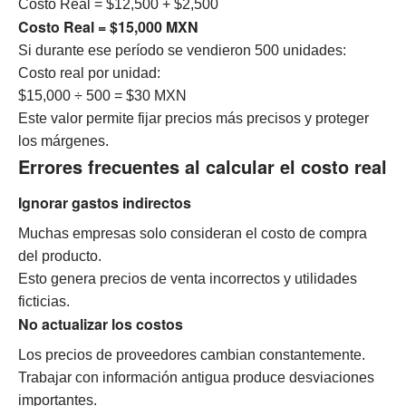
Costo Real = $12,500 + $2,500
Costo Real = $15,000 MXN
Si durante ese período se vendieron 500 unidades:
Costo real por unidad:
$15,000 ÷ 500 = $30 MXN
Este valor permite fijar precios más precisos y proteger
los márgenes.
Errores frecuentes al calcular el costo real
Ignorar gastos indirectos
Muchas empresas solo consideran el costo de compra
del producto.
Esto genera precios de venta incorrectos y utilidades
ficticias.
No actualizar los costos
Los precios de proveedores cambian constantemente.
Trabajar con información antigua produce desviaciones
importantes.