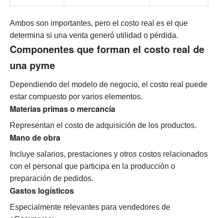
Ambos son importantes, pero el costo real es el que
determina si una venta generó utilidad o pérdida.
Componentes que forman el costo real de
una pyme
Dependiendo del modelo de negocio, el costo real puede
estar compuesto por varios elementos.
Materias primas o mercancía
Representan el costo de adquisición de los productos.
Mano de obra
Incluye salarios, prestaciones y otros costos relacionados
con el personal que participa en la producción o
preparación de pedidos.
Gastos logísticos
Especialmente relevantes para vendedores de