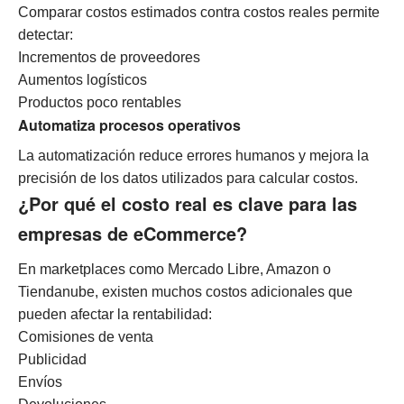
Comparar costos estimados contra costos reales permite
detectar:
Incrementos de proveedores
Aumentos logísticos
Productos poco rentables
Automatiza procesos operativos
La automatización reduce errores humanos y mejora la
precisión de los datos utilizados para calcular costos.
¿Por qué el costo real es clave para las
empresas de eCommerce?
En marketplaces como Mercado Libre, Amazon o
Tiendanube, existen muchos costos adicionales que
pueden afectar la rentabilidad:
Comisiones de venta
Publicidad
Envíos