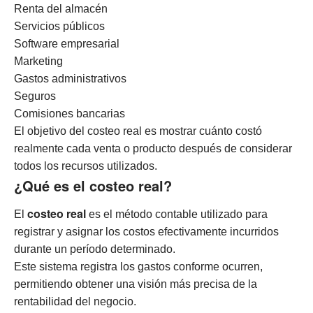
Renta del almacén
Servicios públicos
Software empresarial
Marketing
Gastos administrativos
Seguros
Comisiones bancarias
El objetivo del costeo real es mostrar cuánto costó
realmente cada venta o producto después de considerar
todos los recursos utilizados.
¿Qué es el costeo real?
costeo real
El
es el método contable utilizado para
registrar y asignar los costos efectivamente incurridos
durante un período determinado.
Este sistema registra los gastos conforme ocurren,
permitiendo obtener una visión más precisa de la
rentabilidad del negocio.