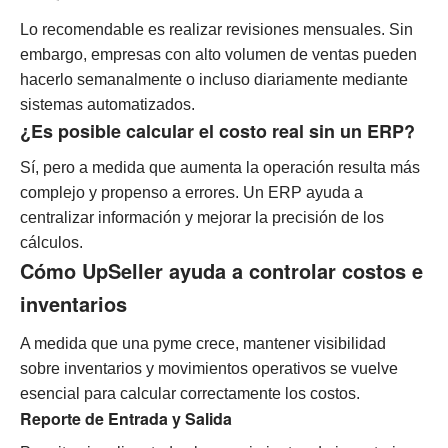
Lo recomendable es realizar revisiones mensuales. Sin
embargo, empresas con alto volumen de ventas pueden
hacerlo semanalmente o incluso diariamente mediante
sistemas automatizados.
¿Es posible calcular el costo real sin un ERP?
Sí, pero a medida que aumenta la operación resulta más
complejo y propenso a errores. Un ERP ayuda a
centralizar información y mejorar la precisión de los
cálculos.
Cómo UpSeller ayuda a controlar costos e
inventarios
A medida que una pyme crece, mantener visibilidad
sobre inventarios y movimientos operativos se vuelve
esencial para calcular correctamente los costos.
Reporte de Entrada y Salida