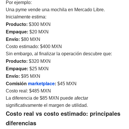
Por ejemplo:
Una pyme vende una mochila en Mercado Libre.
Inicialmente estima:
Producto:
$300 MXN
Empaque:
$20 MXN
Envío:
$80 MXN
Costo estimado: $400 MXN
Sin embargo, al finalizar la operación descubre que:
Producto:
$320 MXN
Empaque:
$25 MXN
Envío:
$95 MXN
Comisión
marketplace
:
$45 MXN
Costo real: $485 MXN
La diferencia de $85 MXN puede afectar
significativamente el margen de utilidad.
Costo real vs costo estimado: principales
diferencias