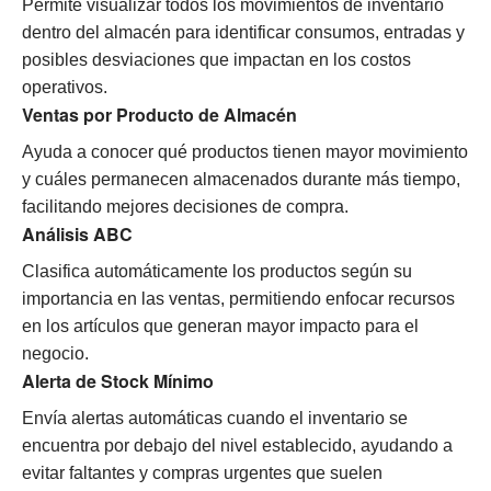
Permite visualizar todos los movimientos de inventario
dentro del almacén para identificar consumos, entradas y
posibles desviaciones que impactan en los costos
operativos.
Ventas por Producto de Almacén
Ayuda a conocer qué productos tienen mayor movimiento
y cuáles permanecen almacenados durante más tiempo,
facilitando mejores decisiones de compra.
Análisis ABC
Clasifica automáticamente los productos según su
importancia en las ventas, permitiendo enfocar recursos
en los artículos que generan mayor impacto para el
negocio.
Alerta de Stock Mínimo
Envía alertas automáticas cuando el inventario se
encuentra por debajo del nivel establecido, ayudando a
evitar faltantes y compras urgentes que suelen