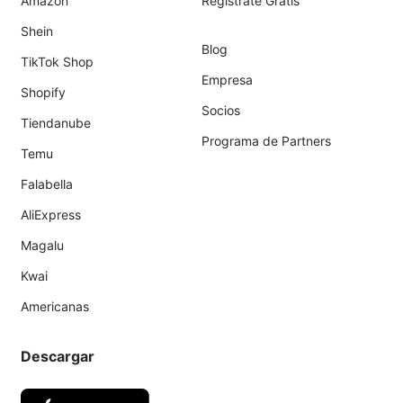
Amazon
Regístrate Gratis
Shein
Blog
TikTok Shop
Empresa
Shopify
Socios
Tiendanube
Programa de Partners
Temu
Falabella
AliExpress
Magalu
Kwai
Americanas
Descargar