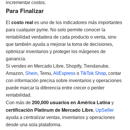
incrementar costos.
Para Finalizar
costo real
El
es uno de los indicadores más importantes
para cualquier pyme. No solo permite conocer la
rentabilidad verdadera de cada producto o venta, sino
que también ayuda a mejorar la toma de decisiones,
optimizar inventarios y proteger los márgenes de
ganancia.
Si vendes en Mercado Libre, Shopify, Tiendanube,
Amazon,
Shein
, Temu,
AliExpress
o
TikTok Shop
, contar
con información precisa sobre inventarios y operaciones
puede marcar la diferencia entre crecer o perder
rentabilidad.
200,000 usuarios en América Latina
Con más de
y
certificación Platinum de Mercado Libre
,
UpSeller
ayuda a centralizar ventas, inventarios y operaciones
desde una sola plataforma.