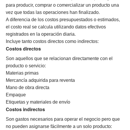
para producir, comprar o comercializar un producto una
vez que todas las operaciones han finalizado.
A diferencia de los costos presupuestados o estimados,
el costo real se calcula utilizando datos efectivos
registrados en la operación diaria.
Incluye tanto costos directos como indirectos:
Costos directos
Son aquellos que se relacionan directamente con el
producto o servicio:
Materias primas
Mercancía adquirida para reventa
Mano de obra directa
Empaque
Etiquetas y materiales de envío
Costos indirectos
Son gastos necesarios para operar el negocio pero que
no pueden asignarse fácilmente a un solo producto: