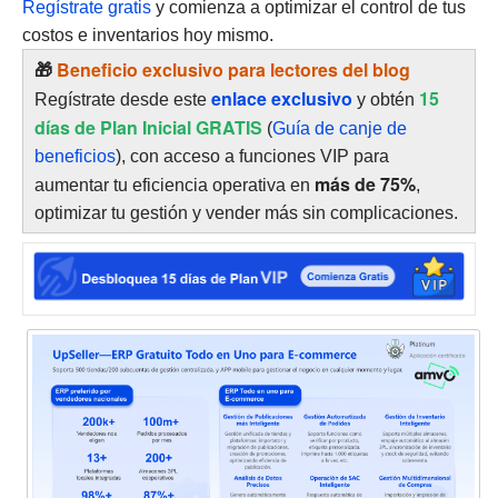
Regístrate gratis
y comienza a optimizar el control de tus
costos e inventarios hoy mismo.
🎁
Beneficio exclusivo para lectores del blog
enlace exclusivo
15
Regístrate desde este
y obtén
días de Plan Inicial GRATIS
(
Guía de canje de
beneficios
), con acceso a funciones VIP para
más de 75%
aumentar tu eficiencia operativa en
,
optimizar tu gestión y vender más sin complicaciones.