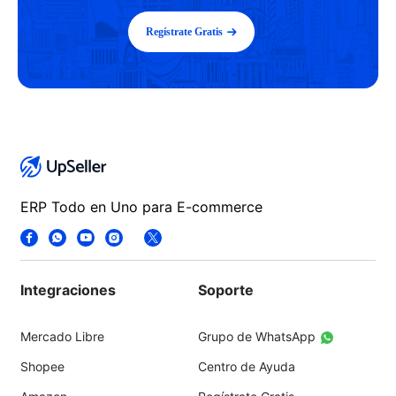
Regístrate Gratis
ERP Todo en Uno para E-commerce
Integraciones
Soporte
Mercado Libre
Grupo de WhatsApp
Shopee
Centro de Ayuda