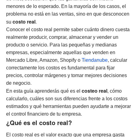
menores de lo esperado. En la mayoría de los casos, el
problema no está en las ventas, sino en que desconocen
costo real
su
.
Conocer el costo real permite saber cuánto dinero cuesta
realmente producir, comprar, almacenar y vender un
producto o servicio. Para las pequeñas y medianas
empresas, especialmente aquellas que venden en
Mercado Libre, Amazon, Shopify o
Tiendanube
, calcular
correctamente los costos es fundamental para fijar
precios, controlar márgenes y tomar mejores decisiones
de negocio.
costeo real
En esta guía aprenderás qué es el
, cómo
calcularlo, cuáles son sus diferencias frente a los costos
estimados y qué herramientas pueden ayudarte a mejorar
el control financiero de tu empresa.
¿Qué es el costo real?
El costo real es el valor exacto que una empresa gasta