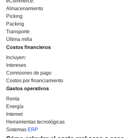
eCommerce:
Almacenamiento
Picking
Packing
Transporte
Última milla
Costos financieros
Incluyen:
Intereses
Comisiones de pago
Costos por financiamiento
Gastos operativos
Renta
Energía
Internet
Herramientas tecnológicas
Sistemas
ERP