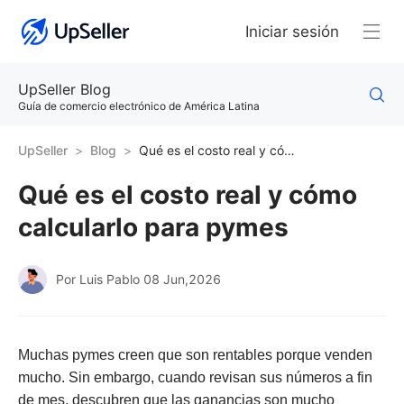
Iniciar sesión
UpSeller Blog
Guía de comercio electrónico de América Latina
UpSeller
Blog
Qué es el costo real y cómo calcularlo para pymes
Qué es el costo real y cómo
calcularlo para pymes
Por Luis Pablo
08 Jun,2026
Muchas pymes creen que son rentables porque venden
mucho. Sin embargo, cuando revisan sus números a fin
de mes, descubren que las ganancias son mucho