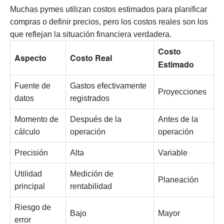
Muchas pymes utilizan costos estimados para planificar
compras o definir precios, pero los costos reales son los
que reflejan la situación financiera verdadera.
Costo
Aspecto
Costo Real
Estimado
Fuente de
Gastos efectivamente
Proyecciones
datos
registrados
Momento de
Después de la
Antes de la
cálculo
operación
operación
Precisión
Alta
Variable
Utilidad
Medición de
Planeación
principal
rentabilidad
Riesgo de
Bajo
Mayor
error