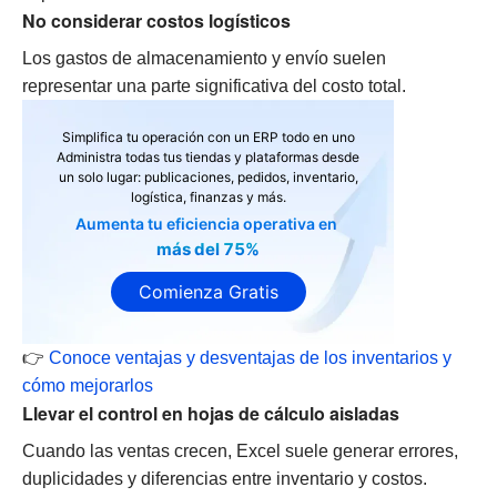
No considerar costos logísticos
Los gastos de almacenamiento y envío suelen
representar una parte significativa del costo total.
Simplifica tu operación con un ERP todo en uno
Administra todas tus tiendas y plataformas desde
un solo lugar: publicaciones, pedidos, inventario,
logística, finanzas y más.
Aumenta tu eficiencia operativa en
más del 75%
Comienza Gratis
👉
Conoce ventajas y desventajas de los inventarios y
cómo mejorarlos
Llevar el control en hojas de cálculo aisladas
Cuando las ventas crecen, Excel suele generar errores,
duplicidades y diferencias entre inventario y costos.