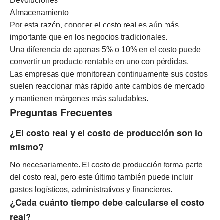
Devoluciones
Almacenamiento
Por esta razón, conocer el costo real es aún más
importante que en los negocios tradicionales.
Una diferencia de apenas 5% o 10% en el costo puede
convertir un producto rentable en uno con pérdidas.
Las empresas que monitorean continuamente sus costos
suelen reaccionar más rápido ante cambios de mercado
y mantienen márgenes más saludables.
Preguntas Frecuentes
¿El costo real y el costo de producción son lo
mismo?
No necesariamente. El costo de producción forma parte
del costo real, pero este último también puede incluir
gastos logísticos, administrativos y financieros.
¿Cada cuánto tiempo debe calcularse el costo
real?