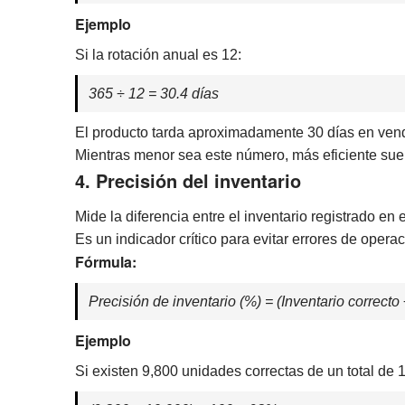
Ejemplo
Si la rotación anual es 12:
365 ÷ 12 = 30.4 días
El producto tarda aproximadamente 30 días en ven
Mientras menor sea este número, más eficiente suele
4. Precisión del inventario
Mide la diferencia entre el inventario registrado en el
Es un indicador crítico para evitar errores de opera
Fórmula:
Precisión de inventario (%) = (Inventario correcto 
Ejemplo
Si existen 9,800 unidades correctas de un total de 