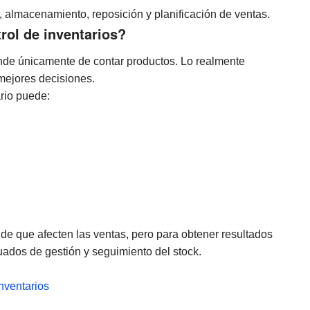
, almacenamiento, reposición y planificación de ventas.
rol de inventarios?
nde únicamente de contar productos. Lo realmente
 mejores decisiones.
rio puede:
de que afecten las ventas, pero para obtener resultados
ados de gestión y seguimiento del stock.
nventarios