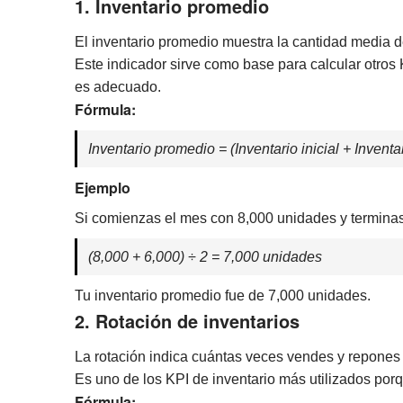
1. Inventario promedio
El inventario promedio muestra la cantidad media d
Este indicador sirve como base para calcular otros K
es adecuado.
Fórmula:
Inventario promedio = (Inventario inicial + Inventar
Ejemplo
Si comienzas el mes con 8,000 unidades y terminas
(8,000 + 6,000) ÷ 2 = 7,000 unidades
Tu inventario promedio fue de 7,000 unidades.
2. Rotación de inventarios
La rotación indica cuántas veces vendes y repones 
Es uno de los KPI de inventario más utilizados porq
Fórmula: