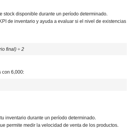
e stock disponible durante un período determinado.
PI de inventario y ayuda a evaluar si el nivel de existencias
io final) ÷ 2
 con 6,000:
tu inventario durante un período determinado.
ue permite medir la velocidad de venta de los productos.