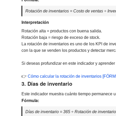
Rotación de inventarios = Costo de ventas ÷ Inve
Interpretación
Rotación alta = productos con buena salida.
Rotación baja = riesgo de exceso de stock.
La rotación de inventarios es uno de los KPI de inv
con la que se venden los productos y detectar merc
Si deseas profundizar en este indicador y aprender 
👉
Cómo calcular la rotación de inventarios [FÓR
3. Días de inventario
Este indicador muestra cuánto tiempo permanece 
Fórmula:
Días de inventario = 365 ÷ Rotación de inventari