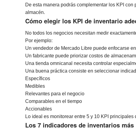
De esta manera podrás complementar los KPI con p
almacén.
Cómo elegir los KPI de inventario ad
No todos los negocios necesitan medir exactament
Por ejemplo:
Un vendedor de Mercado Libre puede enfocarse en ro
Un fabricante puede priorizar costos de almacenam
Una tienda omnicanal necesita controlar especialme
Una buena práctica consiste en seleccionar indica
Específicos
Medibles
Relevantes para el negocio
Comparables en el tiempo
Accionables
Lo ideal es monitorear entre 5 y 10 KPI principales
Los 7 indicadores de inventarios más