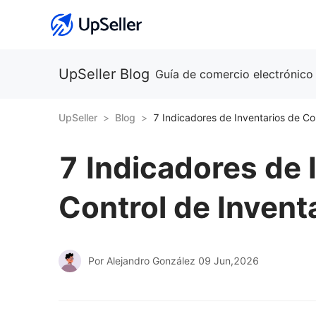
UpSeller Blog
Guía de comercio electrónico
UpSeller
Blog
7 Indicadores de 
Control de Inven
Por Alejandro González
09 Jun,2026