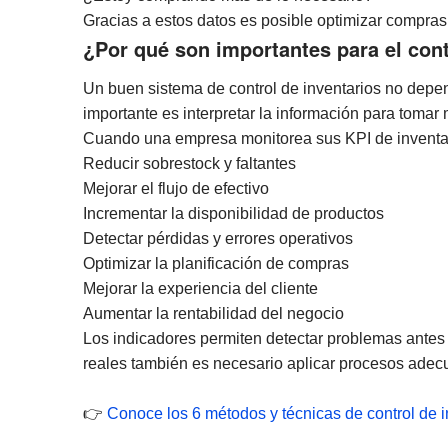
Gracias a estos datos es posible optimizar compras
¿Por qué son importantes para el cont
Un buen sistema de control de inventarios no depe
importante es interpretar la información para tomar
Cuando una empresa monitorea sus KPI de inventa
Reducir sobrestock y faltantes
Mejorar el flujo de efectivo
Incrementar la disponibilidad de productos
Detectar pérdidas y errores operativos
Optimizar la planificación de compras
Mejorar la experiencia del cliente
Aumentar la rentabilidad del negocio
Los indicadores permiten detectar problemas antes 
reales también es necesario aplicar procesos adecu
👉
Conoce los 6 métodos y técnicas de control de i