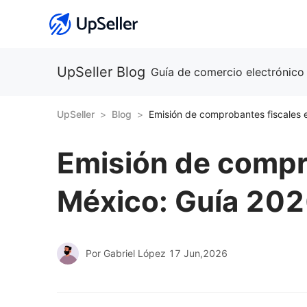
UpSeller Blog
Guía de comercio electrónico
UpSeller
Blog
Emisión de compr
México: Guía 20
Por Gabriel López
17 Jun,2026