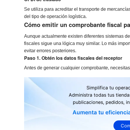
Se utiliza para acreditar el transporte de mercanc
del tipo de operación logística.
Cómo emitir un comprobante fiscal p
Aunque actualmente existen diferentes sistemas de
fiscales sigue una lógica muy similar. Lo más impor
evitar errores posteriores.
Paso 1. Obtén los datos fiscales del receptor
Antes de generar cualquier comprobante, necesitas c
Simplifica tu opera
Administra todas tus tienda
publicaciones, pedidos, in
Aumenta tu eficienci
Com