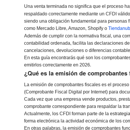
Una venta terminada no significa que el proceso ha
respaldado correctamente mediante un CFDI válido.
siendo una obligación fundamental para personas 
como Mercado Libre, Amazon, Shopify o
Tiendanu
Además de cumplir con la normativa fiscal, una cor
contabilidad ordenada, facilita las declaraciones 
cancelaciones, devoluciones o diferencias contable
En esta guía encontrarás qué son los comprobantes 
emitirlos correctamente en 2026.
¿Qué es la emisión de comprobantes 
La emisión de comprobantes fiscales es el proceso
(Comprobante Fiscal Digital por Internet) para do
Cada vez que una empresa vende productos, presta 
comprobante correspondiente para respaldar la tra
Actualmente, los CFDI forman parte de la estrategia 
forma electrónica la actividad económica de los con
En otras palabras, la emisión de comprobantes func