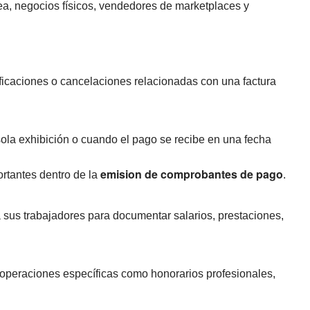
ea, negocios físicos, vendedores de marketplaces y
ificaciones o cancelaciones relacionadas con una factura
sola exhibición o cuando el pago se recibe en una fecha
emision de comprobantes de pago
rtantes dentro de la
.
sus trabajadores para documentar salarios, prestaciones,
 operaciones específicas como honorarios profesionales,