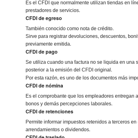
Es el CFDI que normalmente utilizan tiendas en lín
prestadores de servicios.
CFDI de egreso
También conocido como nota de crédito.
Sirve para registrar devoluciones, descuentos, bon
previamente emitida.
CFDI de pago
Se utiliza cuando una factura no se liquida en una 
posterior a la emisión del CFDI original.
Por esta razón, es uno de los documentos más impo
CFDI de nómina
Es el comprobante que los empleadores entregan a 
bonos y demás percepciones laborales.
CFDI de retenciones
Permite informar impuestos retenidos a terceros en
arrendamientos o dividendos.
CFDI de traslado