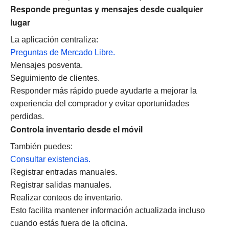
Responde preguntas y mensajes desde cualquier
lugar
La aplicación centraliza:
Preguntas de Mercado Libre.
Mensajes posventa.
Seguimiento de clientes.
Responder más rápido puede ayudarte a mejorar la
experiencia del comprador y evitar oportunidades
perdidas.
Controla inventario desde el móvil
También puedes:
Consultar existencias.
Registrar entradas manuales.
Registrar salidas manuales.
Realizar conteos de inventario.
Esto facilita mantener información actualizada incluso
cuando estás fuera de la oficina.