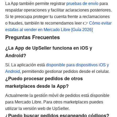
La App también permite registrar
pruebas de envío
para
respaldar operaciones y facilitar aclaraciones posteriores.
Si te preocupa proteger tu cuenta frente a reclamaciones
o fraudes, también te recomendamos leer 👉
Cómo evitar
estafas al vender en Mercado Libre [Guía 2026]
Preguntas Frecuentes
¿La App de UpSeller funciona en iOS y
Android?
Sí. La aplicación está
disponible para dispositivos iOS y
Android
, permitiendo gestionar pedidos desde el celular.
¿Puedo procesar pedidos de otros
marketplaces desde la App?
Actualmente la gestión móvil de pedidos está disponible
para Mercado Libre. Para otros marketplaces puedes
utilizar la versión web de UpSeller.
¿Puedo buscar pedidos escaneando códigos?