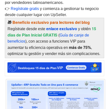
por vendedores latinoamericanos.
👉
Regístrate gratis
y comienza a gestionar tu negocio
desde cualquier lugar con UpSeller.
🎁
Beneficio exclusivo para lectores del blog
enlace exclusivo
15
Regístrate desde este
y obtén
días de Plan Inicial GRATIS
(
Guía de canje de
beneficios
), con acceso a funciones VIP para
más de 75%
aumentar tu eficiencia operativa en
,
optimizar tu gestión y vender más sin complicaciones.