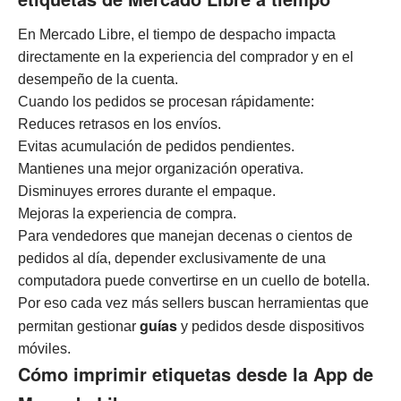
En Mercado Libre, el tiempo de despacho impacta
directamente en la experiencia del comprador y en el
desempeño de la cuenta.
Cuando los pedidos se procesan rápidamente:
Reduces retrasos en los envíos.
Evitas acumulación de pedidos pendientes.
Mantienes una mejor organización operativa.
Disminuyes errores durante el empaque.
Mejoras la experiencia de compra.
Para vendedores que manejan decenas o cientos de
pedidos al día, depender exclusivamente de una
computadora puede convertirse en un cuello de botella.
Por eso cada vez más sellers buscan herramientas que
guías
permitan gestionar
y pedidos desde dispositivos
móviles.
Cómo imprimir etiquetas desde la App de