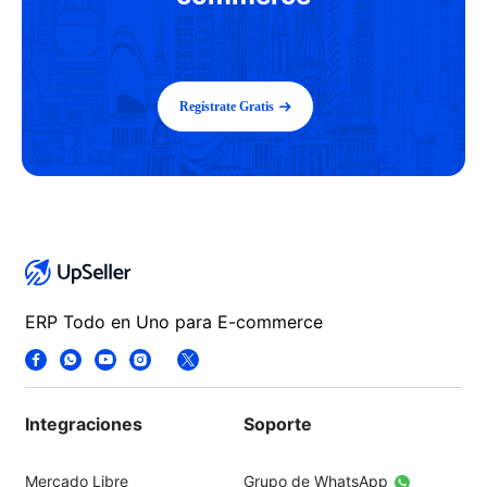
Regístrate Gratis
ERP Todo en Uno para E-commerce
Integraciones
Soporte
Mercado Libre
Grupo de WhatsApp