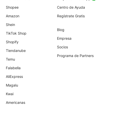
Shopee
Centro de Ayuda
Amazon
Regístrate Gratis
Shein
Blog
TikTok Shop
Empresa
Shopify
Socios
Tiendanube
Programa de Partners
Temu
Falabella
AliExpress
Magalu
Kwai
Americanas