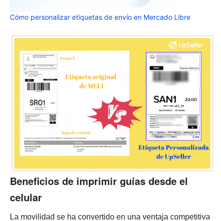
Cómo personalizar etiquetas de envío en Mercado Libre
Beneficios de imprimir guías desde el
celular
La movilidad se ha convertido en una ventaja competitiva