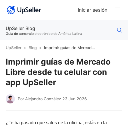
Iniciar sesión
UpSeller Blog
Guía de comercio electrónico de América Latina
UpSeller
Blog
Imprimir guías de Mercado Libre desde tu celular con app UpSeller
Imprimir guías de Mercado
Libre desde tu celular con
app UpSeller
Por Alejandro González
23 Jun,2026
¿Te ha pasado que sales de la oficina, estás en la