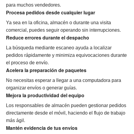
para muchos vendedores.
Procesa pedidos desde cualquier lugar
Ya sea en la oficina, almacén o durante una visita
comercial, puedes seguir operando sin interrupciones.
Reduce errores durante el despacho
La búsqueda mediante escaneo ayuda a localizar
pedidos rápidamente y minimiza equivocaciones durante
el proceso de envío.
Acelera la preparación de paquetes
No necesitas esperar a llegar a una computadora para
organizar envíos o generar guías.
Mejora la productividad del equipo
Los responsables de almacén pueden gestionar pedidos
directamente desde el móvil, haciendo el flujo de trabajo
más ágil.
Mantén evidencia de tus envíos