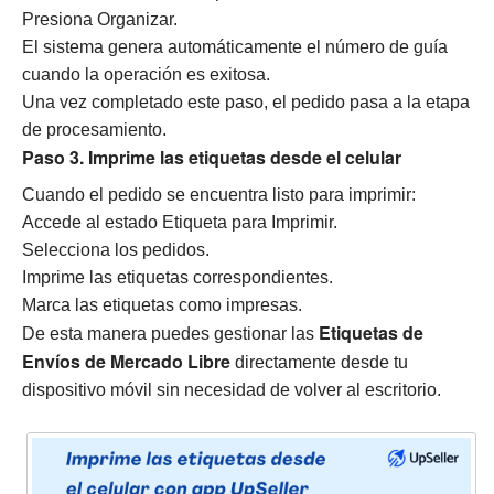
Presiona Organizar.
El sistema genera automáticamente el número de guía
cuando la operación es exitosa.
Una vez completado este paso, el pedido pasa a la etapa
de procesamiento.
Paso 3. Imprime las etiquetas desde el celular
Cuando el pedido se encuentra listo para imprimir:
Accede al estado Etiqueta para Imprimir.
Selecciona los pedidos.
Imprime las etiquetas correspondientes.
Marca las etiquetas como impresas.
Etiquetas de
De esta manera puedes gestionar las
Envíos de Mercado Libre
directamente desde tu
dispositivo móvil sin necesidad de volver al escritorio.