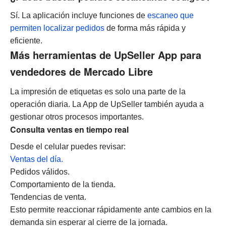
Sí. La aplicación incluye funciones de
escaneo que
permiten localizar pedidos
de forma más rápida y
eficiente.
Más herramientas de UpSeller App para
vendedores de Mercado Libre
La impresión de etiquetas es solo una parte de la
operación diaria. La App de UpSeller también ayuda a
gestionar otros procesos importantes.
Consulta ventas en tiempo real
Desde el celular puedes revisar:
Ventas del día.
Pedidos válidos.
Comportamiento de la tienda.
Tendencias de venta.
Esto permite reaccionar rápidamente ante cambios en la
demanda sin esperar al cierre de la jornada.