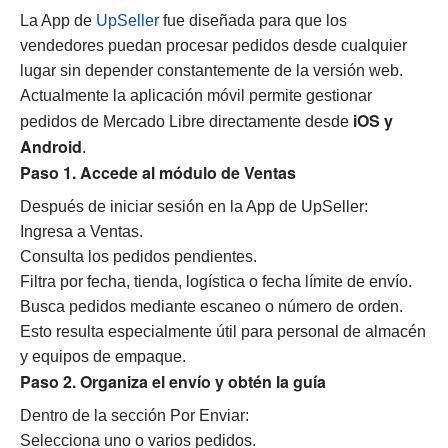
La App de
UpSeller
fue diseñada para que los
vendedores puedan procesar pedidos desde cualquier
lugar sin depender constantemente de la versión web.
Actualmente la aplicación móvil permite gestionar
iOS y
pedidos de Mercado Libre directamente desde
Android
.
Paso 1. Accede al módulo de Ventas
Después de iniciar sesión en la App de UpSeller:
Ingresa a Ventas.
Consulta los pedidos pendientes.
Filtra por fecha, tienda, logística o fecha límite de envío.
Busca pedidos mediante escaneo o número de orden.
Esto resulta especialmente útil para personal de almacén
y equipos de empaque.
Paso 2. Organiza el envío y obtén la guía
Dentro de la sección Por Enviar:
Selecciona uno o varios pedidos.