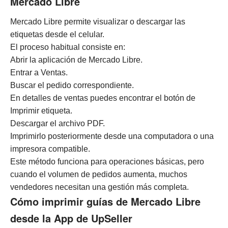
Mercado Libre
Mercado Libre permite visualizar o descargar las
etiquetas desde el celular.
El proceso habitual consiste en:
Abrir la aplicación de Mercado Libre.
Entrar a Ventas.
Buscar el pedido correspondiente.
En detalles de ventas puedes encontrar el botón de
Imprimir etiqueta.
Descargar el archivo PDF.
Imprimirlo posteriormente desde una computadora o una
impresora compatible.
Este método funciona para operaciones básicas, pero
cuando el volumen de pedidos aumenta, muchos
vendedores necesitan una gestión más completa.
Cómo imprimir guías de Mercado Libre
desde la App de UpSeller