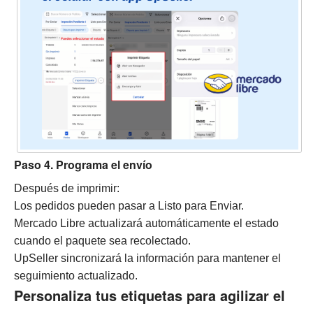
Paso 4. Programa el envío
Después de imprimir:
Los pedidos pueden pasar a Listo para Enviar.
Mercado Libre actualizará automáticamente el estado
cuando el paquete sea recolectado.
UpSeller sincronizará la información para mantener el
seguimiento actualizado.
Personaliza tus etiquetas para agilizar el