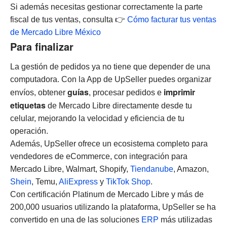
Si además necesitas gestionar correctamente la parte
fiscal de tus ventas, consulta 👉
Cómo facturar tus ventas
de Mercado Libre México
Para finalizar
La gestión de pedidos ya no tiene que depender de una
computadora. Con la App de UpSeller puedes organizar
guías
imprimir
envíos, obtener
, procesar pedidos e
etiquetas
de Mercado Libre directamente desde tu
celular, mejorando la velocidad y eficiencia de tu
operación.
Además, UpSeller ofrece un ecosistema completo para
vendedores de eCommerce, con integración para
Mercado Libre, Walmart, Shopify,
Tiendanube
, Amazon,
Shein
, Temu,
AliExpress
y
TikTok Shop
.
Con certificación Platinum de Mercado Libre y más de
200,000 usuarios utilizando la plataforma, UpSeller se ha
convertido en una de las soluciones
ERP
más utilizadas