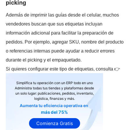
picking
Además de imprimir las guías desde el celular, muchos
vendedores buscan que sus etiquetas incluyan
información adicional para facilitar la preparación de
pedidos. Por ejemplo, agregar SKU, nombre del producto
o referencias internas puede ayudar a reducir errores
durante el picking y el empaquetado.
Si quieres configurar este tipo de etiquetas, consulta 👉
Simplifica tu operación con un ERP todo en uno
Administra todas tus tiendas y plataformas desde
un solo lugar: publicaciones, pedidos, inventario,
logística, finanzas y más.
Aumenta tu eficiencia operativa en
más del 75%
Comienza Gratis