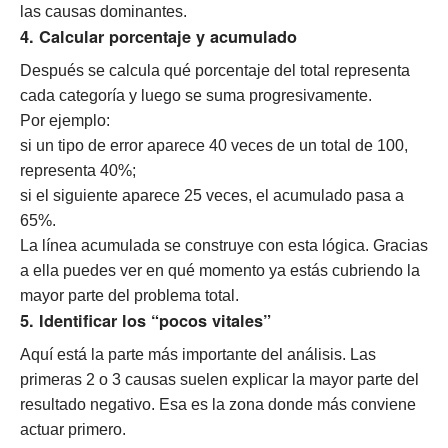
las causas dominantes.
4. Calcular porcentaje y acumulado
Después se calcula qué porcentaje del total representa
cada categoría y luego se suma progresivamente.
Por ejemplo:
si un tipo de error aparece 40 veces de un total de 100,
representa 40%;
si el siguiente aparece 25 veces, el acumulado pasa a
65%.
La línea acumulada se construye con esta lógica. Gracias
a ella puedes ver en qué momento ya estás cubriendo la
mayor parte del problema total.
5. Identificar los “pocos vitales”
Aquí está la parte más importante del análisis. Las
primeras 2 o 3 causas suelen explicar la mayor parte del
resultado negativo. Esa es la zona donde más conviene
actuar primero.