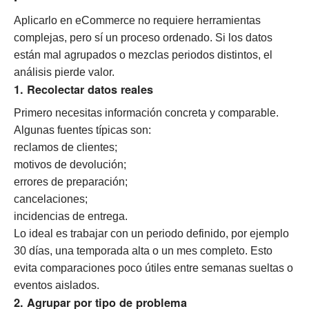
Aplicarlo en eCommerce no requiere herramientas
complejas, pero sí un proceso ordenado. Si los datos
están mal agrupados o mezclas periodos distintos, el
análisis pierde valor.
1. Recolectar datos reales
Primero necesitas información concreta y comparable.
Algunas fuentes típicas son:
reclamos de clientes;
motivos de devolución;
errores de preparación;
cancelaciones;
incidencias de entrega.
Lo ideal es trabajar con un periodo definido, por ejemplo
30 días, una temporada alta o un mes completo. Esto
evita comparaciones poco útiles entre semanas sueltas o
eventos aislados.
2. Agrupar por tipo de problema