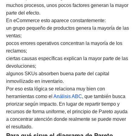
muchos procesos, unos pocos factores generan la mayor
parte del efecto.
En eCommerce esto aparece constantemente:
un grupo pequeño de productos genera la mayoría de las
ventas;
pocos errores operativos concentran la mayoría de los
reclamos;
ciertas causas específicas explican la mayor parte de las
devoluciones;
algunos SKUs absorben buena parte del capital
inmovilizado en inventario.
Por eso esta lógica se relaciona muy bien con
herramientas como el
Análisis ABC
, que también busca
priorizar según impacto. En lugar de repartir tiempo y
recursos de forma uniforme, el principio de Pareto ayuda
a concentrar atención donde realmente se puede mover
el resultado.
Para qué sirve el diagrama de Pareto