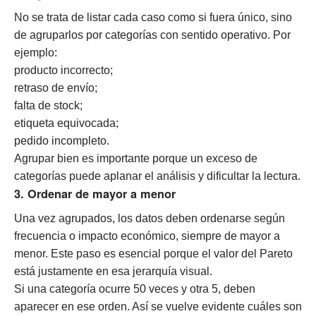
No se trata de listar cada caso como si fuera único, sino
de agruparlos por categorías con sentido operativo. Por
ejemplo:
producto incorrecto;
retraso de envío;
falta de stock;
etiqueta equivocada;
pedido incompleto.
Agrupar bien es importante porque un exceso de
categorías puede aplanar el análisis y dificultar la lectura.
3. Ordenar de mayor a menor
Una vez agrupados, los datos deben ordenarse según
frecuencia o impacto económico, siempre de mayor a
menor. Este paso es esencial porque el valor del Pareto
está justamente en esa jerarquía visual.
Si una categoría ocurre 50 veces y otra 5, deben
aparecer en ese orden. Así se vuelve evidente cuáles son