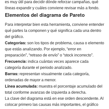
es muy útil para decidir dónde reforzar campañas, qué
líneas expandir y cuáles conviene revisar más a fondo.
Elementos del diagrama de Pareto
Para interpretar bien esta herramienta, conviene entender
qué partes la componen y qué significa cada una dentro
del gráfico.
Categorías:
son los tipos de problema, causa o elemento
que estás analizando. Por ejemplo, “error en
preparación”, “retraso de envío” o “stock incorrecto”.
Frecuencia:
indica cuántas veces aparece cada
categoría durante el periodo analizado.
Barras:
representan visualmente cada categoría,
ordenadas de mayor a menor.
Línea acumulada:
muestra el porcentaje acumulado del
total conforme avanzas de izquierda a derecha.
La clave del diagrama está en ese orden descendente. Al
colocar primero las causas más importantes, el gráfico