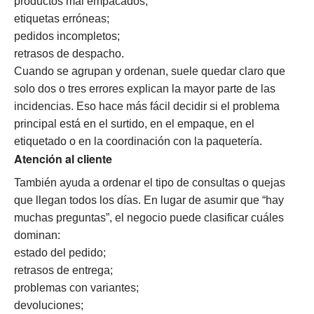
productos mal empacados;
etiquetas erróneas;
pedidos incompletos;
retrasos de despacho.
Cuando se agrupan y ordenan, suele quedar claro que
solo dos o tres errores explican la mayor parte de las
incidencias. Eso hace más fácil decidir si el problema
principal está en el surtido, en el empaque, en el
etiquetado o en la coordinación con la paquetería.
Atención al cliente
También ayuda a ordenar el tipo de consultas o quejas
que llegan todos los días. En lugar de asumir que “hay
muchas preguntas”, el negocio puede clasificar cuáles
dominan:
estado del pedido;
retrasos de entrega;
problemas con variantes;
devoluciones;