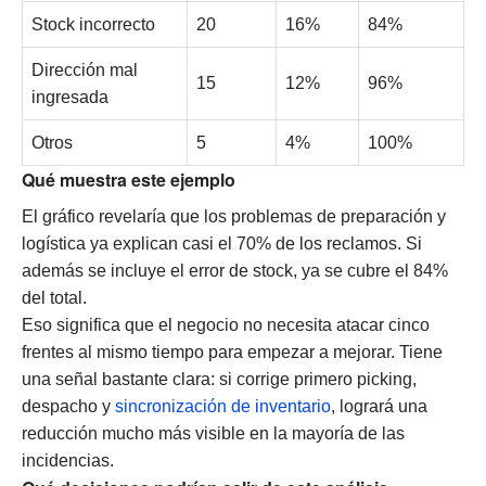
Stock incorrecto
20
16%
84%
Dirección mal
15
12%
96%
ingresada
Otros
5
4%
100%
Qué muestra este ejemplo
El gráfico revelaría que los problemas de preparación y
logística ya explican casi el 70% de los reclamos. Si
además se incluye el error de stock, ya se cubre el 84%
del total.
Eso significa que el negocio no necesita atacar cinco
frentes al mismo tiempo para empezar a mejorar. Tiene
una señal bastante clara: si corrige primero picking,
despacho y
sincronización de inventario
, logrará una
reducción mucho más visible en la mayoría de las
incidencias.