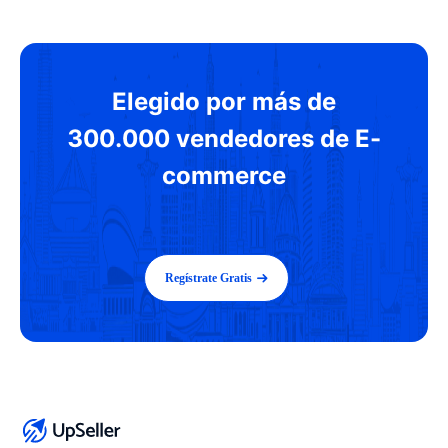
Elegido por más de
300.000 vendedores de E-
commerce
Regístrate Gratis