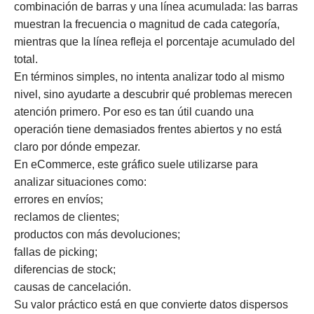
combinación de barras y una línea acumulada: las barras
muestran la frecuencia o magnitud de cada categoría,
mientras que la línea refleja el porcentaje acumulado del
total.
En términos simples, no intenta analizar todo al mismo
nivel, sino ayudarte a descubrir qué problemas merecen
atención primero. Por eso es tan útil cuando una
operación tiene demasiados frentes abiertos y no está
claro por dónde empezar.
En eCommerce, este gráfico suele utilizarse para
analizar situaciones como:
errores en envíos;
reclamos de clientes;
productos con más devoluciones;
fallas de picking;
diferencias de stock;
causas de cancelación.
Su valor práctico está en que convierte datos dispersos