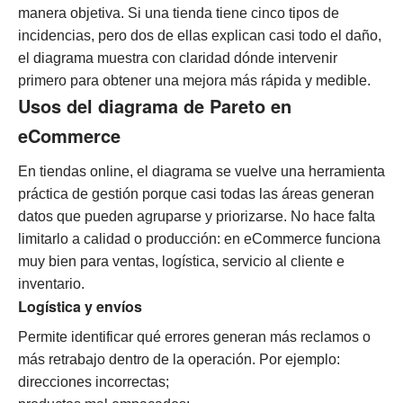
manera objetiva. Si una tienda tiene cinco tipos de
incidencias, pero dos de ellas explican casi todo el daño,
el diagrama muestra con claridad dónde intervenir
primero para obtener una mejora más rápida y medible.
Usos del diagrama de Pareto en
eCommerce
En tiendas online, el diagrama se vuelve una herramienta
práctica de gestión porque casi todas las áreas generan
datos que pueden agruparse y priorizarse. No hace falta
limitarlo a calidad o producción: en eCommerce funciona
muy bien para ventas, logística, servicio al cliente e
inventario.
Logística y envíos
Permite identificar qué errores generan más reclamos o
más retrabajo dentro de la operación. Por ejemplo:
direcciones incorrectas;