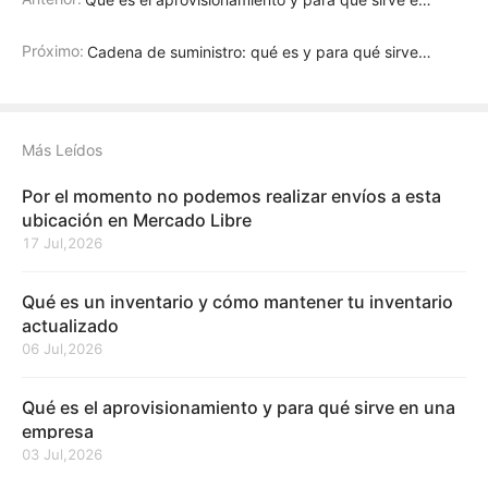
Próximo:
Cadena de suministro: qué es y para qué sirve en eCommerce
Más Leídos
Por el momento no podemos realizar envíos a esta
ubicación en Mercado Libre
17 Jul,2026
Qué es un inventario y cómo mantener tu inventario
actualizado
06 Jul,2026
Qué es el aprovisionamiento y para qué sirve en una
empresa
03 Jul,2026