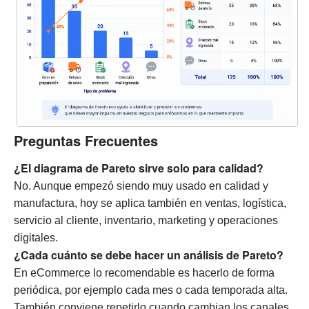
Preguntas Frecuentes
¿El diagrama de Pareto sirve solo para calidad?
No. Aunque empezó siendo muy usado en calidad y
manufactura, hoy se aplica también en ventas, logística,
servicio al cliente, inventario, marketing y operaciones
digitales.
¿Cada cuánto se debe hacer un análisis de Pareto?
En eCommerce lo recomendable es hacerlo de forma
periódica, por ejemplo cada mes o cada temporada alta.
También conviene repetirlo cuando cambian los canales,