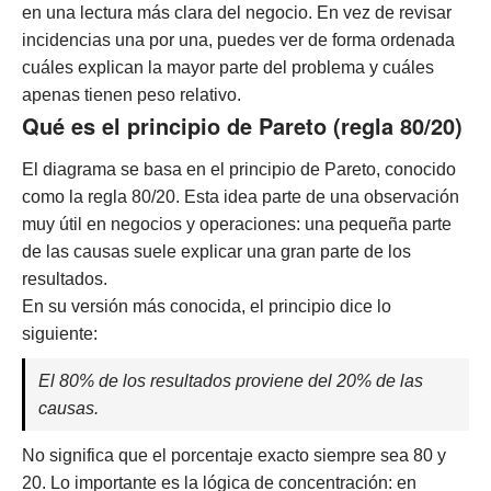
en una lectura más clara del negocio. En vez de revisar
incidencias una por una, puedes ver de forma ordenada
cuáles explican la mayor parte del problema y cuáles
apenas tienen peso relativo.
Qué es el principio de Pareto (regla 80/20)
El diagrama se basa en el principio de Pareto, conocido
como la regla 80/20. Esta idea parte de una observación
muy útil en negocios y operaciones: una pequeña parte
de las causas suele explicar una gran parte de los
resultados.
En su versión más conocida, el principio dice lo
siguiente:
El 80% de los resultados proviene del 20% de las
causas.
No significa que el porcentaje exacto siempre sea 80 y
20. Lo importante es la lógica de concentración: en