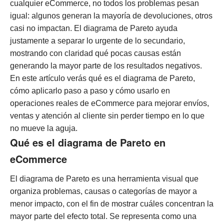
cualquier eCommerce, no todos los problemas pesan
igual: algunos generan la mayoría de devoluciones, otros
casi no impactan. El diagrama de Pareto ayuda
justamente a separar lo urgente de lo secundario,
mostrando con claridad qué pocas causas están
generando la mayor parte de los resultados negativos.
En este artículo verás qué es el diagrama de Pareto,
cómo aplicarlo paso a paso y cómo usarlo en
operaciones reales de eCommerce para mejorar envíos,
ventas y atención al cliente sin perder tiempo en lo que
no mueve la aguja.
Qué es el diagrama de Pareto en
eCommerce
El diagrama de Pareto es una herramienta visual que
organiza problemas, causas o categorías de mayor a
menor impacto, con el fin de mostrar cuáles concentran la
mayor parte del efecto total. Se representa como una