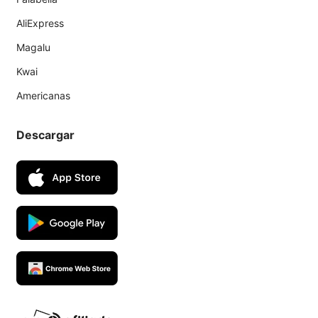
AliExpress
Magalu
Kwai
Americanas
Descargar