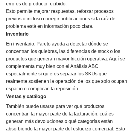
errores de producto recibido.
Esto permite mejorar respuestas, reforzar procesos
previos o incluso corregir publicaciones si la raíz del
problema está en información poco clara.
Inventario
En inventario, Pareto ayuda a detectar dónde se
concentran los quiebres, las diferencias de stock o los
productos que generan mayor fricción operativa. Aquí se
complementa muy bien con el Análisis ABC,
especialmente si quieres separar los SKUs que
realmente sostienen la operación de los que solo ocupan
espacio o complican la reposición.
Ventas y catálogo
También puede usarse para ver qué productos
concentran la mayor parte de la facturación, cuáles
generan más devoluciones o qué categorías están
absorbiendo la mayor parte del esfuerzo comercial. Esto