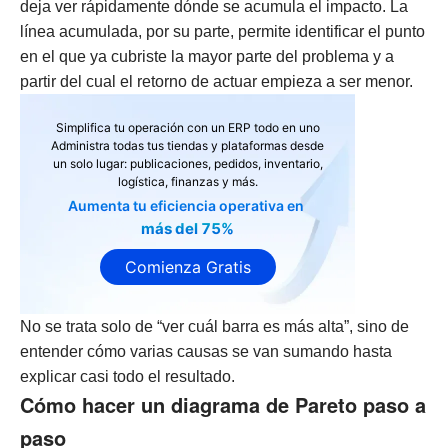
deja ver rápidamente dónde se acumula el impacto. La
línea acumulada, por su parte, permite identificar el punto
en el que ya cubriste la mayor parte del problema y a
partir del cual el retorno de actuar empieza a ser menor.
Simplifica tu operación con un ERP todo en uno
Administra todas tus tiendas y plataformas desde
un solo lugar: publicaciones, pedidos, inventario,
logística, finanzas y más.
Aumenta tu eficiencia operativa en
más del 75%
Comienza Gratis
No se trata solo de “ver cuál barra es más alta”, sino de
entender cómo varias causas se van sumando hasta
explicar casi todo el resultado.
Cómo hacer un diagrama de Pareto paso a
paso