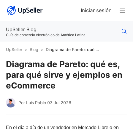
Iniciar sesión
UpSeller Blog
Guía de comercio electrónico de América Latina
UpSeller
Blog
Diagrama de Pareto: qué es, para qué sirve y ejemplos en eCommerce
Diagrama de Pareto: qué es,
para qué sirve y ejemplos en
eCommerce
Por Luis Pablo
03 Jul,2026
En el día a día de un vendedor en Mercado Libre o en