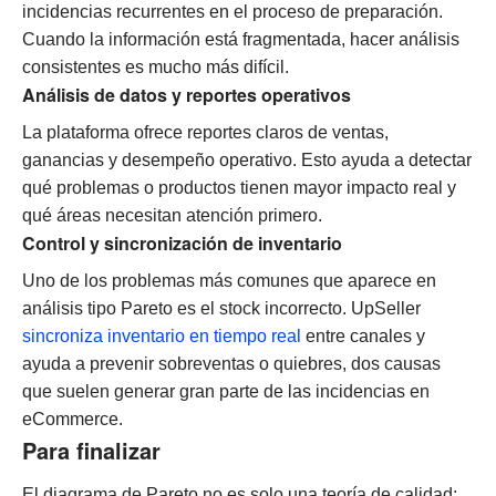
incidencias recurrentes en el proceso de preparación.
Cuando la información está fragmentada, hacer análisis
consistentes es mucho más difícil.
Análisis de datos y reportes operativos
La plataforma ofrece reportes claros de ventas,
ganancias y desempeño operativo. Esto ayuda a detectar
qué problemas o productos tienen mayor impacto real y
qué áreas necesitan atención primero.
Control y sincronización de inventario
Uno de los problemas más comunes que aparece en
análisis tipo Pareto es el stock incorrecto. UpSeller
sincroniza inventario en tiempo real
entre canales y
ayuda a prevenir sobreventas o quiebres, dos causas
que suelen generar gran parte de las incidencias en
eCommerce.
Para finalizar
El diagrama de Pareto no es solo una teoría de calidad: