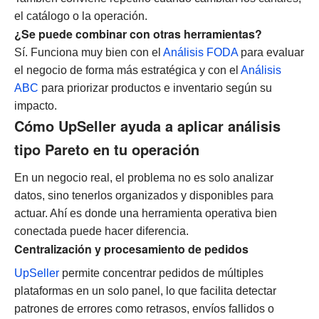
el catálogo o la operación.
¿Se puede combinar con otras herramientas?
Sí. Funciona muy bien con el
Análisis FODA
para evaluar
el negocio de forma más estratégica y con el
Análisis
ABC
para priorizar productos e inventario según su
impacto.
Cómo UpSeller ayuda a aplicar análisis
tipo Pareto en tu operación
En un negocio real, el problema no es solo analizar
datos, sino tenerlos organizados y disponibles para
actuar. Ahí es donde una herramienta operativa bien
conectada puede hacer diferencia.
Centralización y procesamiento de pedidos
UpSeller
permite concentrar pedidos de múltiples
plataformas en un solo panel, lo que facilita detectar
patrones de errores como retrasos, envíos fallidos o