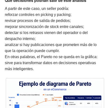
Qué decisiones podrían salir de este análisis
A partir de este caso, un seller podría:
reforzar controles en picking y packing;
revisar procesos de salida de pedidos;
mejorar sincronización de stock entre canales;
detectar si los retrasos vienen del operador o del
despacho interno;
analizar si hay publicaciones que prometen más de lo
que la operación puede cumplir.
En otras palabras, el Pareto no se queda en la gráfica:
sirve para transformar datos en decisiones operativas
más inteligentes.