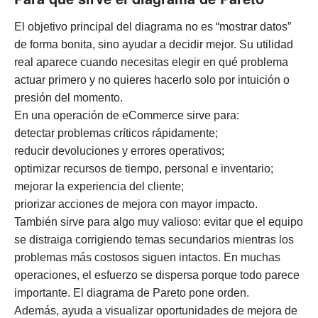
El objetivo principal del diagrama no es “mostrar datos”
de forma bonita, sino ayudar a decidir mejor. Su utilidad
real aparece cuando necesitas elegir en qué problema
actuar primero y no quieres hacerlo solo por intuición o
presión del momento.
En una operación de eCommerce sirve para:
detectar problemas críticos rápidamente;
reducir devoluciones y errores operativos;
optimizar recursos de tiempo, personal e inventario;
mejorar la experiencia del cliente;
priorizar acciones de mejora con mayor impacto.
También sirve para algo muy valioso: evitar que el equipo
se distraiga corrigiendo temas secundarios mientras los
problemas más costosos siguen intactos. En muchas
operaciones, el esfuerzo se dispersa porque todo parece
importante. El diagrama de Pareto pone orden.
Además, ayuda a visualizar oportunidades de mejora de