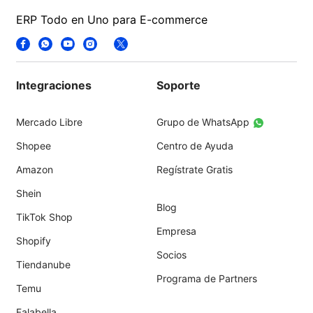
ERP Todo en Uno para E-commerce
Integraciones
Soporte
Mercado Libre
Grupo de WhatsApp
Shopee
Centro de Ayuda
Amazon
Regístrate Gratis
Shein
Blog
TikTok Shop
Empresa
Shopify
Socios
Tiendanube
Programa de Partners
Temu
Falabella