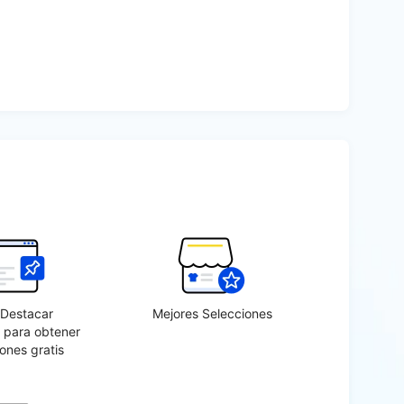
-Destacar
Mejores Selecciones
 para obtener
ones gratis