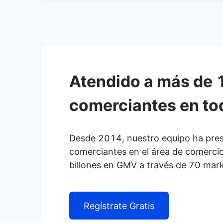
Atendido a más de 1
comerciantes en to
Desde 2014, nuestro equipo ha prest
comerciantes en el área de comerci
billones en GMV a través de 70 mark
Regístrate Gratis