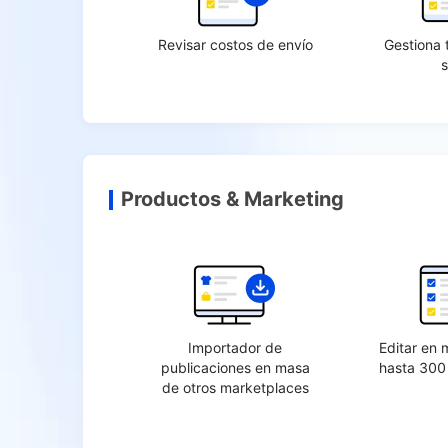
Revisar costos de envío
Gestiona 
Productos & Marketing
Importador de
Editar en 
publicaciones en masa
hasta 300
de otros marketplaces