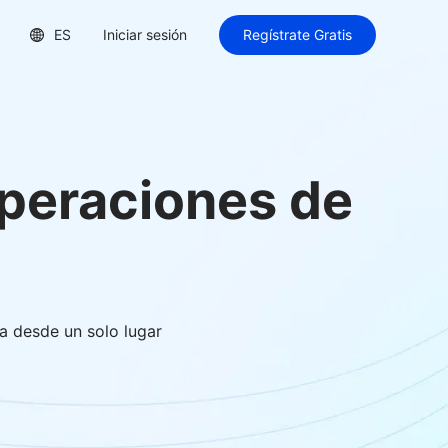
ES
Iniciar sesión
Regístrate Gratis
Operaciones de
a desde un solo lugar