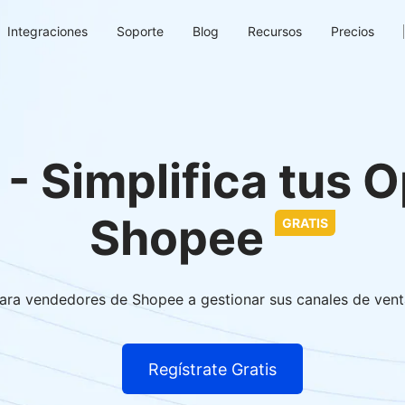
Integraciones
Soporte
Blog
Recursos
Precios
 - Simplifica tus 
Shopee
GRATIS
ara vendedores de Shopee a gestionar sus canales de vent
Regístrate Gratis