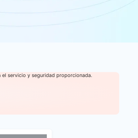
el servicio y seguridad proporcionada.