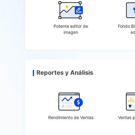
Potente editor de
Fondo B
imagen
so
Reportes y Análisis
Rendimiento de Ventas
Ventas 