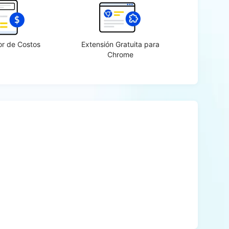
or de Costos
Extensión Gratuita para
Chrome