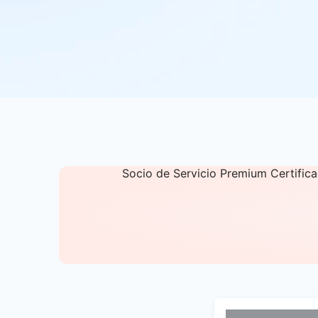
Socio de Servicio Premium Certific