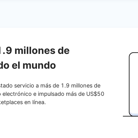
.9 millones de
do el mundo
ado servicio a más de 1.9 millones de
o electrónico e impulsado más de US$50
etplaces en línea.