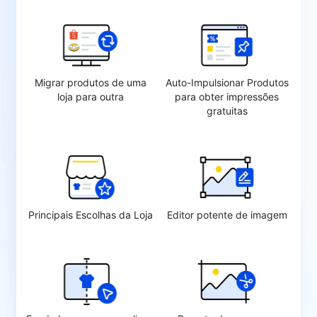
Migrar produtos de uma
Auto-Impulsionar Produtos
loja para outra
para obter impressões
gratuitas
Principais Escolhas da Loja
Editor potente de imagem