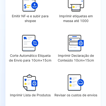
Emitir NF-e e subir para
Imprimir etiquetas em
shopee
massa até 1000
Corte Automático Etiqueta
Imprimir Declaração de
de Envio para 10cm×15cm
Conteúdo 10cm×15cm
Imprimir Lista de Produtos
Revisar os custos de envios