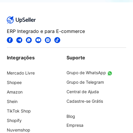
ERP Integrado e para E-commerce
Integrações
Suporte
Grupo de WhatsApp
Mercado Livre
Grupo de Telegram
Shopee
Central de Ajuda
Amazon
Cadastre-se Grátis
Shein
TikTok Shop
Blog
Shopify
Empresa
Nuvemshop