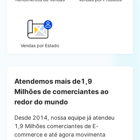
Vendas por Estado
Atendemos mais de1,9
Milhões de comerciantes ao
redor do mundo
Desde 2014, nossa equipe já atendeu
1,9 Milhões comerciantes de E-
commerce e até agora movimenta