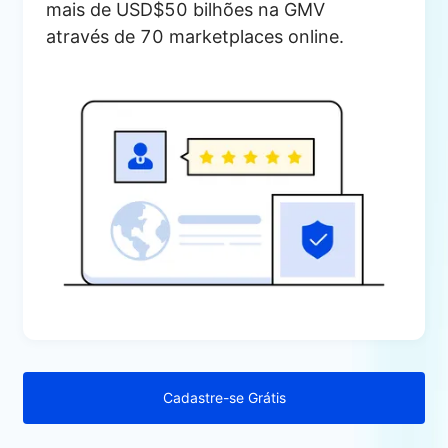
mais de USD$50 bilhões na GMV
através de 70 marketplaces online.
Cadastre-se Grátis