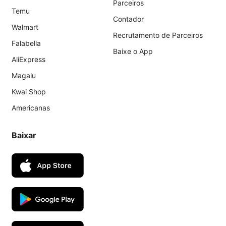
Parceiros
Temu
Contador
Walmart
Recrutamento de Parceiros
Falabella
Baixe o App
AliExpress
Magalu
Kwai Shop
Americanas
Baixar