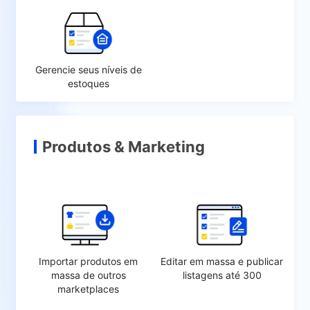
Gerencie seus níveis de
estoques
Produtos & Marketing
Importar produtos em
Editar em massa e publicar
massa de outros
listagens até 300
marketplaces