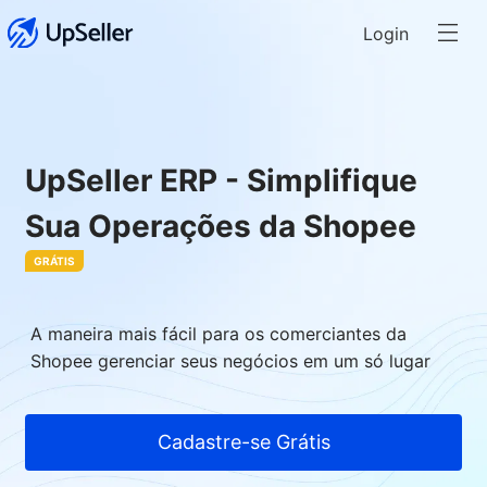
Login
UpSeller ERP - Simplifique
Sua Operações da Shopee
GRÁTIS
A maneira mais fácil para os comerciantes da
Shopee gerenciar seus negócios em um só lugar
Cadastre-se Grátis