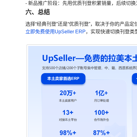
- 新品推广阶段：先用优质刊登积累销量，后续切
六、总结
选择“经典刊登”还是“优质刊登”，取决于你的产品
立即免费使用UpSeller ERP
，实现快速切换刊登类