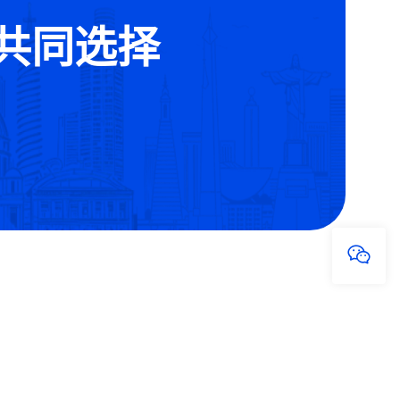
的共同选择