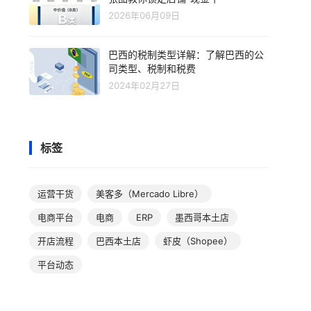
2026年06月09日
巴西的税制类型详解：了解巴西的公
司类型、税制和税费
2024年02月27日
标签
运营干货
美客多（Mercado Libre）
电商平台
电商
ERP
墨西哥本土店
开店流程
巴西本土店
虾皮（Shopee）
平台动态