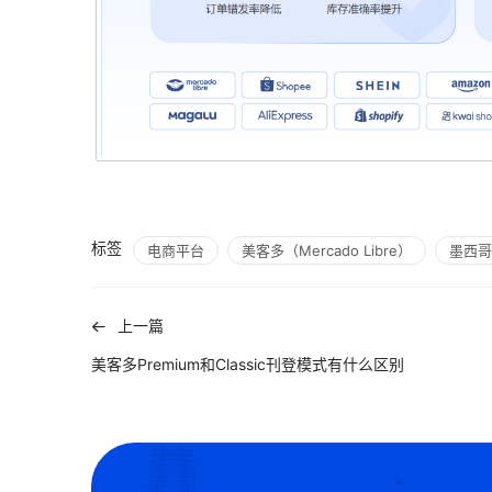
标签
电商平台
美客多（Mercado Libre）
墨西哥
上一篇
美客多Premium和Classic刊登模式有什么区别