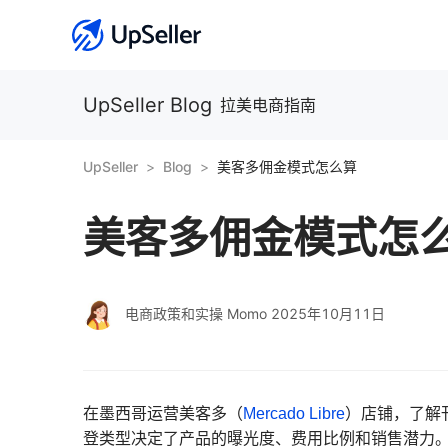
UpSeller Blog
拉美电商指南
UpSeller
Blog
美客多佣金模式怎么算
美客多佣金模式怎
电商政策和实操 Momo
2025年10月11日
在墨西哥运营美客多（
Mercado Libre
）店铺，了解
登类型决定了产品的曝光度、费用比例和销售潜力。通过