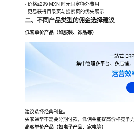
- 价格≥299 MXN 时无固定额外费用
- 更易获得目录页与搜索页的优先展示
二、不同产品类型的佣金选择建议
低客单价产品（如服装、饰品等）
一站式 E
集中管理多平台、多店铺，
运营效
建议选择经典刊登。
买家通常不需要分期付款，低佣金能提高价格竞争
高客单价产品（如电子产品、家电等）