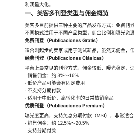
利润最大化。
一、美客多刊登类型与佣金概览
美客多目前提供三种主要的产品发布方式：免费刊
不同模式适用于不同产品类型，佣金比例和曝光资
免费刊登（Publicaciones Gratis）
适合刚起步的卖家或用于测试新品，虽然无佣金，
经典刊登（Publicaciones Clásicas）
平台上最常见的刊登方式，佣金较低、曝光稳定，
- 销售佣金：约 8%～16%
- 低价产品可能会有固定费用
- 不支持分期付款
- 适用于中低价、高转化率的日常热销商品
优质刊登（Publicaciones Premium）
曝光度更高，支持免息分期付款（MSI），非常适
- 销售佣金：约 12.5%～20.5%
- 支持分期付款