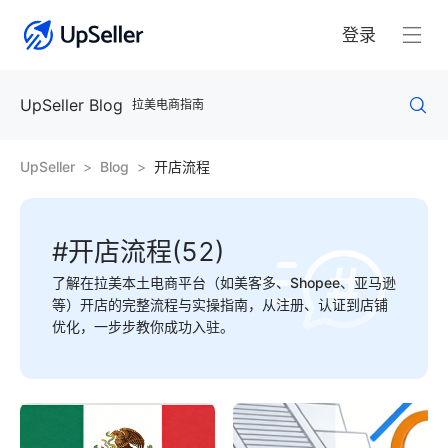
登录
UpSeller Blog
拉美电商指南
UpSeller
Blog
开店流程
#开店流程(52)
了解在拉美本土电商平台（如美客多、Shopee、亚马逊
等）开店的完整流程与实操指南，从注册、认证到店铺
优化，一步步教你成功入驻。