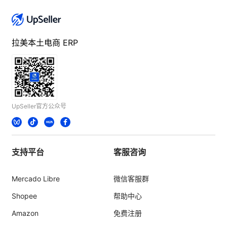
拉美本土电商 ERP
UpSeller官方公众号
支持平台
客服咨询
Mercado Libre
微信客服群
Shopee
帮助中心
Amazon
免费注册