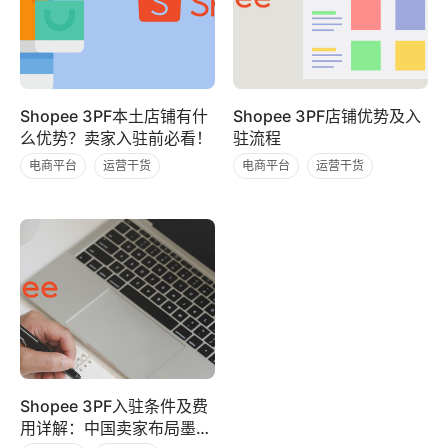
Shopee 3PF本土店铺有什
Shopee 3PF店铺优势及入
么优势？卖家入驻前必看！
驻流程
电商平台
运营干货
电商平台
运营干货
虾皮（Shopee）
虾皮（Shopee）
Shopee 3PF入驻条件及费
用详解：中国卖家布局墨西