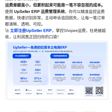
运费差额虽小，但累积起来可能是一笔不容忽视的成本。
UpSeller ERP 运费管理系统
使用
，你可以精准监控运费
数据，快速识别异常，主动申诉追回损失，让每一笔订单
都清晰、透明、可控。
立即注册UpSeller ERP
🚀
，掌控Shopee运费，杜绝被超
收，让利润真正回归你的口袋！