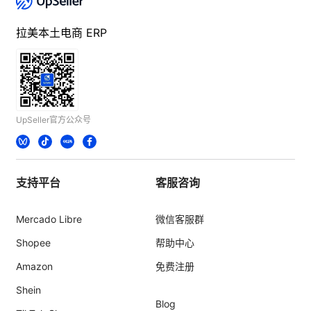
拉美本土电商 ERP
UpSeller官方公众号
支持平台
客服咨询
Mercado Libre
微信客服群
Shopee
帮助中心
Amazon
免费注册
Shein
Blog