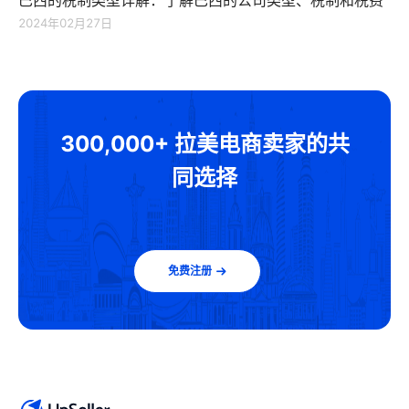
2024年02月27日
300,000+ 拉美电商卖家的共
同选择
免费注册