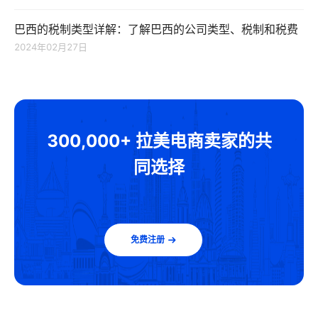
巴西的税制类型详解：了解巴西的公司类型、税制和税费
2024年02月27日
300,000+ 拉美电商卖家的共
同选择
免费注册