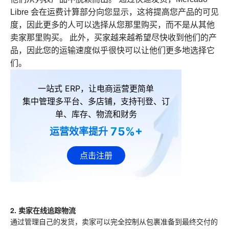
Libre 会在运费计算部分向您显示，这将提高您产品的可见
度，因此更多的人可以选择从您那里购买，而不是从其他
卖家那里购买。 此外，买家越来越希望尽快收到他们的产
品，因此您的运输速度似乎很快可以让他们更多地选择它
们。
一站式 ERP，让电商运营更简单
集中管理多平台、多店铺，支持刊登、订
单、库存、物流和财务
75%+
运营效率提升
点击注册
2. 卖家在线追踪物流
通过管理自己的发货，卖家可以完全控制从包裹准备到最终交付的