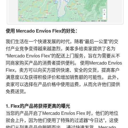
使用 Mercado Envíos Flex的好处：
我们生活在一个快速发展的时代，随着“最后一公里”的交
付产业竞争变得越来越激烈，美客多给卖家提供了名为
“Mercado Envíos Flex”的配送上门服务，旨在为需要从不
同商家购买产品的消费者提供便利。 使用Mercado Envíos
Flex，卖方可以向买方提供快速、安全的交货，提高客户
满意度以及获得积极评价和增加销售额的可能性。 此外，
卖家可以选择在产品价格中使用运费，从而允许他们提供
免费送货。
1. Flex的产品将获得更高的曝光
当您的产品开启了Mercado Envíos Flex 时，他们的地位
就会上升，因为他们使用了特殊的过滤器“今日达”，这使
他们从列表产品中脱颖而出。 通过快速发货，Mercado