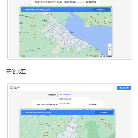
哥伦比亚：