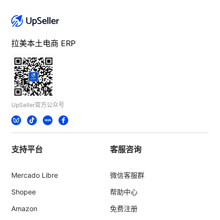
拉美本土电商 ERP
UpSeller官方公众号
支持平台
客服咨询
Mercado Libre
微信客服群
Shopee
帮助中心
Amazon
免费注册