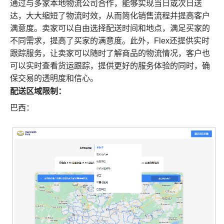
通过与多家本地物流公司合作，能够实现当日或次日送
达，大大缩短了物流时效，从而简化销售流程并提高客户
满意度。卖家可以自由选择配送时间和地点，满足买家的
不同需求，提高了买家的满意度。此外，Flex还提供实时
跟踪服务，让卖家可以随时了解商品的物流情况，客户也
可以实时查看货运跟踪，提供更好的服务体验的同时，确
保交易的透明度和信心。
配送区域限制：
巴西：