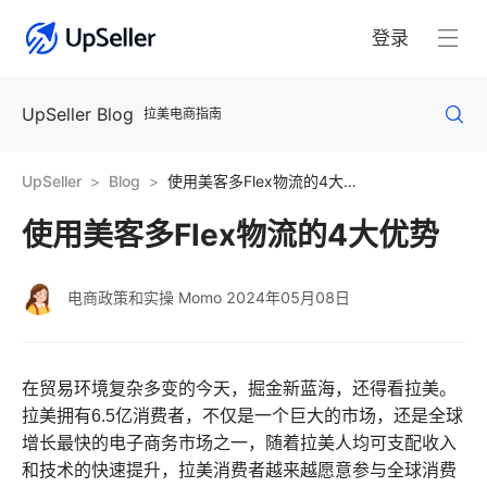
登录
UpSeller Blog
拉美电商指南
UpSeller
Blog
使用美客多Flex物流的4大优势
使用美客多Flex物流的4大优势
电商政策和实操 Momo
2024年05月08日
在贸易环境复杂多变的今天，掘金新蓝海，还得看拉美。
拉美拥有6.5亿消费者，不仅是一个巨大的市场，还是全球
增长最快的电子商务市场之一，随着拉美人均可支配收入
和技术的快速提升，拉美消费者越来越愿意参与全球消费