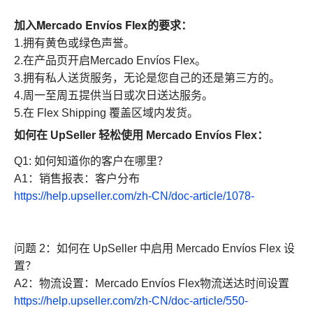
加入Mercado Envíos Flex的要求：
1.拥有黄色或绿色声誉。
2.在产品页开启Mercado Envíos Flex。
3.拥有私人送货服务，无论是您自己的还是第三方的。
4.周一至周五提供当日或次日送达服务。
5.在 Flex Shipping 覆盖区域内发货。
如何在 UpSeller 轻松使用 Mercado Envíos Flex：
Q1: 如何知道你的客户在哪里？
A1：销售报表：客户分布
https://help.upseller.com/zh-CN/doc-article/1078-
问题 2：如何在 UpSeller 中启用 Mercado Envíos Flex 设
置？
A2：物流设置：Mercado Envíos Flex物流送达时间设置
https://help.upseller.com/zh-CN/doc-article/550-