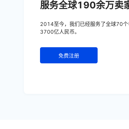
服务全球190余万卖
2014至今，我们已经服务了全球70
3700亿人民币。
免费注册