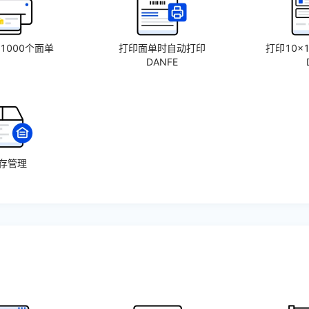
1000个面单
打印面单时自动打印
打印10×
DANFE
存管理