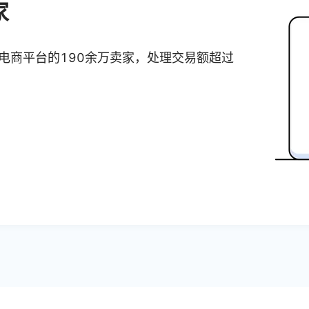
家
个电商平台的190余万卖家，处理交易额超过