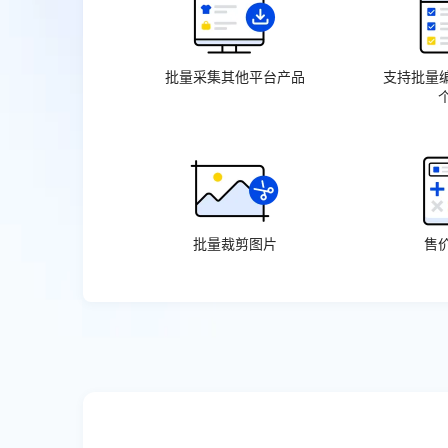
批量采集其他平台产品
支持批量编
批量裁剪图片
售