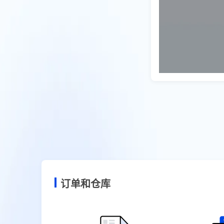
订单和仓库