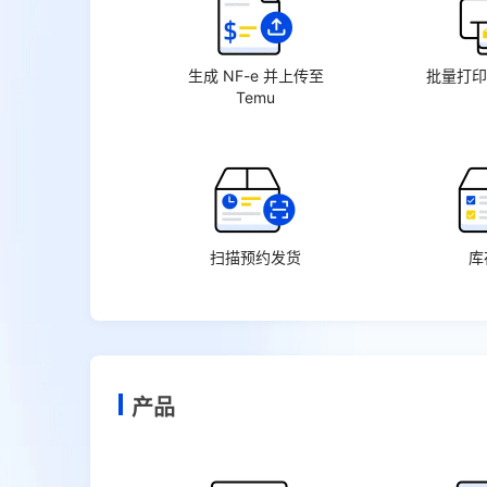
生成 NF-e 并上传至
批量打印
Temu
扫描预约发货
库
产品