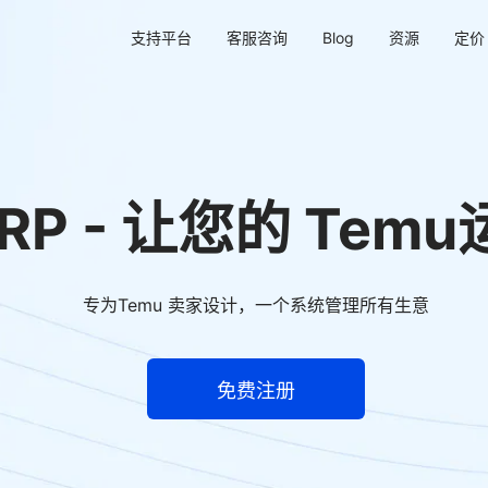
支持平台
客服咨询
Blog
资源
定价
r ERP - 让您的 T
专为Temu 卖家设计，一个系统管理所有生意
免费注册