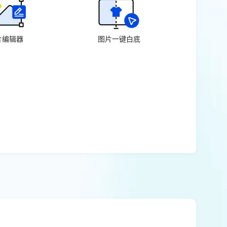
片编辑器
图片一键白底