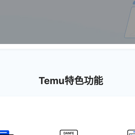
Temu特色功能