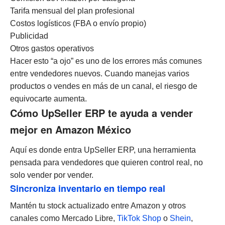
Tarifa mensual del plan profesional
Costos logísticos (FBA o envío propio)
Publicidad
Otros gastos operativos
Hacer esto “a ojo” es uno de los errores más comunes
entre vendedores nuevos. Cuando manejas varios
productos o vendes en más de un canal, el riesgo de
equivocarte aumenta.
Cómo UpSeller ERP te ayuda a vender
mejor en Amazon México
Aquí es donde entra UpSeller ERP, una herramienta
pensada para vendedores que quieren control real, no
solo vender por vender.
Sincroniza inventario en tiempo real
Mantén tu stock actualizado entre Amazon y otros
canales como Mercado Libre,
TikTok Shop
o
Shein
,