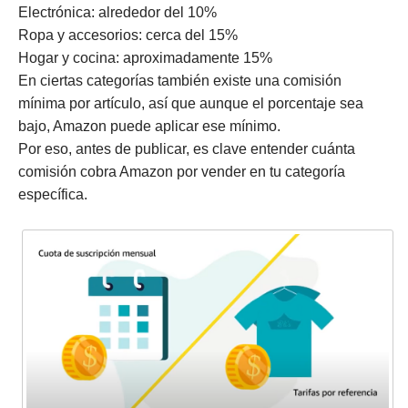
Electrónica: alrededor del 10%
Ropa y accesorios: cerca del 15%
Hogar y cocina: aproximadamente 15%
En ciertas categorías también existe una comisión
mínima por artículo, así que aunque el porcentaje sea
bajo, Amazon puede aplicar ese mínimo.
Por eso, antes de publicar, es clave entender cuánta
comisión cobra Amazon por vender en tu categoría
específica.