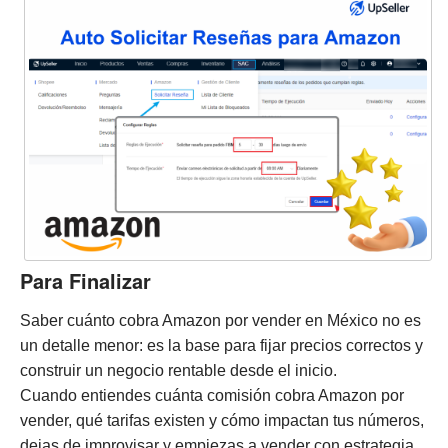
Para Finalizar
Saber cuánto cobra Amazon por vender en México no es
un detalle menor: es la base para fijar precios correctos y
construir un negocio rentable desde el inicio.
Cuando entiendes cuánta comisión cobra Amazon por
vender, qué tarifas existen y cómo impactan tus números,
dejas de improvisar y empiezas a vender con estrategia.