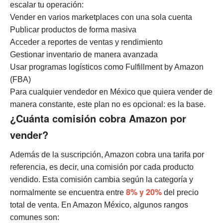
escalar tu operación:
Vender en varios marketplaces con una sola cuenta
Publicar productos de forma masiva
Acceder a reportes de ventas y rendimiento
Gestionar inventario de manera avanzada
Usar programas logísticos como Fulfillment by Amazon
(FBA)
Para cualquier vendedor en México que quiera vender de
manera constante, este plan no es opcional: es la base.
¿Cuánta comisión cobra Amazon por
vender?
Además de la suscripción, Amazon cobra una tarifa por
referencia, es decir, una comisión por cada producto
vendido.
Esta comisión cambia según la categoría y
8% y 20%
normalmente se encuentra entre
del precio
total de venta. En Amazon México, algunos rangos
comunes son: