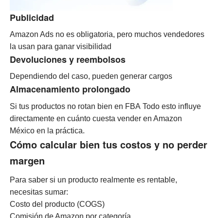
Publicidad
Amazon Ads no es obligatoria, pero muchos vendedores
la usan para ganar visibilidad
Devoluciones y reembolsos
Dependiendo del caso, pueden generar cargos
Almacenamiento prolongado
Si tus productos no rotan bien en FBA
Todo esto influye
directamente en cuánto cuesta vender en Amazon
México en la práctica.
Cómo calcular bien tus costos y no perder
margen
Para saber si un producto realmente es rentable,
necesitas sumar:
Costo del producto (COGS)
Comisión de Amazon por categoría