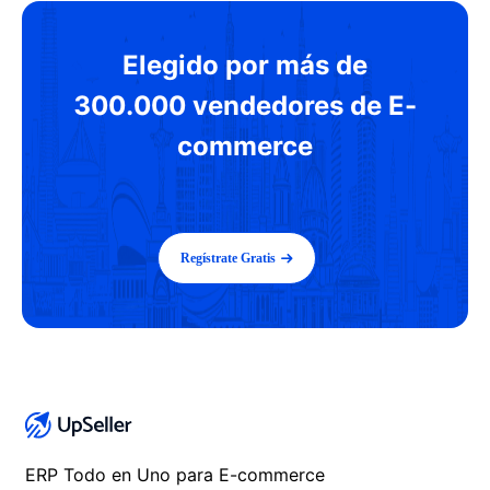
Elegido por más de
300.000 vendedores de E-
commerce
Regístrate Gratis
ERP Todo en Uno para E-commerce