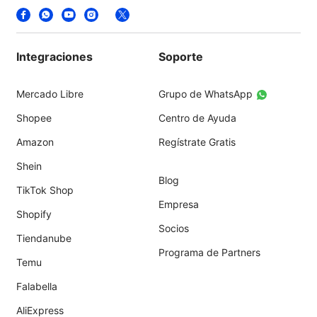
Integraciones
Soporte
Mercado Libre
Grupo de WhatsApp
Shopee
Centro de Ayuda
Amazon
Regístrate Gratis
Shein
Blog
TikTok Shop
Empresa
Shopify
Socios
Tiendanube
Programa de Partners
Temu
Falabella
AliExpress