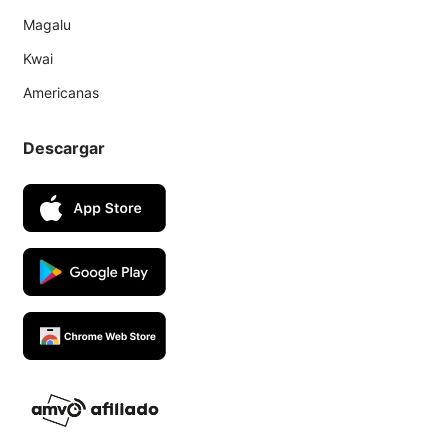
Magalu
Kwai
Americanas
Descargar