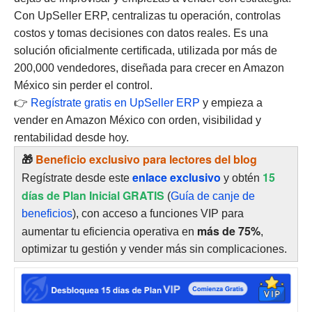
Con UpSeller ERP, centralizas tu operación, controlas
costos y tomas decisiones con datos reales. Es una
solución oficialmente certificada, utilizada por más de
200,000 vendedores, diseñada para crecer en Amazon
México sin perder el control.
👉
Regístrate gratis en UpSeller ERP
y empieza a
vender en Amazon México con orden, visibilidad y
rentabilidad desde hoy.
🎁
Beneficio exclusivo para lectores del blog
enlace exclusivo
15
Regístrate desde este
y obtén
días de Plan Inicial GRATIS
(
Guía de canje de
beneficios
), con acceso a funciones VIP para
más de 75%
aumentar tu eficiencia operativa en
,
optimizar tu gestión y vender más sin complicaciones.