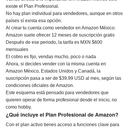
existe el Plan Profesional.
No hay plan individual para vendedores, aunque en otros
países sí exista esa opción.
Al crear tu cuenta como vendedor en Amazon México:
Amazon suele ofrecer 12 meses de suscripción gratis
Después de ese periodo, la tarifa es MXN $600
mensuales
El cobro es fijo, vendas mucho, poco o nada
Ahora, si decides vender con la misma cuenta en
Amazon México, Estados Unidos y Canadá, la
suscripción pasa a ser de $39.99 USD al mes, según las
condiciones oficiales de Amazon.
Este esquema está pensado para vendedores que
quieren operar de forma profesional desde el inicio, no
como hobby.
¿Qué incluye el Plan Profesional de Amazon?
Con el plan activo tienes acceso a funciones clave para