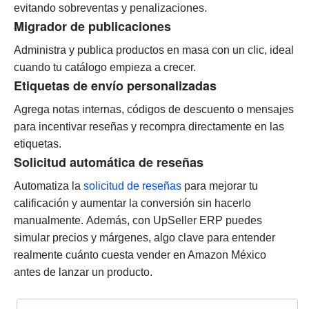
evitando sobreventas y penalizaciones.
Migrador de publicaciones
Administra y publica productos en masa con un clic, ideal
cuando tu catálogo empieza a crecer.
Etiquetas de envío personalizadas
Agrega notas internas, códigos de descuento o mensajes
para incentivar reseñas y recompra directamente en las
etiquetas.
Solicitud automática de reseñas
Automatiza la
solicitud de reseñas
para mejorar tu
calificación y aumentar la conversión sin hacerlo
manualmente.
Además, con UpSeller ERP puedes
simular precios y márgenes, algo clave para entender
realmente cuánto cuesta vender en Amazon México
antes de lanzar un producto.