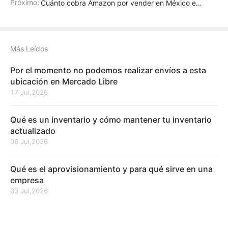
Próximo:
Cuánto cobra Amazon por vender en México en 2026
Más Leídos
Por el momento no podemos realizar envíos a esta
ubicación en Mercado Libre
17 Jul,2026
Qué es un inventario y cómo mantener tu inventario
actualizado
06 Jul,2026
Qué es el aprovisionamiento y para qué sirve en una
empresa
03 Jul,2026