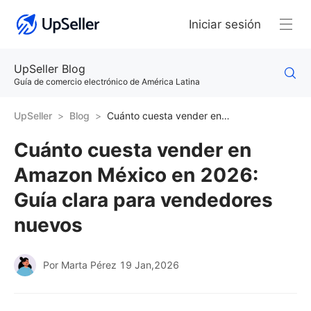
Iniciar sesión
UpSeller Blog
Guía de comercio electrónico de América Latina
UpSeller
Blog
Cuánto cuesta vender en Amazon México en 2026: Guía clara para vendedores nuevos
Cuánto cuesta vender en
Amazon México en 2026:
Guía clara para vendedores
nuevos
Por Marta Pérez
19 Jan,2026