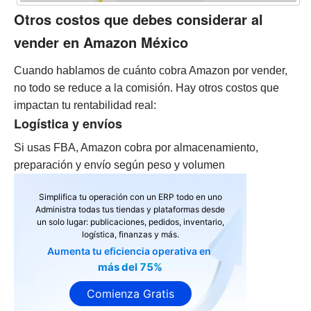
Otros costos que debes considerar al
vender en Amazon México
Cuando hablamos de cuánto cobra Amazon por vender,
no todo se reduce a la comisión. Hay otros costos que
impactan tu rentabilidad real:
Logística y envíos
Si usas FBA, Amazon cobra por almacenamiento,
preparación y envío según peso y volumen
Simplifica tu operación con un ERP todo en uno
Administra todas tus tiendas y plataformas desde
un solo lugar: publicaciones, pedidos, inventario,
logística, finanzas y más.
Aumenta tu eficiencia operativa en
más del 75%
Comienza Gratis