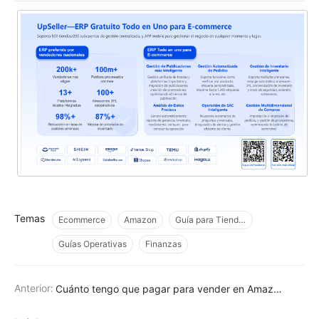
Temas
Ecommerce
Amazon
Guía para Tiendas
Guías Operativas
Finanzas
Anterior:
Cuánto tengo que pagar para vender en Amazon México: Guía 2026