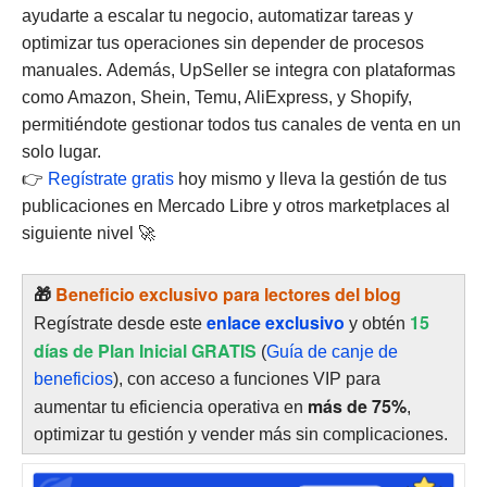
ayudarte a escalar tu negocio, automatizar tareas y
optimizar tus operaciones sin depender de procesos
manuales.
Además, UpSeller se integra con plataformas
como Amazon, Shein, Temu, AliExpress, y Shopify,
permitiéndote gestionar todos tus canales de venta en un
solo lugar.
👉
Regístrate gratis
hoy mismo y lleva la gestión de tus
publicaciones en Mercado Libre y otros marketplaces al
siguiente nivel 🚀
🎁
Beneficio exclusivo para lectores del
blog
enlace exclusivo
15
Regístrate desde este
y obtén
días de Plan Inicial GRATIS
(
Guía de canje de
beneficios
), con acceso a funciones VIP para
más de 75%
aumentar tu eficiencia operativa en
,
optimizar tu gestión y vender más sin complicaciones.