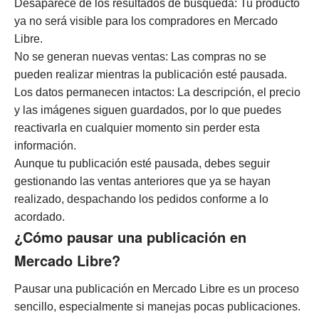
Desaparece de los resultados de búsqueda: Tu producto
ya no será visible para los compradores en Mercado
Libre.
No se generan nuevas ventas: Las compras no se
pueden realizar mientras la publicación esté pausada.
Los datos permanecen intactos: La descripción, el precio
y las imágenes siguen guardados, por lo que puedes
reactivarla en cualquier momento sin perder esta
información.
Aunque tu publicación esté pausada, debes seguir
gestionando las ventas anteriores que ya se hayan
realizado, despachando los pedidos conforme a lo
acordado.
¿Cómo pausar una publicación en
Mercado Libre?
Pausar una publicación en Mercado Libre es un proceso
sencillo, especialmente si manejas pocas publicaciones.