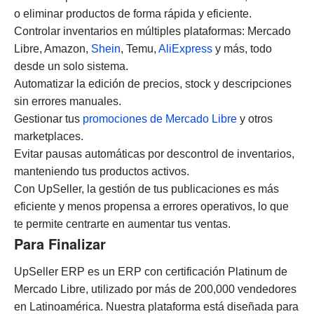
o eliminar productos de forma rápida y eficiente.
Controlar inventarios en múltiples plataformas: Mercado
Libre, Amazon,
Shein
, Temu,
AliExpress
y más, todo
desde un solo sistema.
Automatizar la edición de precios, stock y descripciones
sin errores manuales.
Gestionar tus
promociones de Mercado Libre
y otros
marketplaces.
Evitar pausas automáticas por descontrol de inventarios,
manteniendo tus productos activos.
Con UpSeller, la gestión de tus publicaciones es más
eficiente y menos propensa a errores operativos, lo que
te permite centrarte en aumentar tus ventas.
Para Finalizar
UpSeller ERP es un ERP con certificación Platinum de
Mercado Libre, utilizado por más de 200,000 vendedores
en Latinoamérica. Nuestra plataforma está diseñada para