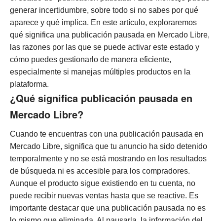
generar incertidumbre, sobre todo si no sabes por qué
aparece y qué implica. En este artículo, exploraremos
qué significa una publicación pausada en Mercado Libre,
las razones por las que se puede activar este estado y
cómo puedes gestionarlo de manera eficiente,
especialmente si manejas múltiples productos en la
plataforma.
¿Qué significa publicación pausada en
Mercado Libre?
Cuando te encuentras con una publicación pausada en
Mercado Libre, significa que tu anuncio ha sido detenido
temporalmente y no se está mostrando en los resultados
de búsqueda ni es accesible para los compradores.
Aunque el producto sigue existiendo en tu cuenta, no
puede recibir nuevas ventas hasta que se reactive.
Es
importante destacar que una publicación pausada no es
lo mismo que eliminarla. Al pausarla, la información del