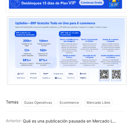
Temas
Guías Operativas
Ecommerce
Mercado Libre
Anterior:
Qué es una publicación pausada en Mercado Libre