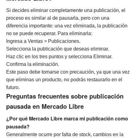
Si decides eliminar completamente una publicación, el
proceso es similar al de pausarla, pero con una
diferencia importante: una vez eliminada, la publicación
no se puede recuperar. Para eliminarla:
Ingresa a Ventas > Publicaciones.
Selecciona la publicación que deseas eliminar.
Haz clic en los tres puntos y selecciona Eliminar.
Confirma la eliminación.
Este paso debe tomarse con precaución, ya que una vez
que eliminas un producto, no podrás restaurarlo en el
futuro.
Preguntas frecuentes sobre publicación
pausada en Mercado Libre
¿Por qué Mercado Libre marca mi publicación como
pausada?
Generalmente ocurre por falta de stock, cambios en la