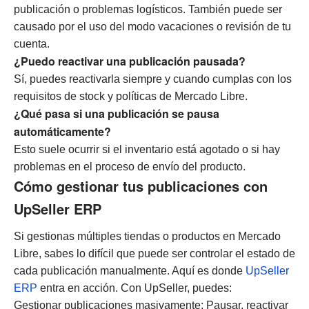
publicación o problemas logísticos. También puede ser
causado por el uso del modo vacaciones o revisión de tu
cuenta.
¿Puedo reactivar una publicación pausada?
Sí, puedes reactivarla siempre y cuando cumplas con los
requisitos de stock y políticas de Mercado Libre.
¿Qué pasa si una publicación se pausa
automáticamente?
Esto suele ocurrir si el inventario está agotado o si hay
problemas en el proceso de envío del producto.
Cómo gestionar tus publicaciones con
UpSeller ERP
Si gestionas múltiples tiendas o productos en Mercado
Libre, sabes lo difícil que puede ser controlar el estado de
cada publicación manualmente. Aquí es donde
UpSeller
ERP
entra en acción. Con UpSeller, puedes:
Gestionar publicaciones masivamente: Pausar, reactivar