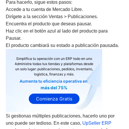
Para hacerlo, sigue estos pasos:
Accede a tu cuenta de Mercado Libre.
Dirígete a la sección Ventas > Publicaciones.
Encuentra el producto que deseas pausar.
Haz clic en el botón azul al lado del producto para
Pausar.
El producto cambiará su estado a publicación pausada.
Simplifica tu operación con un ERP todo en uno
Administra todas tus tiendas y plataformas desde
un solo lugar: publicaciones, pedidos, inventario,
logística, finanzas y más.
Aumenta tu eficiencia operativa en
más del 75%
Comienza Gratis
Si gestionas múltiples publicaciones, hacerlo uno por
uno puede ser tedioso. En este caso,
UpSeller ERP