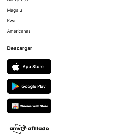
Magalu
Kwai
Americanas
Descargar