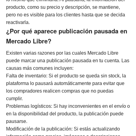
producto, como su precio y descripción, se mantiene,
pero no es visible para los clientes hasta que se decida
reactivarla.
¿Por qué aparece publicación pausada en
Mercado Libre?
Existen varias razones por las cuales Mercado Libre
puede marcar una publicación pausada en tu cuenta. Las
causas más comunes incluyen:
Falta de inventario: Si el producto se queda sin stock, la
plataforma lo pausará automáticamente para evitar que
los compradores realicen compras que no puedas
cumplir.
Problemas logísticos: Si hay inconvenientes en el envío o
en la disponibilidad del producto, la publicación puede
pausarse.
Modificación de la publicación: Si estás actualizando