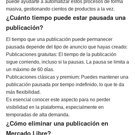
puede ayudarte a automatizar estos procesos de forma
masiva, gestionando cientos de productos a la vez.
¿Cuánto tiempo puede estar pausada una
publicación?
El tiempo que una publicación puede permanecer
pausada depende del tipo de anuncio que hayas creado:
Publicaciones gratuitas: El tiempo de la publicación
sigue corriendo, incluso si la pausas. La pausa se limita a
un máximo de 60 días.
Publicaciones clásicas y premium: Puedes mantener una
publicación pausada por tiempo indefinido, lo que te da
más flexibilidad.
Es esencial conocer este aspecto para no perder
visibilidad en la plataforma, especialmente en
temporadas de alta demanda.
¿Cómo eliminar una publicación en
Mercado Libre?