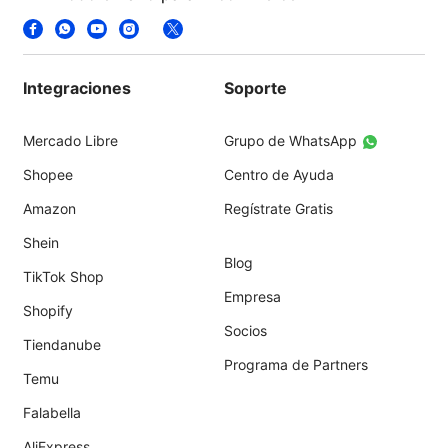
Integraciones
Soporte
Mercado Libre
Grupo de WhatsApp
Shopee
Centro de Ayuda
Amazon
Regístrate Gratis
Shein
Blog
TikTok Shop
Empresa
Shopify
Socios
Tiendanube
Programa de Partners
Temu
Falabella
AliExpress