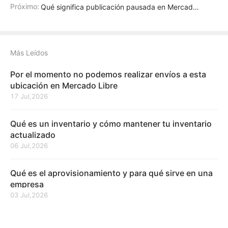
Próximo:
Qué significa publicación pausada en Mercado Libre
Más Leídos
Por el momento no podemos realizar envíos a esta
ubicación en Mercado Libre
17 Jul,2026
Qué es un inventario y cómo mantener tu inventario
actualizado
06 Jul,2026
Qué es el aprovisionamiento y para qué sirve en una
empresa
03 Jul,2026