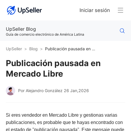
Iniciar sesión
UpSeller Blog
Guía de comercio electrónico de América Latina
UpSeller
Blog
Publicación pausada en Mercado Libre
Publicación pausada en
Mercado Libre
Por Alejandro González
26 Jan,2026
Si eres vendedor en Mercado Libre y gestionas varias
publicaciones, es probable que te hayas encontrado con
el estado de "publicación pausada". Este mensaje puede