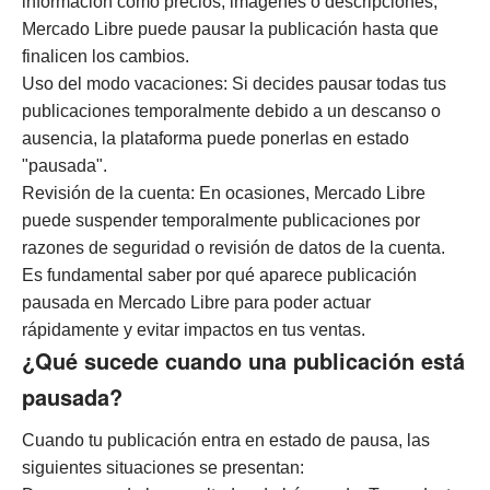
información como precios, imágenes o descripciones,
Mercado Libre puede pausar la publicación hasta que
finalicen los cambios.
Uso del modo vacaciones: Si decides pausar todas tus
publicaciones temporalmente debido a un descanso o
ausencia, la plataforma puede ponerlas en estado
"pausada".
Revisión de la cuenta: En ocasiones, Mercado Libre
puede suspender temporalmente publicaciones por
razones de seguridad o revisión de datos de la cuenta.
Es fundamental saber por qué aparece publicación
pausada en Mercado Libre para poder actuar
rápidamente y evitar impactos en tus ventas.
¿Qué sucede cuando una publicación está
pausada?
Cuando tu publicación entra en estado de pausa, las
siguientes situaciones se presentan: