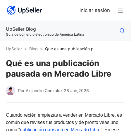
Iniciar sesión
UpSeller Blog
Guía de comercio electrónico de América Latina
UpSeller
Blog
Qué es una publicación pausada en Mercado Libre
Qué es una publicación
pausada en Mercado Libre
Por Alejandro González
26 Jan,2026
Cuando recién empiezas a vender en Mercado Libre, es
común que revises tus productos y de pronto veas uno
como “
publicación pausada en Mercado Libre
”. En ese