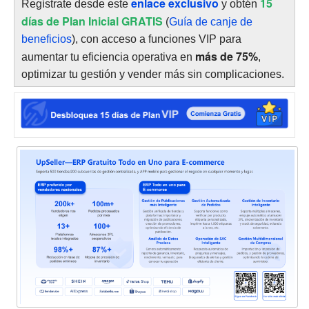
enlace exclusivo
15
Regístrate desde este
y obtén
días de Plan Inicial GRATIS
(
Guía de canje de
beneficios
), con acceso a funciones VIP para
más de 75%
aumentar tu eficiencia operativa en
,
optimizar tu gestión y vender más sin complicaciones.