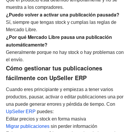
muestra a los compradores.
¿Puedo volver a activar una publicación pausada?
Sí, siempre que tengas stock y cumplas las reglas de
Mercado Libre.
¿Por qué Mercado Libre pausa una publicación
automáticamente?
Generalmente porque no hay stock o hay problemas con
el envío.
Cómo gestionar tus publicaciones
fácilmente con UpSeller ERP
Cuando eres principiante y empiezas a tener varios
productos, pausar, activar o editar publicaciones una por
una puede generar errores y pérdida de tiempo.
Con
UpSeller ERP
puedes:
Editar precios y stock en forma masiva
Migrar publicaciones
sin perder información