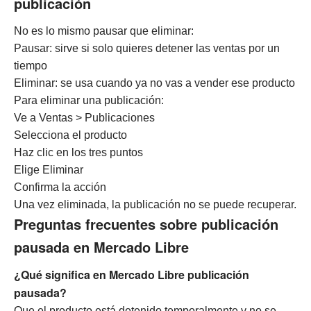
publicación
No es lo mismo pausar que eliminar:
Pausar: sirve si solo quieres detener las ventas por un
tiempo
Eliminar: se usa cuando ya no vas a vender ese producto
Para eliminar una publicación:
Ve a Ventas > Publicaciones
Selecciona el producto
Haz clic en los tres puntos
Elige Eliminar
Confirma la acción
Una vez eliminada, la publicación no se puede recuperar.
Preguntas frecuentes sobre publicación
pausada en Mercado Libre
¿Qué significa en Mercado Libre publicación
pausada?
Que el producto está detenido temporalmente y no se