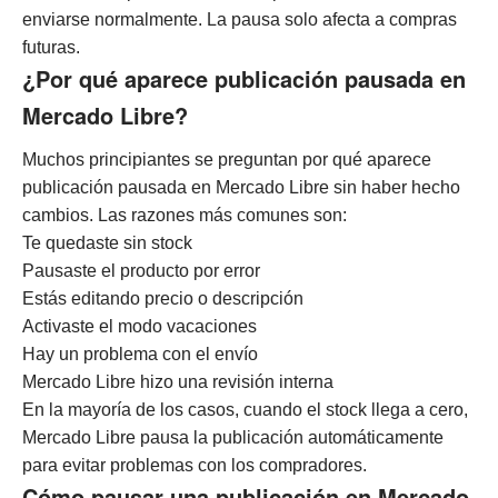
enviarse normalmente. La pausa solo afecta a compras
futuras.
¿Por qué aparece publicación pausada en
Mercado Libre?
Muchos principiantes se preguntan por qué aparece
publicación pausada en Mercado Libre sin haber hecho
cambios. Las razones más comunes son:
Te quedaste sin stock
Pausaste el producto por error
Estás editando precio o descripción
Activaste el modo vacaciones
Hay un problema con el envío
Mercado Libre hizo una revisión interna
En la mayoría de los casos, cuando el stock llega a cero,
Mercado Libre pausa la publicación automáticamente
para evitar problemas con los compradores.
Cómo pausar una publicación en Mercado