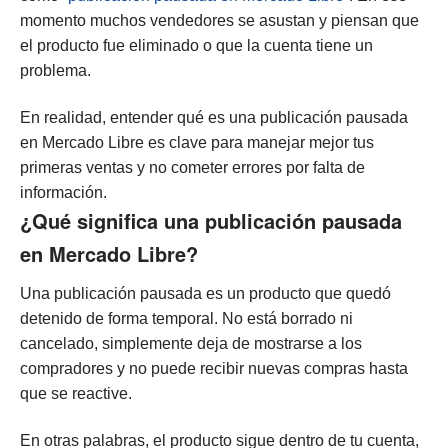
momento muchos vendedores se asustan y piensan que
el producto fue eliminado o que la cuenta tiene un
problema.
En realidad, entender qué es una publicación pausada
en Mercado Libre es clave para manejar mejor tus
primeras ventas y no cometer errores por falta de
información.
¿Qué significa una publicación pausada
en Mercado Libre?
Una publicación pausada es un producto que quedó
detenido de forma temporal. No está borrado ni
cancelado, simplemente deja de mostrarse a los
compradores y no puede recibir nuevas compras hasta
que se reactive.
En otras palabras, el producto sigue dentro de tu cuenta,