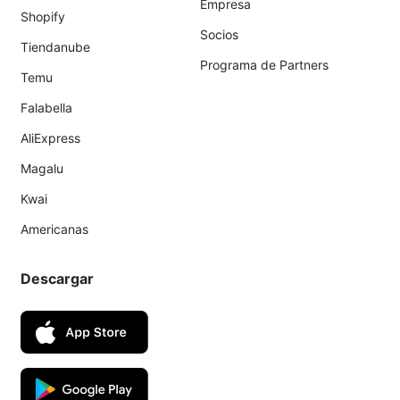
Empresa
Shopify
Socios
Tiendanube
Programa de Partners
Temu
Falabella
AliExpress
Magalu
Kwai
Americanas
Descargar