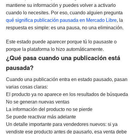
mantiene su información y puedes volver a activarlo
cuando lo necesites. Por eso, cuando alguien pregunta
qué significa publicación pausada en Mercado Libre
, la
respuesta es simple: es una pausa, no una eliminación.
Este estado puede aparecer porque tú lo pausaste o
porque la plataforma lo hizo automáticamente.
¿Qué pasa cuando una publicación está
pausada?
Cuando una publicación entra en estado pausado, pasan
varias cosas claras:
El producto ya no aparece en los resultados de búsqueda
No se generan nuevas ventas
La información del producto no se pierde
Se puede reactivar más adelante
Un detalle importante para vendedores nuevos: si ya
vendiste ese producto antes de pausarlo, esa venta debe