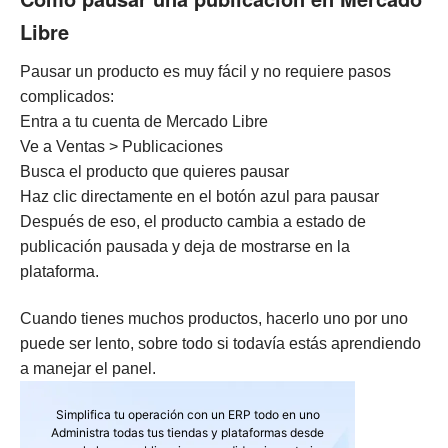
Libre
Pausar un producto es muy fácil y no requiere pasos
complicados:
Entra a tu cuenta de Mercado Libre
Ve a Ventas > Publicaciones
Busca el producto que quieres pausar
Haz clic directamente en el botón azul para pausar
Después de eso, el producto cambia a estado de
publicación pausada y deja de mostrarse en la
plataforma.
Cuando tienes muchos productos, hacerlo uno por uno
puede ser lento, sobre todo si todavía estás aprendiendo
a manejar el panel.
Simplifica tu operación con un ERP todo en uno
Administra todas tus tiendas y plataformas desde