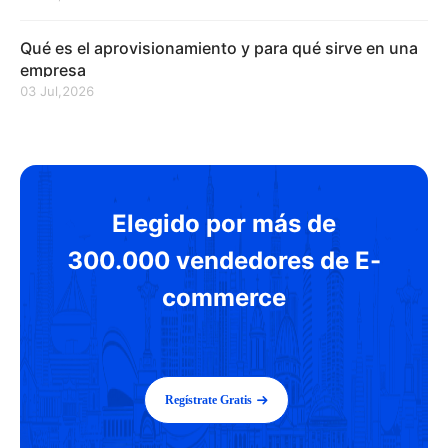
Qué es el aprovisionamiento y para qué sirve en una
empresa
03 Jul,2026
Elegido por más de
300.000 vendedores de E-
commerce
Regístrate Gratis