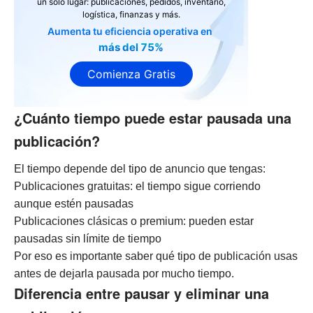
un solo lugar: publicaciones, pedidos, inventario,
logística, finanzas y más.
Aumenta tu eficiencia operativa en
más del 75%
Comienza Gratis
¿Cuánto tiempo puede estar pausada una
publicación?
El tiempo depende del tipo de anuncio que tengas:
Publicaciones gratuitas: el tiempo sigue corriendo
aunque estén pausadas
Publicaciones clásicas o premium: pueden estar
pausadas sin límite de tiempo
Por eso es importante saber qué tipo de publicación usas
antes de dejarla pausada por mucho tiempo.
Diferencia entre pausar y eliminar una