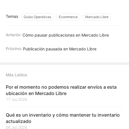
Temas
Guías Operativas
Ecommerce
Mercado Libre
Anterior:
Cómo pausar publicaciones en Mercado Libre
Próximo:
Publicación pausada en Mercado Libre
Más Leídos
Por el momento no podemos realizar envíos a esta
ubicación en Mercado Libre
17 Jul,2026
Qué es un inventario y cómo mantener tu inventario
actualizado
06 Jul,2026