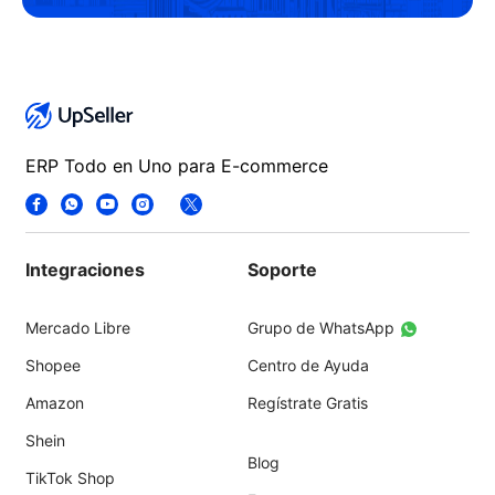
ERP Todo en Uno para E-commerce
Integraciones
Soporte
Mercado Libre
Grupo de WhatsApp
Shopee
Centro de Ayuda
Amazon
Regístrate Gratis
Shein
Blog
TikTok Shop