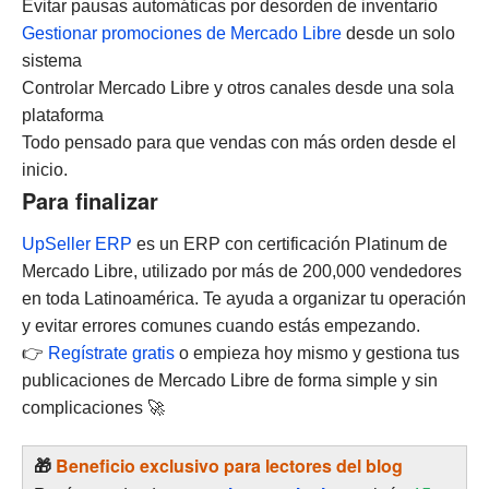
Evitar pausas automáticas por desorden de inventario
Gestionar promociones de Mercado Libre
desde un solo
sistema
Controlar Mercado Libre y otros canales desde una sola
plataforma
Todo pensado para que vendas con más orden desde el
inicio.
Para finalizar
UpSeller
ERP
es un ERP con certificación Platinum de
Mercado Libre, utilizado por más de 200,000 vendedores
en toda Latinoamérica. Te ayuda a organizar tu operación
y evitar errores comunes cuando estás empezando.
👉
Regístrate gratis
o empieza hoy mismo y gestiona tus
publicaciones de Mercado Libre de forma simple y sin
complicaciones 🚀
🎁
Beneficio exclusivo para lectores del
blog