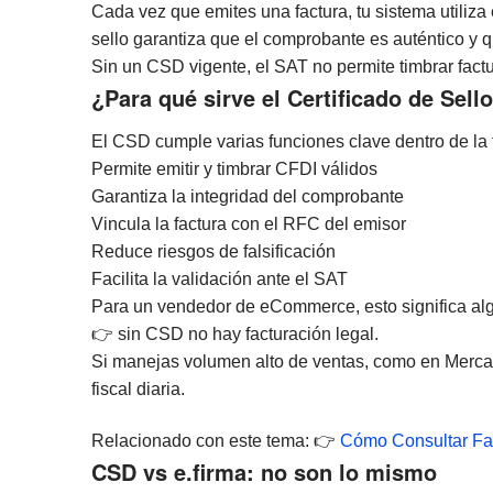
Cada vez que emites una factura, tu sistema utiliza 
sello garantiza que el comprobante es auténtico y q
Sin un CSD vigente, el SAT no permite timbrar factu
¿Para qué sirve el Certificado de Sello
El CSD cumple varias funciones clave dentro de la 
Permite emitir y timbrar CFDI válidos
Garantiza la integridad del comprobante
Vincula la factura con el RFC del emisor
Reduce riesgos de falsificación
Facilita la validación ante el SAT
Para un vendedor de eCommerce, esto significa alg
👉 sin CSD no hay facturación legal.
Si manejas volumen alto de ventas, como en Mercad
fiscal diaria.
Relacionado con este tema: 👉
Cómo Consultar Fac
CSD vs e.firma: no son lo mismo