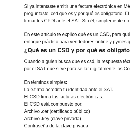
Si ya intentaste emitir una factura electrónica en Mé
preguntaste: csd que es y por qué es obligatorio. El
firmar tus CFDI ante el SAT. Sin él, simplemente no
En este artículo te explico qué es un CSD, para qu
enfoque práctico para vendedores online y pymes q
¿Qué es un CSD y por qué es obligato
Cuando alguien busca que es csd, la respuesta técni
por el SAT que sirve para sellar digitalmente los C
En términos simples:
La e.firma acredita tu identidad ante el SAT.
El CSD firma tus facturas electrónicas.
El CSD está compuesto por:
Archivo .cer (certificado público)
Archivo .key (clave privada)
Contraseña de la clave privada