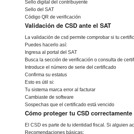
Sello digital del contribuyente
Sello del SAT
Código QR de verificación
Validación de CSD ante el SAT
La validación de csd permite comprobar si tu certifi
Puedes hacerlo así:
Ingresa al portal del SAT
Busca la sección de verificación o consulta de certi
Introduce el número de serie del certificado
Confirma su estatus
Esto es útil si:
Tu sistema marca error al facturar
Cambiaste de software
Sospechas que el certificado está vencido
Cómo proteger tu CSD correctamente
El CSD es parte de tu identidad fiscal. Si alguien a
Recomendaciones básicas: