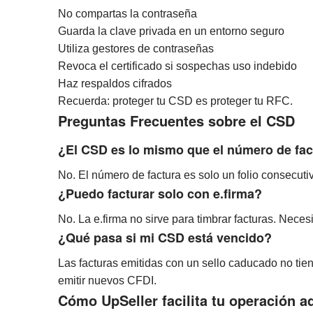
No compartas la contraseña
Guarda la clave privada en un entorno seguro
Utiliza gestores de contraseñas
Revoca el certificado si sospechas uso indebido
Haz respaldos cifrados
Recuerda: proteger tu CSD es proteger tu RFC.
Preguntas Frecuentes sobre el CSD
¿El CSD es lo mismo que el número de fac
No. El número de factura es solo un folio consecutiv
¿Puedo facturar solo con e.firma?
No. La e.firma no sirve para timbrar facturas. Nece
¿Qué pasa si mi CSD está vencido?
Las facturas emitidas con un sello caducado no tien
emitir nuevos CFDI.
Cómo UpSeller facilita tu operación a