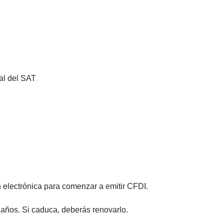
al del SAT
 electrónica para comenzar a emitir CFDI.
 años. Si caduca, deberás renovarlo.