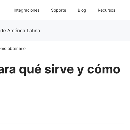
Integraciones
Soporte
Blog
Recursos
 de América Latina
ómo obtenerlo
ara qué sirve y cómo