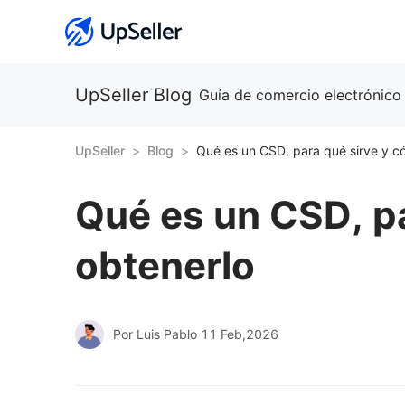
UpSeller Blog
Guía de comercio electrónico
UpSeller
Blog
Qué es un CSD, para qué sirve y c
Qué es un CSD, p
obtenerlo
Por Luis Pablo
11 Feb,2026