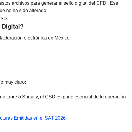
estos archivos para generar el sello digital del CFDI. Ese
ue no ha sido alterado.
ras.
 Digital?
facturación electrónica en México:
o muy claro:
o Libre o Shopify, el CSD es parte esencial de tu operación
turas Emitidas en el SAT 2026