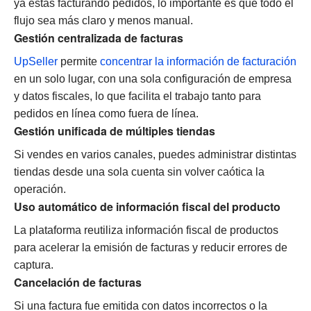
ya estás facturando pedidos, lo importante es que todo el
flujo sea más claro y menos manual.
Gestión centralizada de facturas
UpSeller
permite
concentrar la información de facturación
en un solo lugar, con una sola configuración de empresa
y datos fiscales, lo que facilita el trabajo tanto para
pedidos en línea como fuera de línea.
Gestión unificada de múltiples tiendas
Si vendes en varios canales, puedes administrar distintas
tiendas desde una sola cuenta sin volver caótica la
operación.
Uso automático de información fiscal del producto
La plataforma reutiliza información fiscal de productos
para acelerar la emisión de facturas y reducir errores de
captura.
Cancelación de facturas
Si una factura fue emitida con datos incorrectos o la