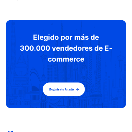
Elegido por más de
300.000 vendedores de E-
commerce
Regístrate Gratis