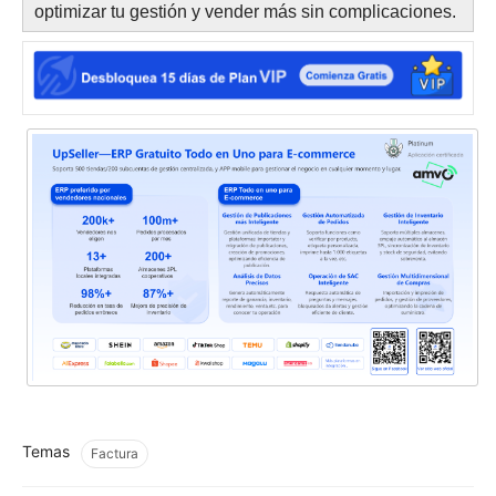
optimizar tu gestión y vender más sin complicaciones.
Temas
Factura