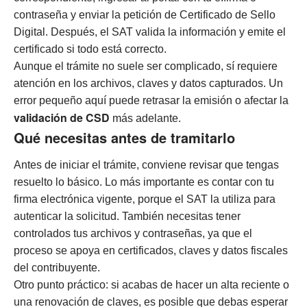
contraseña y enviar la petición de Certificado de Sello
Digital. Después, el SAT valida la información y emite el
certificado si todo está correcto.
Aunque el trámite no suele ser complicado, sí requiere
atención en los archivos, claves y datos capturados. Un
error pequeño aquí puede retrasar la emisión o afectar la
validación de CSD
más adelante.
Qué necesitas antes de tramitarlo
Antes de iniciar el trámite, conviene revisar que tengas
resuelto lo básico. Lo más importante es contar con tu
firma electrónica vigente, porque el SAT la utiliza para
autenticar la solicitud. También necesitas tener
controlados tus archivos y contraseñas, ya que el
proceso se apoya en certificados, claves y datos fiscales
del contribuyente.
Otro punto práctico: si acabas de hacer un alta reciente o
una renovación de claves, es posible que debas esperar