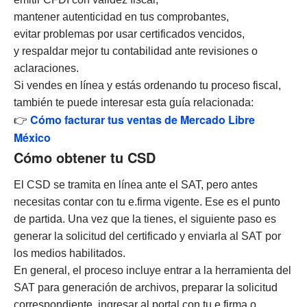
mantener autenticidad en tus comprobantes,
evitar problemas por usar certificados vencidos,
y respaldar mejor tu contabilidad ante revisiones o
aclaraciones.
Si vendes en línea y estás ordenando tu proceso fiscal,
también te puede interesar esta guía relacionada:
Cómo facturar tus ventas de Mercado Libre
👉
México
Cómo obtener tu CSD
El CSD se tramita en línea ante el SAT, pero antes
necesitas contar con tu e.firma vigente. Ese es el punto
de partida. Una vez que la tienes, el siguiente paso es
generar la solicitud del certificado y enviarla al SAT por
los medios habilitados.
En general, el proceso incluye entrar a la herramienta del
SAT para generación de archivos, preparar la solicitud
correspondiente, ingresar al portal con tu e.firma o