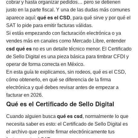
cobrar y hasta organizar pedidos… pero se detienen
justo en la parte fiscal. Y una de las dudas más comunes
qué es el CSD
aparece aquí:
, para qué sirve y por qué el
SAT lo pide para emitir facturas válidas.
Si estás empezando con facturación electrónica o ya
vendes más en canales como Mercado Libre, entender
csd qué es
no es un detalle técnico menor. El Certificado
de Sello Digital es una pieza básica para timbrar CFDI y
operar de forma correcta en México.
En esta guía te explicamos, sin rodeos, qué es el CSD,
cómo obtenerlo, en qué se diferencia de la firma
electrónica y qué debes revisar antes de empezar a
facturar en 2026.
Qué es el Certificado de Sello Digital
qué es csd
Cuando alguien busca
, normalmente lo que
necesita saber es esto: el Certificado de Sello Digital es
el archivo que permite firmar electrónicamente tus