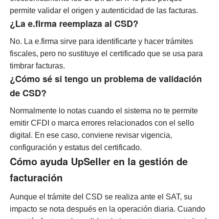
permite validar el origen y autenticidad de las facturas.
¿La e.firma reemplaza al CSD?
No. La e.firma sirve para identificarte y hacer trámites
fiscales, pero no sustituye el certificado que se usa para
timbrar facturas.
¿Cómo sé si tengo un problema de validación
de CSD?
Normalmente lo notas cuando el sistema no te permite
emitir CFDI o marca errores relacionados con el sello
digital. En ese caso, conviene revisar vigencia,
configuración y estatus del certificado.
Cómo ayuda UpSeller en la gestión de
facturación
Aunque el trámite del CSD se realiza ante el SAT, su
impacto se nota después en la operación diaria. Cuando