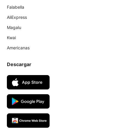
Falabella
AliExpress
Magalu
Kwai
Americanas
Descargar