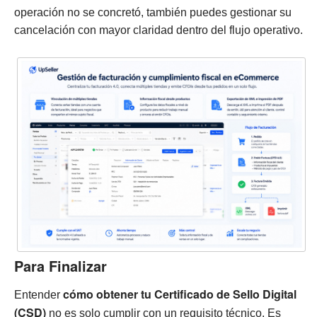
operación no se concretó, también puedes gestionar su
cancelación con mayor claridad dentro del flujo operativo.
Para Finalizar
cómo obtener tu Certificado de Sello Digital
Entender
(CSD)
no es solo cumplir con un requisito técnico. Es