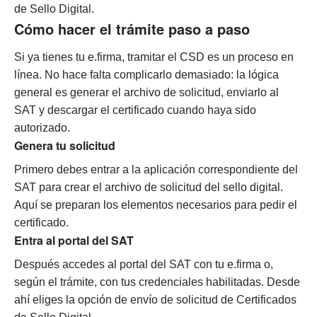
de Sello Digital.
Cómo hacer el trámite paso a paso
Si ya tienes tu e.firma, tramitar el CSD es un proceso en
línea. No hace falta complicarlo demasiado: la lógica
general es generar el archivo de solicitud, enviarlo al
SAT y descargar el certificado cuando haya sido
autorizado.
Genera tu solicitud
Primero debes entrar a la aplicación correspondiente del
SAT para crear el archivo de solicitud del sello digital.
Aquí se preparan los elementos necesarios para pedir el
certificado.
Entra al portal del SAT
Después accedes al portal del SAT con tu e.firma o,
según el trámite, con tus credenciales habilitadas. Desde
ahí eliges la opción de envío de solicitud de Certificados