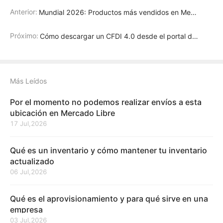
Anterior:
Mundial 2026: Productos más vendidos en Mercado Libre
Próximo:
Cómo descargar un CFDI 4.0 desde el portal del SAT
Más Leídos
Por el momento no podemos realizar envíos a esta
ubicación en Mercado Libre
17 Jul,2026
Qué es un inventario y cómo mantener tu inventario
actualizado
06 Jul,2026
Qué es el aprovisionamiento y para qué sirve en una
empresa
03 Jul,2026