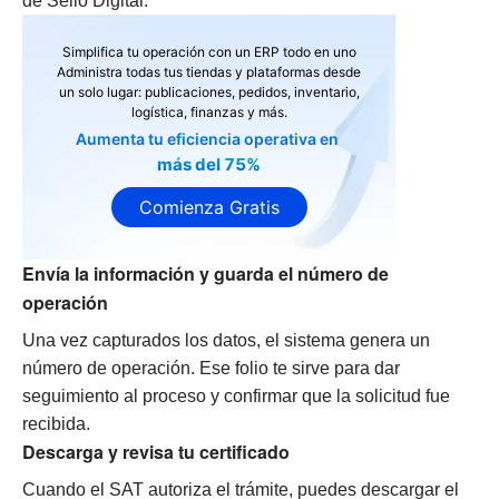
de Sello Digital.
Simplifica tu operación con un ERP todo en uno
Administra todas tus tiendas y plataformas desde
un solo lugar: publicaciones, pedidos, inventario,
logística, finanzas y más.
Aumenta tu eficiencia operativa en
más del 75%
Comienza Gratis
Envía la información y guarda el número de
operación
Una vez capturados los datos, el sistema genera un
número de operación. Ese folio te sirve para dar
seguimiento al proceso y confirmar que la solicitud fue
recibida.
Descarga y revisa tu certificado
Cuando el SAT autoriza el trámite, puedes descargar el