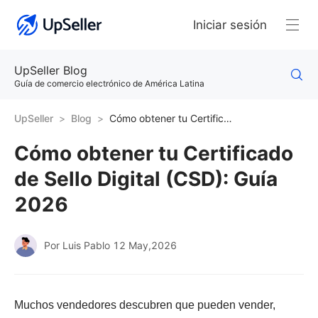
Iniciar sesión
UpSeller Blog
Guía de comercio electrónico de América Latina
UpSeller
Blog
Cómo obtener tu Certificado de Sello Digital (CSD): Guía 2026
Cómo obtener tu Certificado
de Sello Digital (CSD): Guía
2026
Por Luis Pablo
12 May,2026
Muchos vendedores descubren que pueden vender,