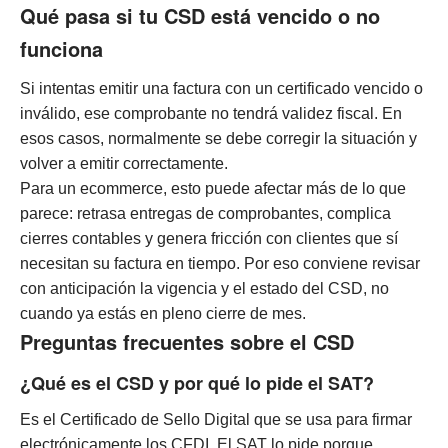
Qué pasa si tu CSD está vencido o no
funciona
Si intentas emitir una factura con un certificado vencido o
inválido, ese comprobante no tendrá validez fiscal. En
esos casos, normalmente se debe corregir la situación y
volver a emitir correctamente.
Para un ecommerce, esto puede afectar más de lo que
parece: retrasa entregas de comprobantes, complica
cierres contables y genera fricción con clientes que sí
necesitan su factura en tiempo. Por eso conviene revisar
con anticipación la vigencia y el estado del CSD, no
cuando ya estás en pleno cierre de mes.
Preguntas frecuentes sobre el CSD
¿Qué es el CSD y por qué lo pide el SAT?
Es el Certificado de Sello Digital que se usa para firmar
electrónicamente los CFDI. El SAT lo pide porque