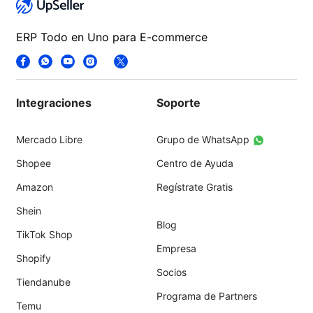
ERP Todo en Uno para E-commerce
Integraciones
Soporte
Mercado Libre
Grupo de WhatsApp
Shopee
Centro de Ayuda
Amazon
Regístrate Gratis
Shein
Blog
TikTok Shop
Empresa
Shopify
Socios
Tiendanube
Programa de Partners
Temu