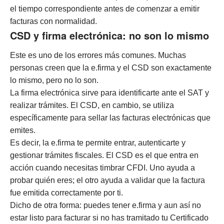
el tiempo correspondiente antes de comenzar a emitir
facturas con normalidad.
CSD y firma electrónica: no son lo mismo
Este es uno de los errores más comunes. Muchas
personas creen que la e.firma y el CSD son exactamente
lo mismo, pero no lo son.
La firma electrónica sirve para identificarte ante el SAT y
realizar trámites. El CSD, en cambio, se utiliza
específicamente para sellar las facturas electrónicas que
emites.
Es decir, la e.firma te permite entrar, autenticarte y
gestionar trámites fiscales. El CSD es el que entra en
acción cuando necesitas timbrar CFDI. Uno ayuda a
probar quién eres; el otro ayuda a validar que la factura
fue emitida correctamente por ti.
Dicho de otra forma: puedes tener e.firma y aun así no
estar listo para facturar si no has tramitado tu Certificado