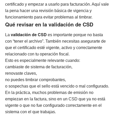
certificado y empezar a usarlo para facturación. Aquí vale
la pena hacer una revisión básica de vigencia y
funcionamiento para evitar problemas al timbrar.
Qué revisar en la validación de CSD
validación de CSD
La
es importante porque no basta
con “tener el archivo”. También necesitas asegurarte de
que el certificado esté vigente, activo y correctamente
relacionado con tu operación fiscal.
Esto es especialmente relevante cuando:
cambiaste de sistema de facturación,
renovaste claves,
no puedes timbrar comprobantes,
o sospechas que el sello está vencido o mal configurado.
En la práctica, muchos problemas de emisión no
empiezan en la factura, sino en un CSD que ya no está
vigente o que no fue configurado correctamente en el
sistema con el que trabajas.