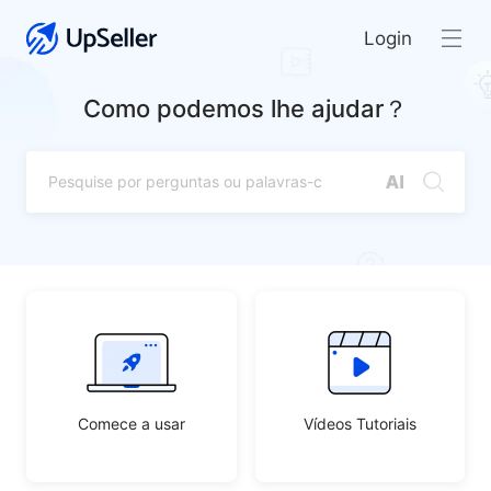
Login
Como podemos lhe ajudar？
Comece a usar
Vídeos Tutoriais