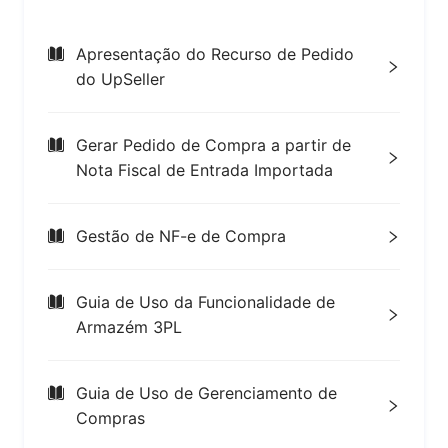
Apresentação do Recurso de Pedido
do UpSeller
Gerar Pedido de Compra a partir de
Nota Fiscal de Entrada Importada
Gestão de NF-e de Compra
Guia de Uso da Funcionalidade de
Armazém 3PL
Guia de Uso de Gerenciamento de
Compras