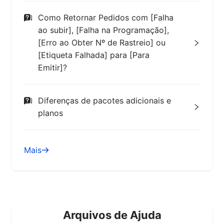
Como Retornar Pedidos com [Falha
ao subir], [Falha na Programação],
[Erro ao Obter Nº de Rastreio] ou
[Etiqueta Falhada] para [Para
Emitir]?
Diferenças de pacotes adicionais e
planos
Mais
Arquivos de Ajuda