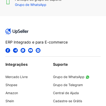
Grupo de WhatsApp
ERP Integrado e para E-commerce
Integrações
Suporte
Mercado Livre
Grupo de WhatsApp
Shopee
Grupo de Telegram
Amazon
Central de Ajuda
Shein
Cadastre-se Grátis