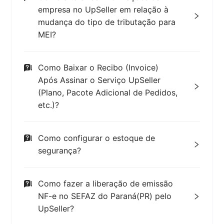
empresa no UpSeller em relação à
mudança do tipo de tributação para
MEI?
Como Baixar o Recibo (Invoice)
Após Assinar o Serviço UpSeller
(Plano, Pacote Adicional de Pedidos,
etc.)?
Como configurar o estoque de
segurança?
Como fazer a liberação de emissão
NF-e no SEFAZ do Paraná(PR) pelo
UpSeller?