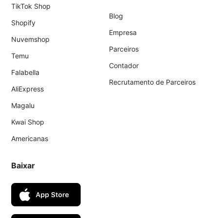
TikTok Shop
Blog
Shopify
Empresa
Nuvemshop
Parceiros
Temu
Contador
Falabella
Recrutamento de Parceiros
AliExpress
Magalu
Kwai Shop
Americanas
Baixar