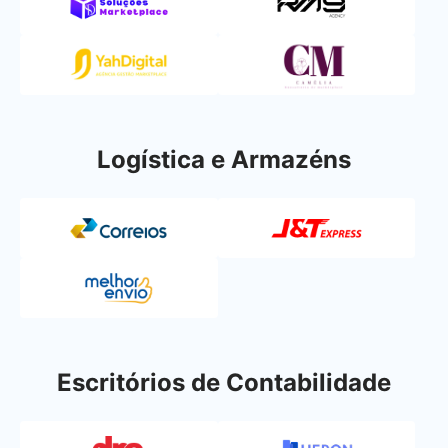
Logística e Armazéns
Escritórios de Contabilidade