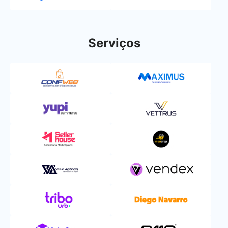
Serviços