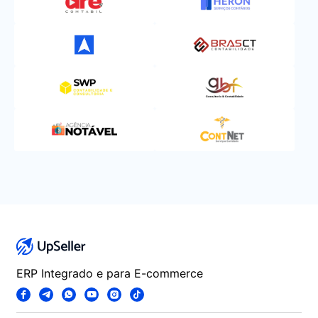
ERP Integrado e para E-commerce