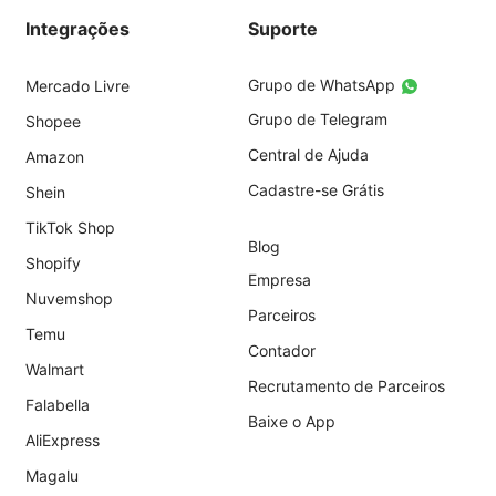
Integrações
Suporte
Grupo de WhatsApp
Mercado Livre
Grupo de Telegram
Shopee
Central de Ajuda
Amazon
Cadastre-se Grátis
Shein
TikTok Shop
Blog
Shopify
Empresa
Nuvemshop
Parceiros
Temu
Contador
Walmart
Recrutamento de Parceiros
Falabella
Baixe o App
AliExpress
Magalu