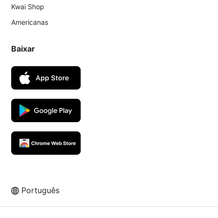
Kwai Shop
Americanas
Baixar
Português