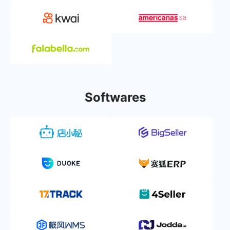
Softwares