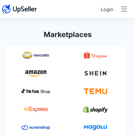
Login
Marketplaces