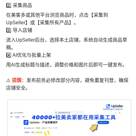
2️⃣ 采集商品
在美客多或其他平台浏览商品时，点击【采集到
UpSeller】或【采集所有产品】。
3️⃣ 导入店铺
进入UpSeller后台，选择本土店铺，系统自动生成商品草
稿。
4️⃣ AI优化与批量上架
用AI生成标题与描述，调整价格和图片后即可一键发布。
提醒
⚠️
：发布前务必修改部分内容，避免重复刊登，确保
店铺安全。