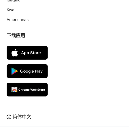
Kwai
Americanas
下载应用
简体中文
拉美本土电商业绩高速增长，从使用