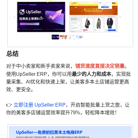
总结
铺货速度直接决定销量
对于中小卖家和新手卖家来说，
。
最少的人力和成本
使用UpSeller ERP，你可以用
，实现批
量采集、AI优化和快速上架，让美客多本土店铺运营更高
效、更安全。
👉
立即注册 UpSeller ERP
，开启智能批量上货之旅，让
你的美客多店铺运营效率提升79%，轻松降本增效！