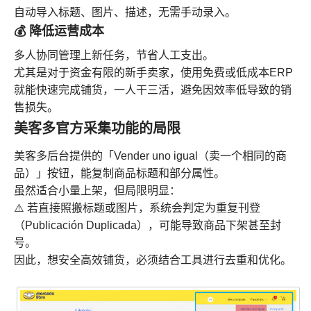
自动导入标题、图片、描述，无需手动录入。
💰 降低运营成本
多人协同管理上新任务，节省人工支出。
尤其是对于资金有限的新手卖家，使用免费或低成本ERP
就能快速完成铺货，一人干三活，避免因效率低导致的销
售损失。
美客多官方采集功能的局限
美客多后台提供的「Vender uno igual（卖一个相同的商
品）」按钮，能复制商品标题和部分属性。
虽然适合小量上架，但局限明显：
⚠️ 若直接照搬标题或图片，系统会判定为重复刊登
（Publicación Duplicada），可能导致商品下架甚至封
号。
因此，想安全高效铺货，必须结合工具进行去重和优化。