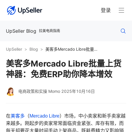
登录
UpSeller Blog
拉美电商指南
UpSeller
Blog
美客多Mercado Libre批量上货神器：免费ERP助你降本增效
美客多Mercado Libre批量上货
神器：免费ERP助你降本增效
电商政策和实操 Momo
2025年10月16日
在
美客多
（
Mercado Libre
）市场，中小卖家和新手卖家越
来越多。刚起步的卖家常常面临资金紧张、库存有限，而
每天却要花大量时间手动上架商品，既耗费精力又影响销