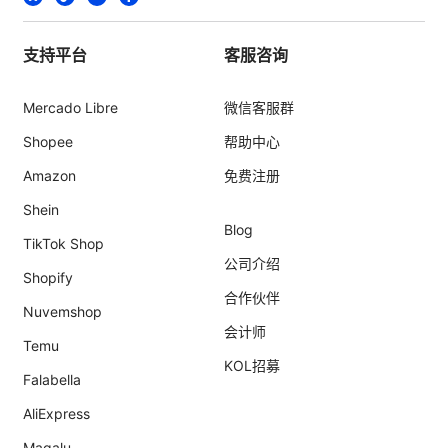
支持平台
客服咨询
Mercado Libre
微信客服群
Shopee
帮助中心
Amazon
免费注册
Shein
Blog
TikTok Shop
公司介绍
Shopify
合作伙伴
Nuvemshop
会计师
Temu
KOL招募
Falabella
AliExpress
Magalu