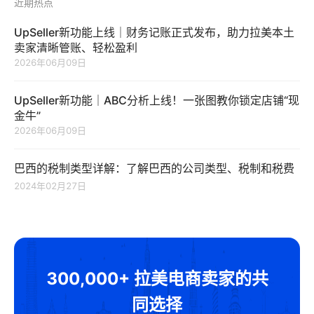
近期热点
UpSeller新功能上线｜财务记账正式发布，助力拉美本土
卖家清晰管账、轻松盈利
2026年06月09日
UpSeller新功能｜ABC分析上线！一张图教你锁定店铺“现
金牛”
2026年06月09日
巴西的税制类型详解：了解巴西的公司类型、税制和税费
2024年02月27日
300,000+ 拉美电商卖家的共
同选择