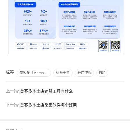
标签
美客多（Mercado Libre）
运营干货
开店流程
ERP
上一篇:
美客多本土店铺货工具有什么
下一篇:
美客多本土店采集软件哪个好用