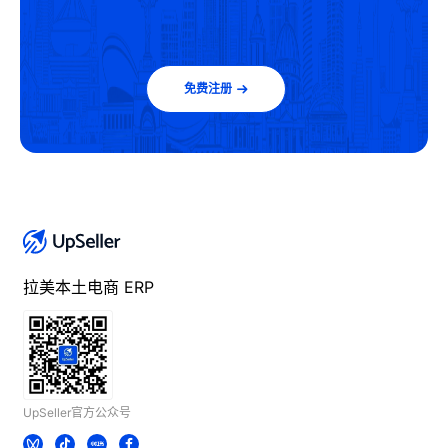
免费注册
拉美本土电商 ERP
UpSeller官方公众号