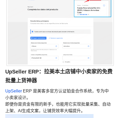
UpSeller ERP：拉美本土店铺中小卖家的免费
批量上货神器
UpSeller
ERP 是美客多官方认证铂金合作系统，专为中
小卖家设计。
即便你是资金有限的新手，也能用它实现批量采集、自动
上架、AI生成文案，让铺货效率大幅提升。