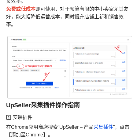
货效率。
免费或低成本
即可使用，对于预算有限的中小卖家尤其友
好，能大幅降低运营成本，同时提升店铺上新和销售效
率。
UpSeller采集插件操作指南
1️⃣ 安装插件
在Chrome应用商店搜索“UpSeller – 产品
采集插件
”，点击
【添加至Chrome】。