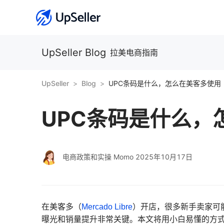
UpSeller Blog
拉美电商指南
UpSeller
Blog
UPC条码是什么，怎么在美客多使用
UPC条码是什么，
电商政策和实操 Momo
2025年10月17日
在美客多（
Mercado Libre
）开店，很多新手卖家可
曝光和销量提升非常关键。本文将用小白易懂的方式