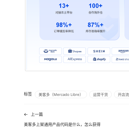
标签
美客多（Mercado Libre）
运营干货
开店流
上一篇
美客多上架通用产品代码是什么，怎么获得