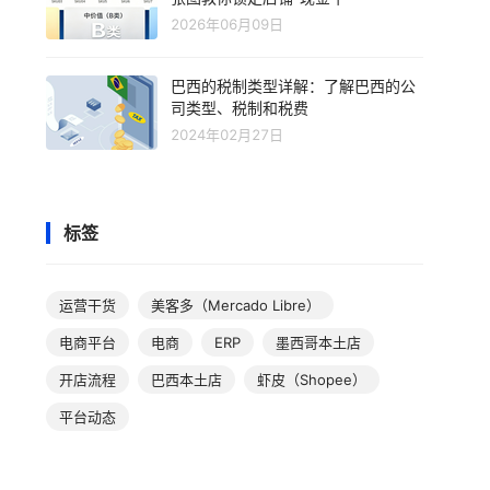
2026年06月09日
巴西的税制类型详解：了解巴西的公
司类型、税制和税费
2024年02月27日
标签
运营干货
美客多（Mercado Libre）
电商平台
电商
ERP
墨西哥本土店
开店流程
巴西本土店
虾皮（Shopee）
平台动态