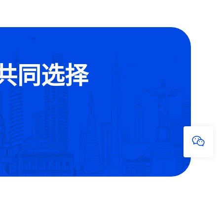
的共同选择