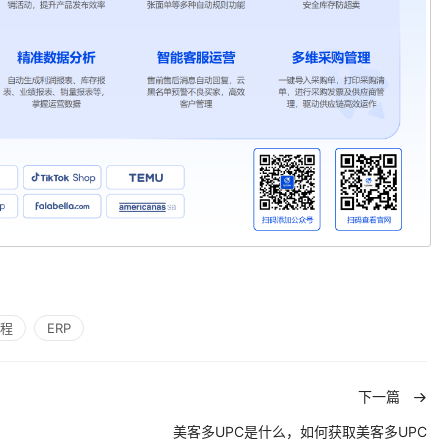
程
ERP
下一篇
美客多UPC是什么，如何获取美客多UPC