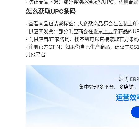
- 防止商品下架：部分类别必须填写UPC，否则商
怎么获取UPC条码
- 查看商品包装或标签：大多数商品都会在包装上印
- 供应商发票：部分供应商会在发票上显示商品的U
- 向供应商/厂家咨询：找不到可以直接索取官方条码
- 注册官方GTIN：如果你自己生产商品，建议在GS1注册
其他平台
一站式 E
集中管理多平台、多店铺，
运营效