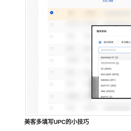
美客多填写UPC的小技巧