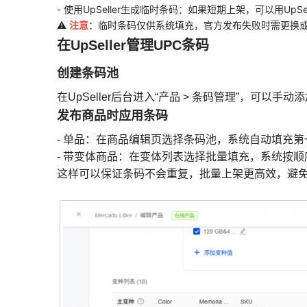
- 使用UpSeller生成临时条码：如果短期上架，可以用Up
注意
⚠️
：临时条码仅供系统填充，官方发布失败时需更换或
在UpSeller管理UPC条码
创建条码池
在UpSeller后台进入“产品 > 条码管理”，可以手动添
发布商品时应用条码
- 单品：在商品编辑页选择条码池，系统自动填充
- 带变体商品：在变体列表选择批量填充，系统按
这样可以保证条码不会重复，批量上架更高效，避