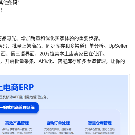
其他条码”
码
商品曝光、增加销量和优化买家体验的重要步骤。
理条码、批量上架商品、同步库存和多渠道订单分析。UpSeller
西、葡三语界面，20万拉美本土店卖家已在使用。
，开启批量采集、AI优化、智能库存和多渠道管理，让你的
！