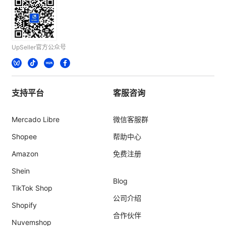
UpSeller官方公众号
支持平台
客服咨询
Mercado Libre
微信客服群
Shopee
帮助中心
Amazon
免费注册
Shein
Blog
TikTok Shop
公司介绍
Shopify
合作伙伴
Nuvemshop