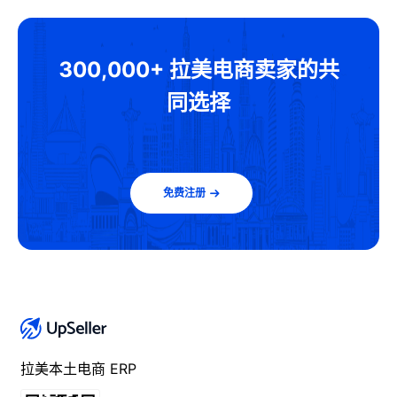
300,000+ 拉美电商卖家的共
同选择
免费注册
拉美本土电商 ERP