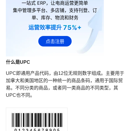
一站式 ERP，让电商运营更简单
集中管理多平台、多店铺，支持刊登、订
单、库存、物流和财务
75%+
运营效率提升
点击注册
什么是UPC
UPC即通用产品代码，由12位无规则数字组成。主要用于
加拿大和美国地区的一种统一的商品条码，通用于国际贸
易。不同分类的商品，或者同一类商品的不同类型，其
UPC也不同。