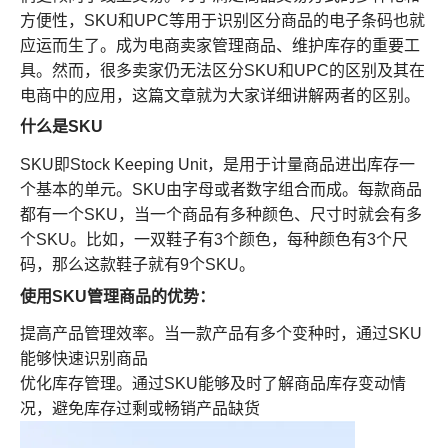
方便性，SKU和UPC等用于识别区分商品的电子条码也就
应运而生了。成为电商卖家管理商品、维护库存的重要工
具。然而，很多卖家仍无法区分SKU和UPC的区别及其在
电商中的应用，这篇文章就为大家详细讲解两者的区别。
什么是SKU
SKU即Stock Keeping Unit，是用于计量商品进出库存一
个基本的单元。SKU由字母或者数字组合而成。每款商品
都有一个SKU，当一个商品有多种颜色、尺寸时就会有多
个SKU。比如，一双鞋子有3个颜色，每种颜色有3个尺
码，那么这款鞋子就有9个SKU。
使用SKU管理商品的优势：
提高产品管理效率。当一款产品有多个变种时，通过SKU
能够快速识别商品
优化库存管理。通过SKU能够及时了解商品库存变动情
况，避免库存过剩或畅销产品缺货