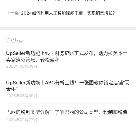
下一篇:
2024如何利用人工智能赋能电商，实现销售增长？
近期热点
UpSeller新功能上线｜财务记账正式发布，助力拉美本土
卖家清晰管账、轻松盈利
2026年06月09日
UpSeller新功能｜ABC分析上线！一张图教你锁定店铺“现
金牛”
2026年06月09日
巴西的税制类型详解：了解巴西的公司类型、税制和税费
2024年02月27日