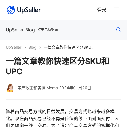
登录
UpSeller Blog
拉美电商指南
UpSeller
Blog
一篇文章教你快速区分SKU和UPC
一篇文章教你快速区分SKU和
UPC
电商政策和实操 Momo
2024年01月26日
随着商品交易方式的日益发展，交易方式也越来越多样
化。现在商品交易已经不再是传统的线下面对面交付，人
们更倾向于线上交易。为了满足商品交易方式的多样化和