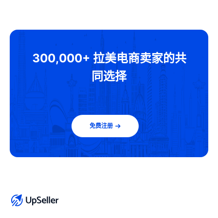
300,000+ 拉美电商卖家的共
同选择
免费注册