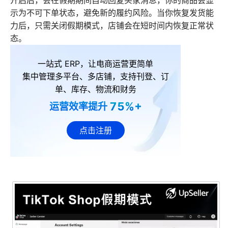
开启后，会在假期期间自动回复买家消息，你的商品会显
示为不可下单状态，避免新的履约风险。当你恢复发货能
力后，只需关闭假期模式，店铺会在短时间内恢复正常状
态。
一站式 ERP，让电商运营更简单
集中管理多平台、多店铺，支持刊登、订
单、库存、物流和财务
75%+
运营效率提升
点击注册