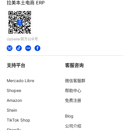
拉美本土电商 ERP
UpSeller官方公众号
支持平台
客服咨询
Mercado Libre
微信客服群
Shopee
帮助中心
Amazon
免费注册
Shein
Blog
TikTok Shop
公司介绍
Shopify