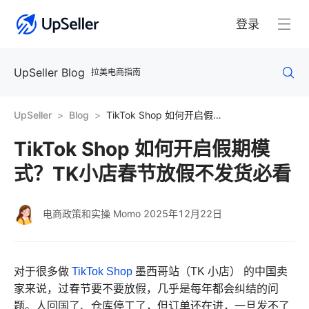
登录
UpSeller Blog
拉美电商指南
UpSeller
Blog
TikTok Shop 如何开启假期模式？TK小店春节放假不发货必看
TikTok Shop 如何开启假期模
式？TK小店春节放假不发货必看
电商政策和实操 Momo
2025年12月22日
对于很多做
TikTok Shop
墨西哥站（TK 小店） 的中国卖
家来说，过春节要不要放假，几乎是每年都会纠结的问
题。人回国了、仓库停工了，但订单还在进，一旦发不了