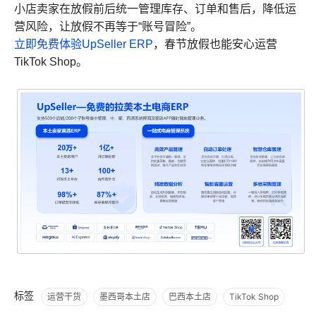
小店卖家在放假前后统一管理库存、订单和售后，降低运
营风险，让放假不再等于“账号冒险”。
立即免费体验UpSeller ERP
，春节放假也能安心运营
TikTok Shop。
标签
运营干货
墨西哥本土店
巴西本土店
TikTok Shop