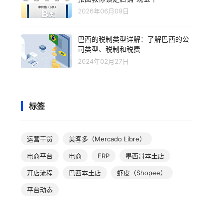
2026年06月09日
巴西的税制类型详解：了解巴西的公
司类型、税制和税费
2024年02月27日
标签
运营干货
美客多（Mercado Libre）
电商平台
电商
ERP
墨西哥本土店
开店流程
巴西本土店
虾皮（Shopee）
平台动态