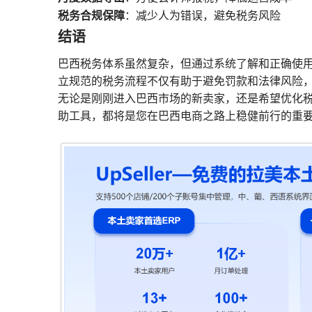
税务合规保障
：减少人为错误，避免税务风险
结语
巴西税务体系虽然复杂，但通过系统了解和正确使
立规范的税务流程不仅有助于避免罚款和法律风险
无论是刚刚进入巴西市场的新卖家，还是希望优化
助工具，都将是您在巴西电商之路上稳健前行的重