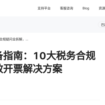
支持平台
客服咨询
Blog
资
巴
巴西本土卖家的必备指南：10大税务合规疑问全拆解，附高效开票解决方案
备指南：10大税务合规
效开票解决方案