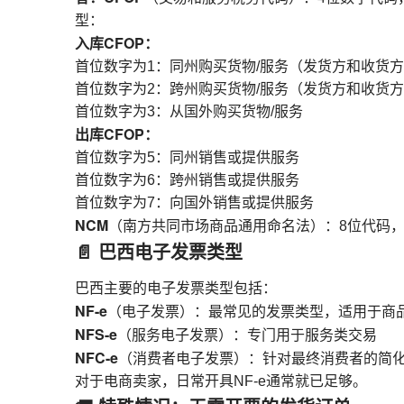
型：
入库CFOP：
首位数字为1：同州购买货物/服务（发货方和收货
首位数字为2：跨州购买货物/服务（发货方和收货
首位数字为3：从国外购买货物/服务
出库CFOP：
首位数字为5：同州销售或提供服务
首位数字为6：跨州销售或提供服务
首位数字为7：向国外销售或提供服务
NCM
（南方共同市场商品通用命名法）：8位代码
📄 巴西电子发票类型
巴西主要的电子发票类型包括：
NF-e
（电子发票）：最常见的发票类型，适用于商
NFS-e
（服务电子发票）：专门用于服务类交易
NFC-e
（消费者电子发票）：针对最终消费者的简
对于电商卖家，日常开具NF-e通常就已足够。