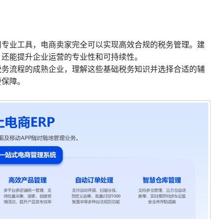
用专业工具，电商卖家完全可以实现高效合规的税务管理。建
，还能提升企业运营的专业性和可持续性。
税务流程的成熟企业，理解这些基础税务知识并选择合适的辅
要保障。