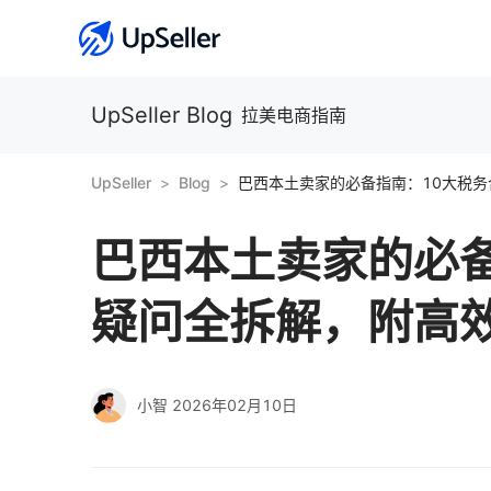
UpSeller Blog
拉美电商指南
UpSeller
Blog
巴西本土卖家的必
疑问全拆解，附高
小智
2026年02月10日