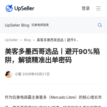
登录
UpSeller Blog
拉美电商指南
UpSeller
Blog
美客多墨西哥选品丨避开90%陷阱，解锁精准出单密码
美客多墨西哥选品丨避开90%陷
阱，解锁精准出单密码
小智
2026年05月21日
作为拉美电商霸主美客多（Mercado Libre）的核心增长市