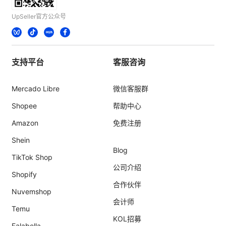
UpSeller官方公众号
支持平台
客服咨询
Mercado Libre
微信客服群
Shopee
帮助中心
Amazon
免费注册
Shein
Blog
TikTok Shop
公司介绍
Shopify
合作伙伴
Nuvemshop
会计师
Temu
KOL招募
Falabella