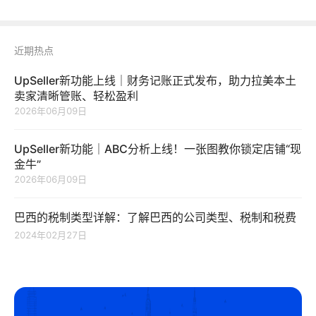
近期热点
UpSeller新功能上线｜财务记账正式发布，助力拉美本土
卖家清晰管账、轻松盈利
2026年06月09日
UpSeller新功能｜ABC分析上线！一张图教你锁定店铺“现
金牛”
2026年06月09日
巴西的税制类型详解：了解巴西的公司类型、税制和税费
2024年02月27日