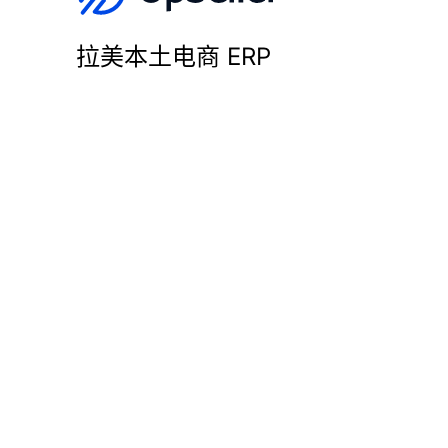
拉美本土电商 ERP