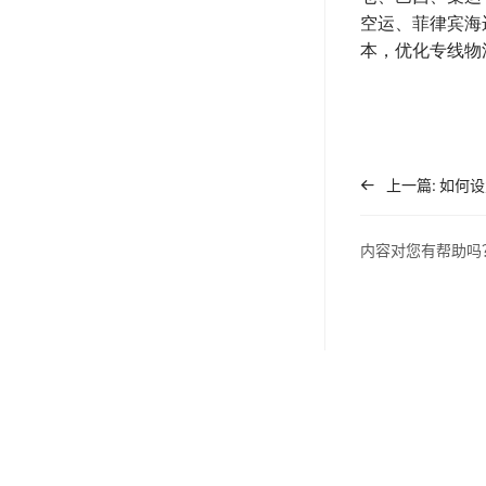
空运、菲律宾海
本，优化专线物
上一篇:
内容对您有帮助吗