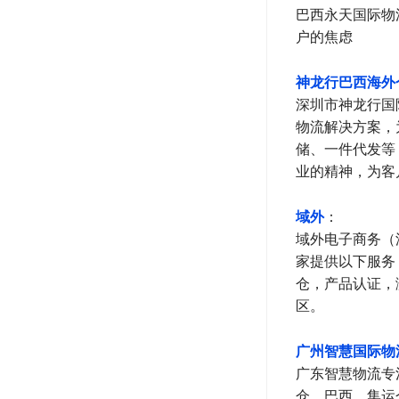
巴西永天国际物
户的焦虑
神龙行巴西海外
深圳市神龙行国
物流解决方案，
储、一件代发等
业的精神，为客
域外
：
域外电子商务（
家提供以下服务
仓，产品认证，
区。
广州智慧国际物
广东智慧物流专
仓、巴西、集运