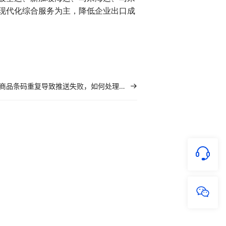
现代化综合服务为主，降低企业出口成
商品条码重复导致推送失败，如何处理？